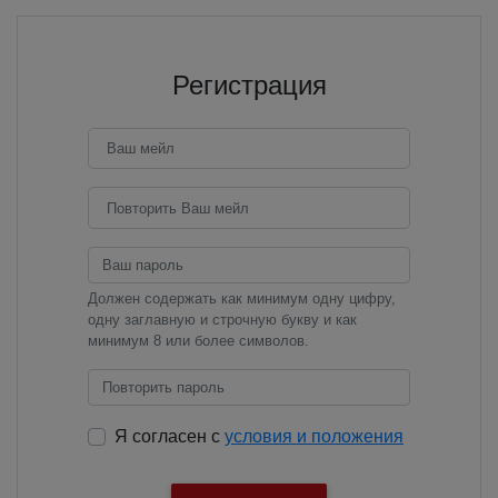
Регистрация
Должен содержать как минимум одну цифру,
одну заглавную и строчную букву и как
минимум 8 или более символов.
Я согласен с
условия и положения