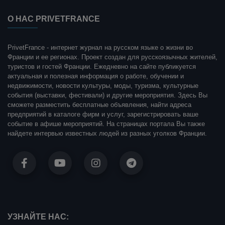
О НАС PRIVETFRANCE
PrivetFrance - интернет журнал на русском языке о жизни во
Франции и ее регионах. Проект создан для русскоязычных жителей,
туристов и гостей Франции. Ежедневно на сайте публикуется
актуальная и полезная информация о работе, обучении и
недвижимости, новости культуры, моды, туризма, культурные
события (выставки, фестивали) и другие мероприятия. Здесь Вы
сможете разместить бесплатные объявления, найти адреса
предприятий в каталоге фирм и услуг, зарегистрировать ваше
событие в афише мероприятий. На страницах портала Вы также
найдете интервью известных людей из разных уголков Франции.
УЗНАЙТЕ НАС: