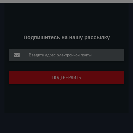
Подпишитесь на нашу рассылку