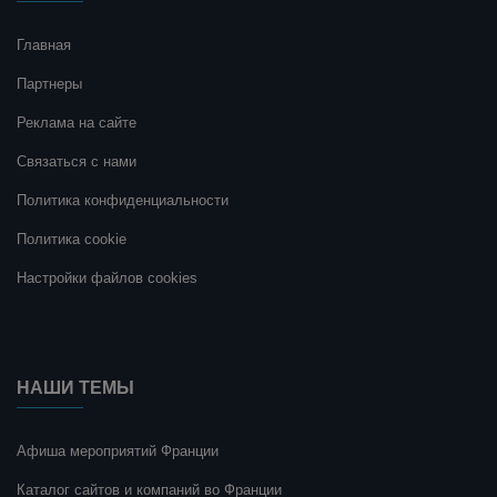
Главная
Партнеры
Реклама на сайте
Связаться с нами
Политика конфиденциальности
Политика cookie
Настройки файлов cookies
НАШИ ТЕМЫ
Афиша мероприятий Франции
Каталог сайтов и компаний во Франции