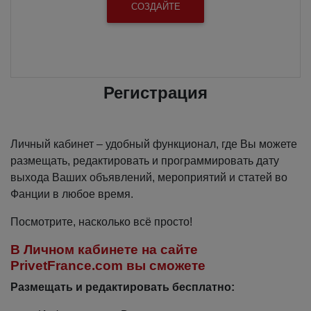
Регистрация
Личный кабинет – удобный функционал, где Вы можете
размещать, редактировать и программировать дату
выхода Ваших объявлений, мероприятий и статей во
Фанции в любое время.
Посмотрите, насколько всё просто!
В Личном кабинете на сайте
PrivetFrance.com вы сможете
Размещать и редактировать бесплатно: