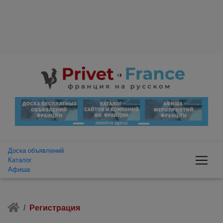
Доска объявлений
Каталог
Афиша
Регистрация