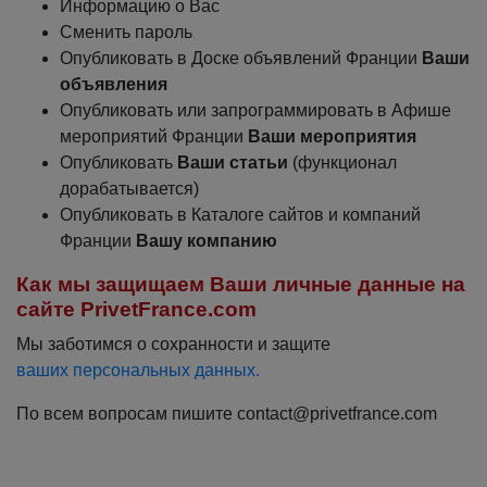
Информацию о Вас
Сменить пароль
Опубликовать в Доске объявлений Франции
Ваши
объявления
Опубликовать или запрограммировать в Афише
мероприятий Франции
Ваши мероприятия
Опубликовать
Ваши статьи
(функционал
дорабатывается)
Опубликовать в Каталоге сайтов и компаний
Франции
Вашу компанию
Как мы защищаем Ваши личные данные на
сайте PrivetFrance.com
Мы заботимся о сохранности и защите
ваших персональных данных.
По всем вопросам пишите contact@privetfrance.com