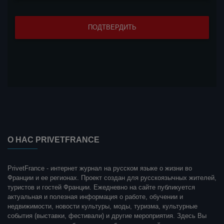
О НАС PRIVETFRANCE
PrivetFrance - интернет журнал на русском языке о жизни во
Франции и ее регионах. Проект создан для русскоязычных жителей,
туристов и гостей Франции. Ежедневно на сайте публикуется
актуальная и полезная информация о работе, обучении и
недвижимости, новости культуры, моды, туризма, культурные
события (выставки, фестивали) и другие мероприятия. Здесь Вы