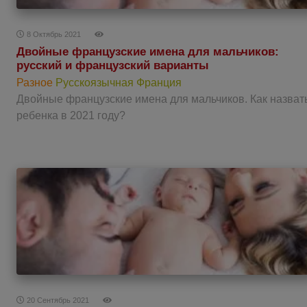
8 Октябрь 2021
Двойные французские имена для мальчиков:
русский и французский варианты
Разное
Русскоязычная Франция
Двойные французские имена для мальчиков. Как назват
ребенка в 2021 году?
20 Сентябрь 2021