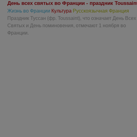
День всех святых во Франции - праздник Toussain
Жизнь во Франции
Культура
Русскоязычная Франция
Праздник Туссан (фр. Toussaint), что означает День Всех
Святых и День поминовения, отмечают 1 ноября во
Франции.