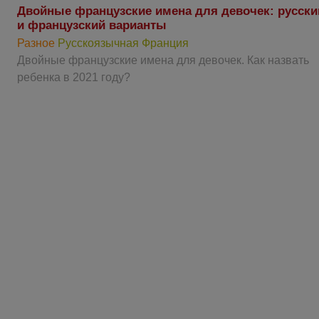
Двойные французские имена для девочек: русски
и французский варианты
Разное
Русскоязычная Франция
Двойные французские имена для девочек. Как назвать
ребенка в 2021 году?