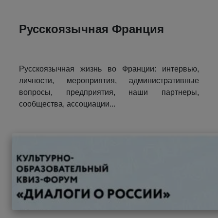
Русскоязычная Франция
Русскоязычная жизнь во Франции: интервью,
личности, мероприятия, административные
вопросы, предприятия, наши партнеры,
сообщества, ассоциации...