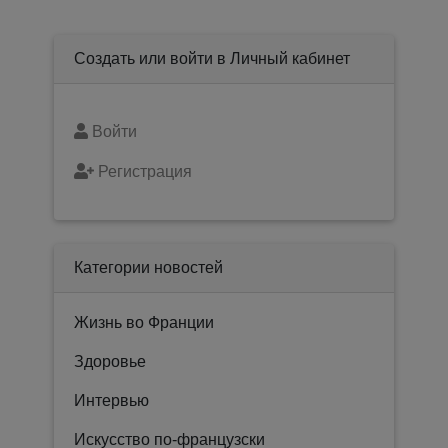
Создать или войти в Личный кабинет
Войти
Регистрация
Категории новостей
Жизнь во Франции
Здоровье
Интервью
Искусство по-французски