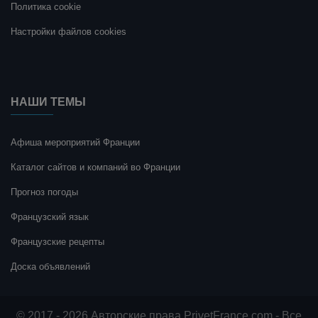
Политика cookie
Настройки файлов cookies
НАШИ ТЕМЫ
Афиша мероприятий Франции
Каталог сайтов и компаний во Франции
Прогноз погоды
Французский язык
Французские рецепты
Доска объявлений
© 2017 - 2026 Авторские права PrivetFrance.com - Все