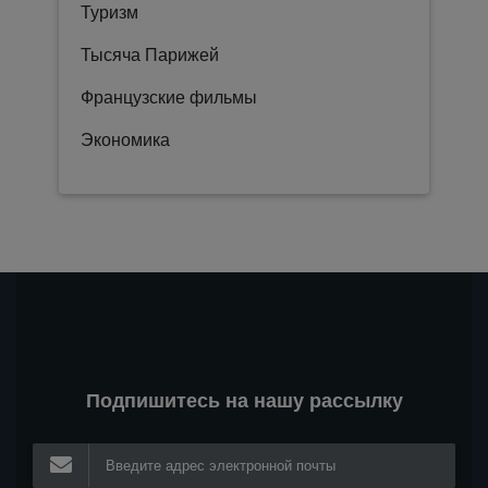
Туризм
Тысяча Парижей
Французские фильмы
Экономика
Подпишитесь на нашу рассылку