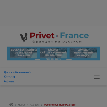
Доска объявлений
Каталог
Афиша
Новости Франции
Русскоязычная Франция