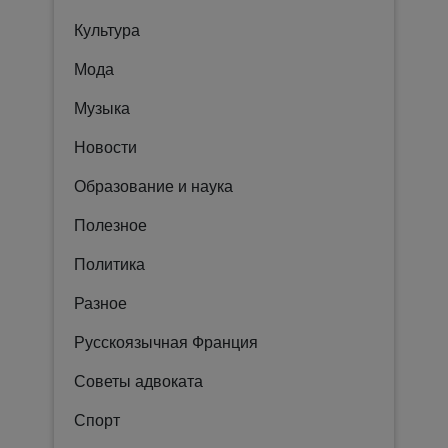
Культура
Мода
Музыка
Новости
Образование и наука
Полезное
Политика
Разное
Русскоязычная Франция
Советы адвоката
Спорт