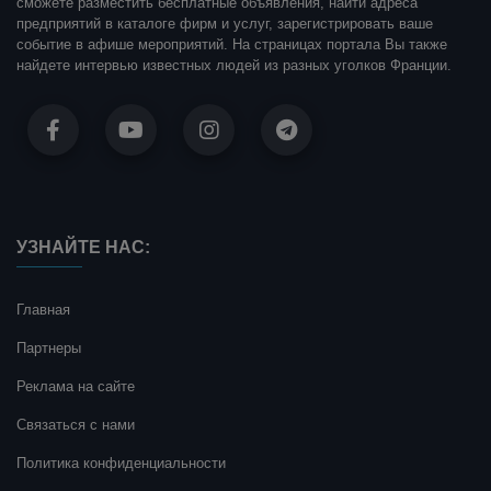
сможете разместить бесплатные объявления, найти адреса
предприятий в каталоге фирм и услуг, зарегистрировать ваше
событие в афише мероприятий. На страницах портала Вы также
найдете интервью известных людей из разных уголков Франции.
УЗНАЙТЕ НАС:
Главная
Партнеры
Реклама на сайте
Связаться с нами
Политика конфиденциальности