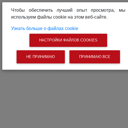
О проекте
Реклама на сайте
Чтобы обеспечить лучший опыт просмотра, мы
Связаться с нами
используем файлы cookie на этом веб-сайте.
|
Поиск
Узнать больше о файлах cookie