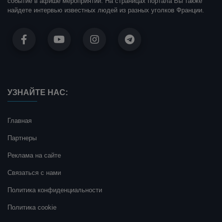
событие в афише мероприятий. На страницах портала Вы также
найдете интервью известных людей из разных уголков Франции.
УЗНАЙТЕ НАС:
Главная
Партнеры
Реклама на сайте
Связаться с нами
Политика конфиденциальности
Политика cookie