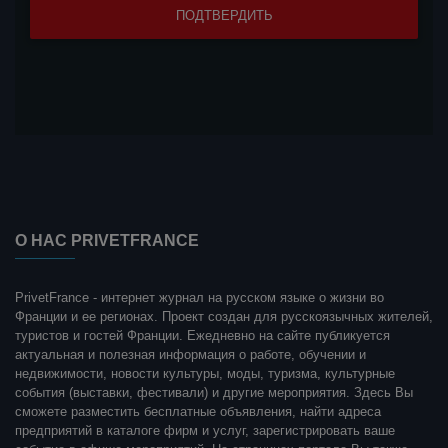
О НАС PRIVETFRANCE
PrivetFrance - интернет журнал на русском языке о жизни во
Франции и ее регионах. Проект создан для русскоязычных жителей,
туристов и гостей Франции. Ежедневно на сайте публикуется
актуальная и полезная информация о работе, обучении и
недвижимости, новости культуры, моды, туризма, культурные
события (выставки, фестивали) и другие мероприятия. Здесь Вы
сможете разместить бесплатные объявления, найти адреса
предприятий в каталоге фирм и услуг, зарегистрировать ваше