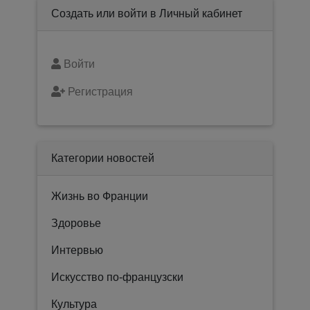
Создать или войти в Личный кабинет
Войти
Регистрация
Категории новостей
Жизнь во Франции
Здоровье
Интервью
Искусство по-французски
Культура