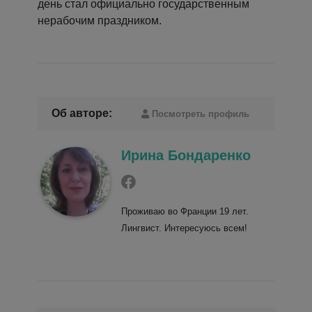
день стал официально государственным
нерабочим праздником.
Об авторе:
Посмотреть профиль
Ирина Бондаренко
Проживаю во Франции 19 лет.
Лингвист. Интересуюсь всем!