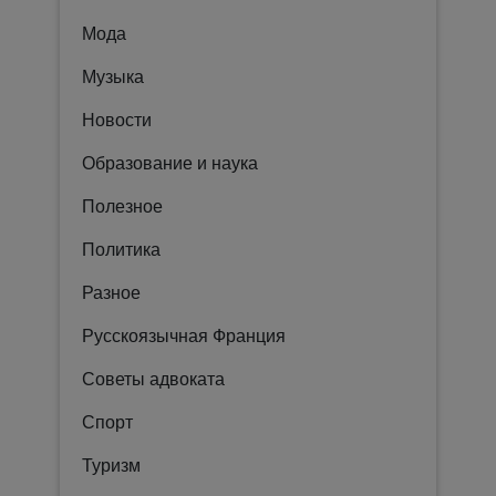
Мода
Музыка
Новости
Образование и наука
Полезное
Политика
Разное
Русскоязычная Франция
Советы адвоката
Спорт
Туризм