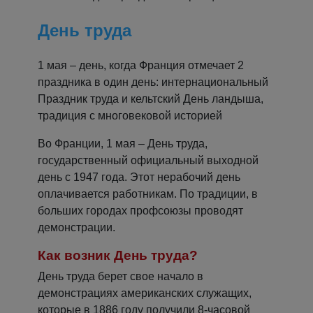
День труда
1 мая – день, когда Франция отмечает 2
праздника в один день: интернациональный
Праздник труда и кельтский День ландыша,
традиция с многовековой историей
Во Франции, 1 мая – День труда,
государственный официальный выходной
день ​​с 1947 года. Этот нерабочий день
оплачивается работникам. По традиции, в
больших городах профсоюзы проводят
демонстрации.
Как возник День труда?
День труда берет свое начало в
демонстрациях американских служащих,
которые в 1886 году получили 8-часовой