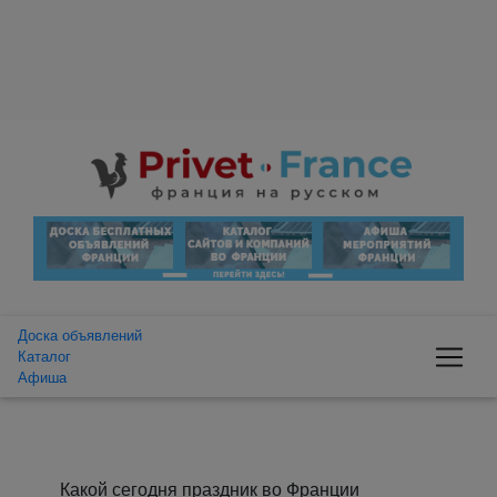
Доска объявлений
Каталог
Афиша
Какой сегодня праздник во Франции