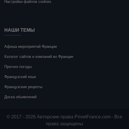
Настройки файлов cookies
НАШИ ТЕМЫ
Афиша мероприятий Франции
Каталог сайтов и компаний во Франции
Прогноз погоды
Французский язык
Французские рецепты
Доска объявлений
© 2017 - 2026 Авторские права PrivetFrance.com - Все
права защищены