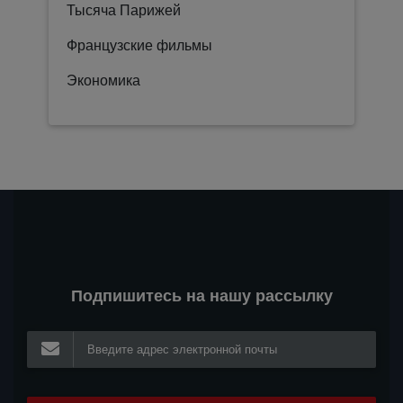
Тысяча Парижей
Французские фильмы
Экономика
Подпишитесь на нашу рассылку