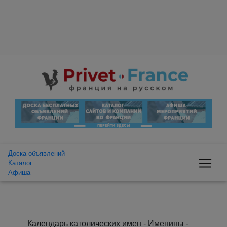
Доска объявлений
Каталог
Афиша
Календарь католических имен - Именины -