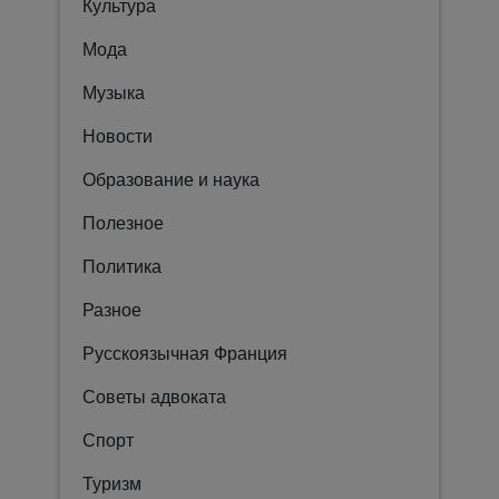
Культура
Мода
Музыка
Новости
Образование и наука
Полезное
Политика
Разное
Русскоязычная Франция
Советы адвоката
Спорт
Туризм