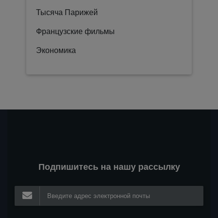
Тысяча Парижей
Французские фильмы
Экономика
Подпишитесь на нашу рассылку