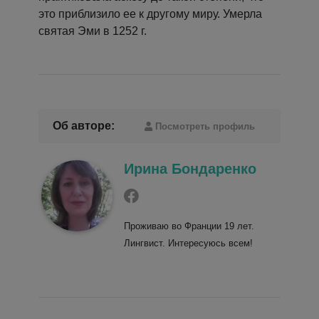
это приблизило ее к другому миру. Умерла
святая Эми в 1252 г.
Об авторе:
Посмотреть профиль
Ирина Бондаренко
Проживаю во Франции 19 лет.
Лингвист. Интересуюсь всем!