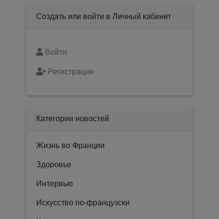
Создать или войти в Личный кабинет
Войти
Регистрация
Категории новостей
Жизнь во Франции
Здоровье
Интервью
Искусство по-французски