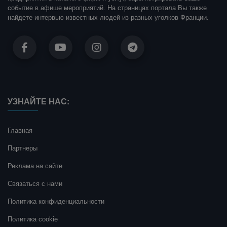
событие в афише мероприятий. На страницах портала Вы также
найдете интервью известных людей из разных уголков Франции.
УЗНАЙТЕ НАС:
Главная
Партнеры
Реклама на сайте
Связаться с нами
Политика конфиденциальности
Политика cookie