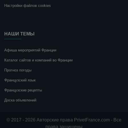
Настройки файлов cookies
НАШИ ТЕМЫ
Афиша мероприятий Франции
Каталог сайтов и компаний во Франции
Прогноз погоды
Французский язык
Французские рецепты
Доска объявлений
© 2017 - 2026 Авторские права PrivetFrance.com - Все
права защищены