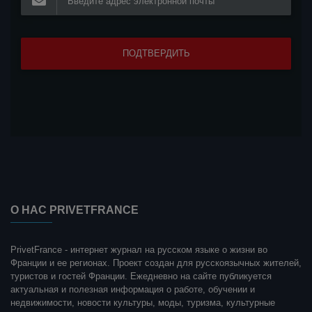
О НАС PRIVETFRANCE
PrivetFrance - интернет журнал на русском языке о жизни во
Франции и ее регионах. Проект создан для русскоязычных жителей,
туристов и гостей Франции. Ежедневно на сайте публикуется
актуальная и полезная информация о работе, обучении и
недвижимости, новости культуры, моды, туризма, культурные