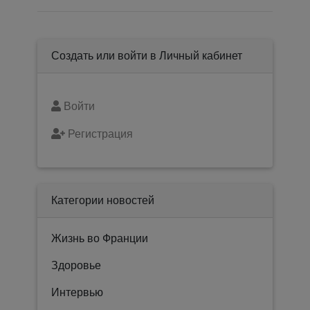
Создать или войти в Личный кабинет
Войти
Регистрация
Категории новостей
Жизнь во Франции
Здоровье
Интервью