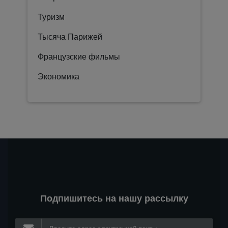
Туризм
Тысяча Парижей
Французские фильмы
Экономика
Подпишитесь на нашу рассылку