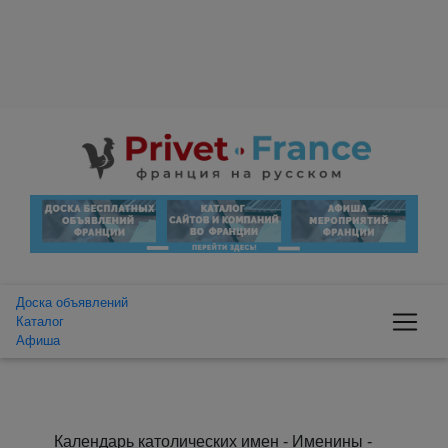
Доска объявлений
Каталог
Афиша
Календарь католических имен - Именины -