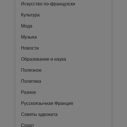
Искусство по-французски
Культура
Мода
Музыка
Новости
Образование и наука
Полезное
Политика
Разное
Русскоязычная Франция
Советы адвоката
Спорт