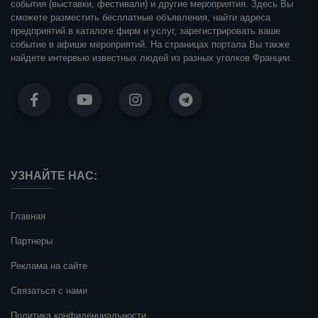
события (выставки, фестивали) и другие мероприятия. Здесь Вы
сможете разместить бесплатные объявления, найти адреса
предприятий в каталоге фирм и услуг, зарегистрировать ваше
событие в афише мероприятий. На страницах портала Вы также
найдете интервью известных людей из разных уголков Франции.
УЗНАЙТЕ НАС:
Главная
Партнеры
Реклама на сайте
Связаться с нами
Политика конфиденциальности