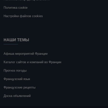
Политика cookie
Настройки файлов cookies
НАШИ ТЕМЫ
Афиша мероприятий Франции
Каталог сайтов и компаний во Франции
Прогноз погоды
Французский язык
Французские рецепты
Доска объявлений