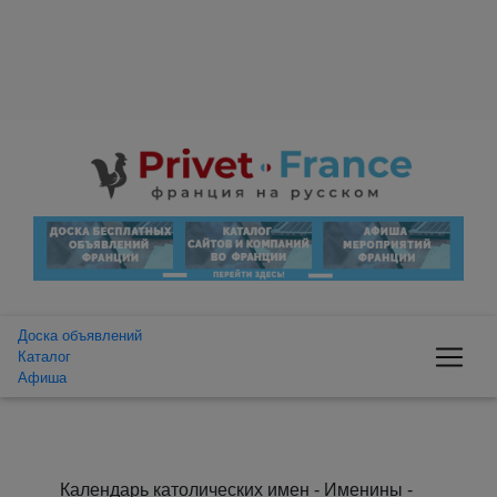
Доска объявлений
Каталог
Афиша
Календарь католических имен - Именины -