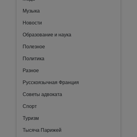
Музыка
Новости
Образование и наука
Полезное
Политика
Разное
Русскоязычная Франция
Советы адвоката
Спорт
Туризм
Тысяча Парижей