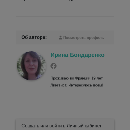
Об авторе:
Посмотреть профиль
Ирина Бондаренко
Проживаю во Франции 19 лет.
Лингвист. Интересуюсь всем!
Создать или войти в Личный кабинет