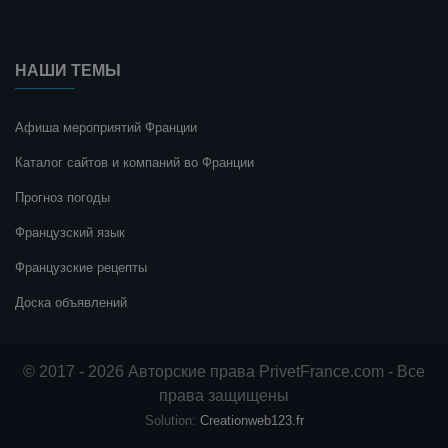
НАШИ ТЕМЫ
Афиша мероприятий Франции
Каталог сайтов и компаний во Франции
Прогноз погоды
Французский язык
Французские рецепты
Доска объявлений
© 2017 - 2026 Авторские права PrivetFrance.com - Все
права защищены
Solution:
Creationweb123.fr