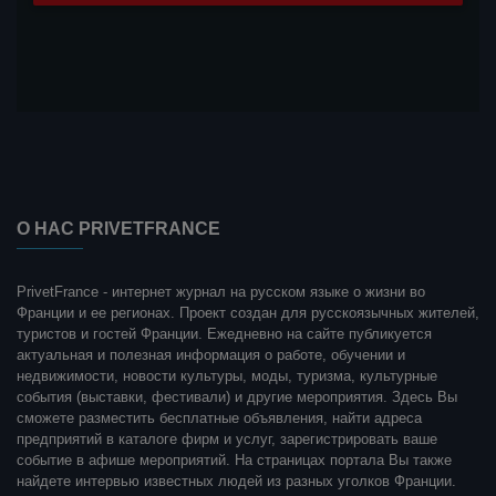
О НАС PRIVETFRANCE
PrivetFrance - интернет журнал на русском языке о жизни во
Франции и ее регионах. Проект создан для русскоязычных жителей,
туристов и гостей Франции. Ежедневно на сайте публикуется
актуальная и полезная информация о работе, обучении и
недвижимости, новости культуры, моды, туризма, культурные
события (выставки, фестивали) и другие мероприятия. Здесь Вы
сможете разместить бесплатные объявления, найти адреса
предприятий в каталоге фирм и услуг, зарегистрировать ваше
событие в афише мероприятий. На страницах портала Вы также
найдете интервью известных людей из разных уголков Франции.