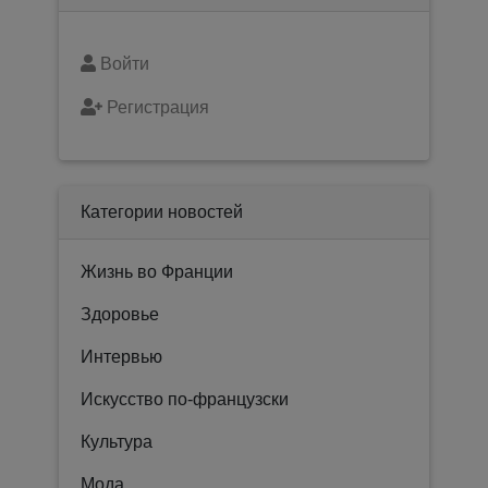
Войти
Регистрация
Категории новостей
Жизнь во Франции
Здоровье
Интервью
Искусство по-французски
Культура
Мода