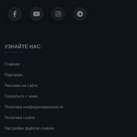
УЗНАЙТЕ НАС:
Главная
Партнеры
Реклама на сайте
Связаться с нами
Политика конфиденциальности
Политика cookie
Настройки файлов cookies