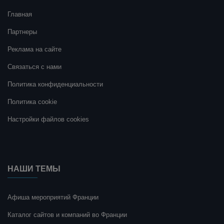
Главная
Партнеры
Реклама на сайте
Связаться с нами
Политика конфиденциальности
Политика cookie
Настройки файлов cookies
НАШИ ТЕМЫ
Афиша мероприятий Франции
Каталог сайтов и компаний во Франции