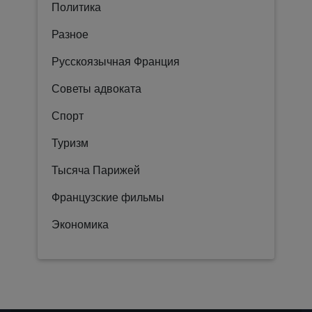
Политика
Разное
Русскоязычная Франция
Советы адвоката
Спорт
Туризм
Тысяча Парижей
Французские фильмы
Экономика