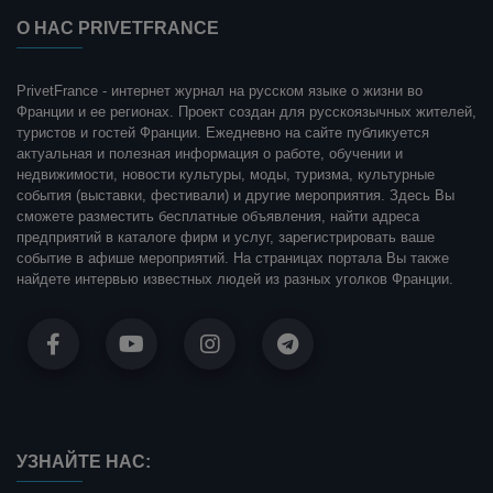
О НАС PRIVETFRANCE
PrivetFrance - интернет журнал на русском языке о жизни во
Франции и ее регионах. Проект создан для русскоязычных жителей,
туристов и гостей Франции. Ежедневно на сайте публикуется
актуальная и полезная информация о работе, обучении и
недвижимости, новости культуры, моды, туризма, культурные
события (выставки, фестивали) и другие мероприятия. Здесь Вы
сможете разместить бесплатные объявления, найти адреса
предприятий в каталоге фирм и услуг, зарегистрировать ваше
событие в афише мероприятий. На страницах портала Вы также
найдете интервью известных людей из разных уголков Франции.
УЗНАЙТЕ НАС: