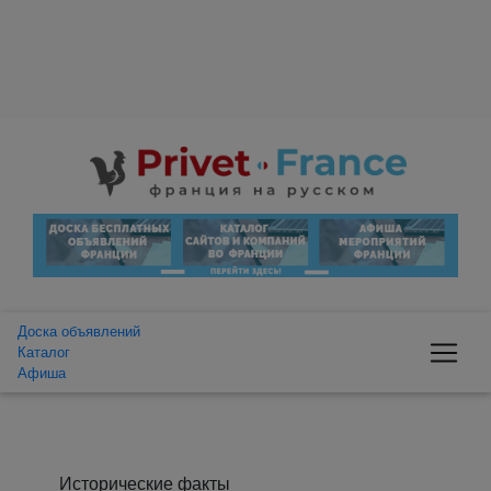
Доска объявлений
Каталог
Афиша
Исторические факты