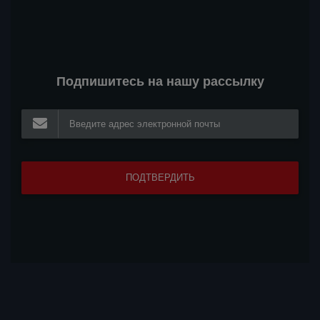
Подпишитесь на нашу рассылку