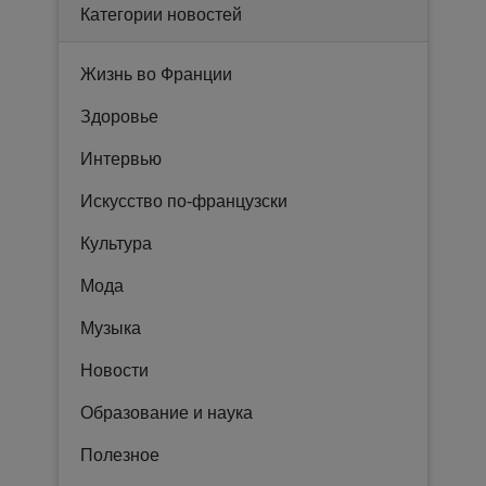
Категории новостей
Жизнь во Франции
Здоровье
Интервью
Искусство по-французски
Культура
Мода
Музыка
Новости
Образование и наука
Полезное