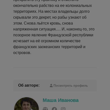
окончательно рабство на ее колониальных
территориях. На местах владельцы долго
скрывали это декрет, но рабы узнают об
этом. Снова льётся кровь, снова
напряженная ситуация…. И, наконец-то, это
позорное явление Французской республики
исчезает на её огромном количестве
французских заокеанских территорий и
островов.
Об авторе:
Посмотреть профиль
Маша Иванова