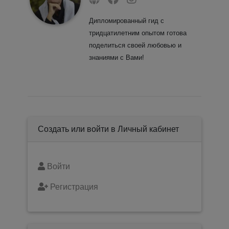
Дипломированный гид с
тридцатилетним опытом готова
поделиться своей любовью и
знаниями с Вами!
Создать или войти в Личный кабинет
Войти
Регистрация