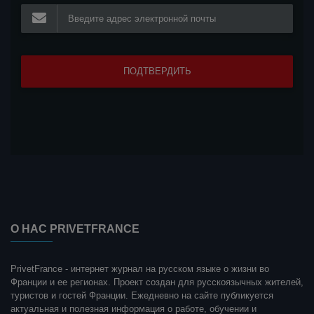
О НАС PRIVETFRANCE
PrivetFrance - интернет журнал на русском языке о жизни во
Франции и ее регионах. Проект создан для русскоязычных жителей,
туристов и гостей Франции. Ежедневно на сайте публикуется
актуальная и полезная информация о работе, обучении и