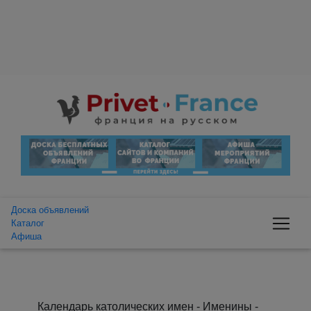
Доска объявлений
Каталог
Афиша
Календарь католических имен - Именины -