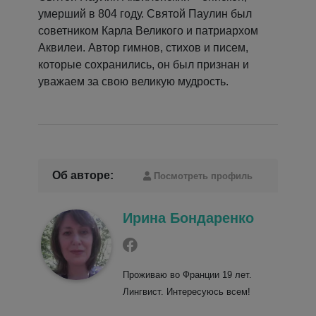
умерший в 804 году. Святой Паулин был
советником Карла Великого и патриархом
Аквилеи. Автор гимнов, стихов и писем,
которые сохранились, он был признан и
уважаем за свою великую мудрость.
Об авторе:
Посмотреть профиль
Ирина Бондаренко
Проживаю во Франции 19 лет.
Лингвист. Интересуюсь всем!