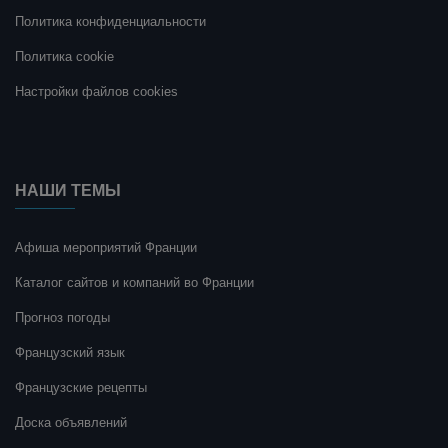
Политика конфиденциальности
Политика cookie
Настройки файлов cookies
НАШИ ТЕМЫ
Афиша мероприятий Франции
Каталог сайтов и компаний во Франции
Прогноз погоды
Французский язык
Французские рецепты
Доска объявлений