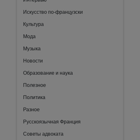
Искусство по-французски
Культура
Мода
Музыка
Новости
Образование и наука
Полезное
Политика
Разное
Русскоязычная Франция
Советы адвоката