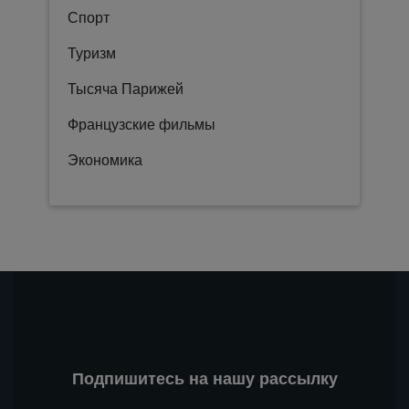
Спорт
Туризм
Тысяча Парижей
Французские фильмы
Экономика
Подпишитесь на нашу рассылку