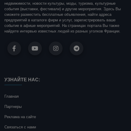
недвижимости, новости культуры, моды, туризма, культурные
события (выставки, фестивали) и другие мероприятия. Здесь Вы
сможете разместить бесплатные объявления, найти адреса
предприятий в каталоге фирм и услуг, зарегистрировать ваше
событие в афише мероприятий. На страницах портала Вы также
найдете интервью известных людей из разных уголков Франции.
УЗНАЙТЕ НАС:
Главная
Партнеры
Реклама на сайте
Связаться с нами