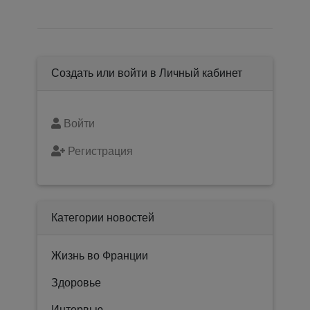
Создать или войти в Личный кабинет
Войти
Регистрация
Категории новостей
Жизнь во Франции
Здоровье
Интервью