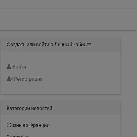
Создать или войти в Личный кабинет
Войти
Регистрация
Категории новостей
Жизнь во Франции