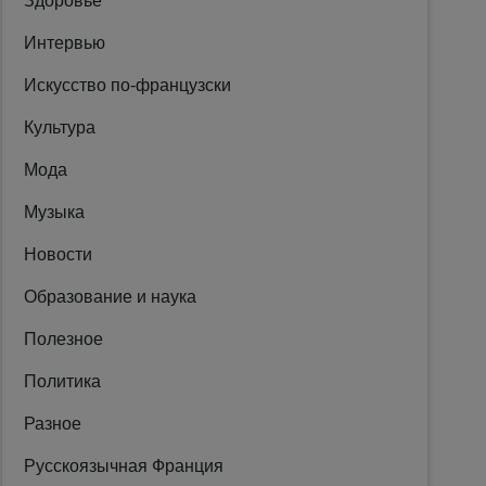
Здоровье
Интервью
Искусство по-французски
Культура
Мода
Музыка
Новости
Образование и наука
Полезное
Политика
Разное
Русскоязычная Франция