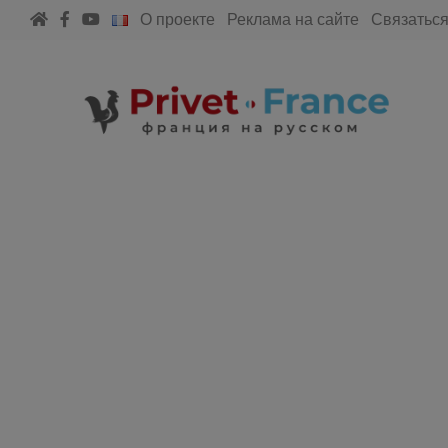
О проекте
Реклама на сайте
Связаться