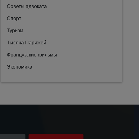
Советы адвоката
Спорт
Туризм
Тысяча Парижей
Французские фильмы
Экономика