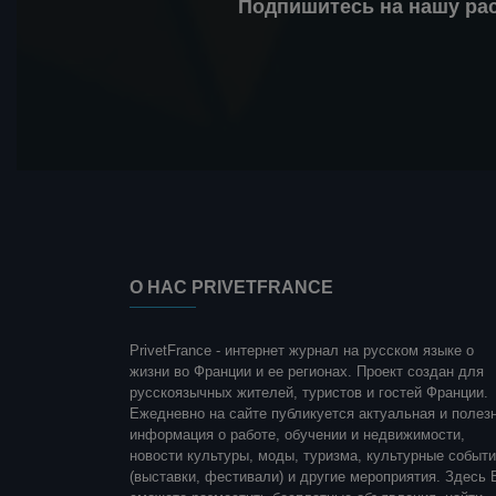
Подпишитесь на нашу ра
О НАС PRIVETFRANCE
PrivetFrance - интернет журнал на русском языке о
жизни во Франции и ее регионах. Проект создан для
русскоязычных жителей, туристов и гостей Франции.
Ежедневно на сайте публикуется актуальная и полез
информация о работе, обучении и недвижимости,
новости культуры, моды, туризма, культурные событ
(выставки, фестивали) и другие мероприятия. Здесь 