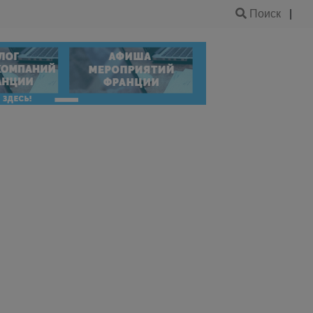
Поиск
|