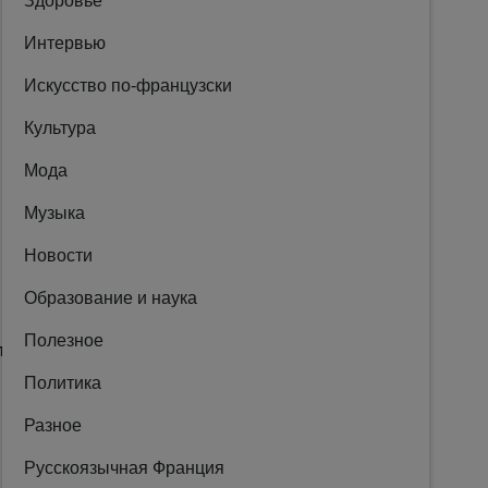
Здоровье
Интервью
Искусство по-французски
Культура
Мода
Музыка
Новости
Образование и наука
Полезное
лями
:
Политика
Разное
Русскоязычная Франция