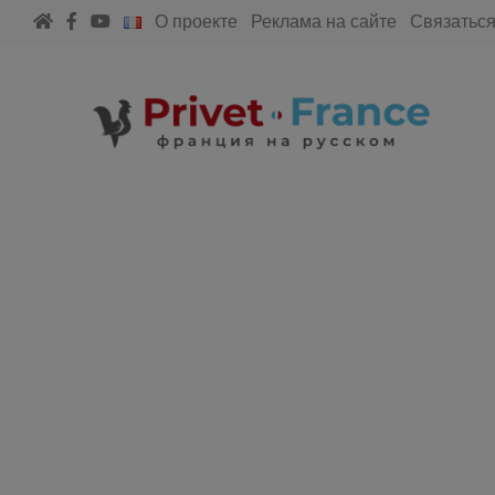
О проекте
Реклама на сайте
Связаться