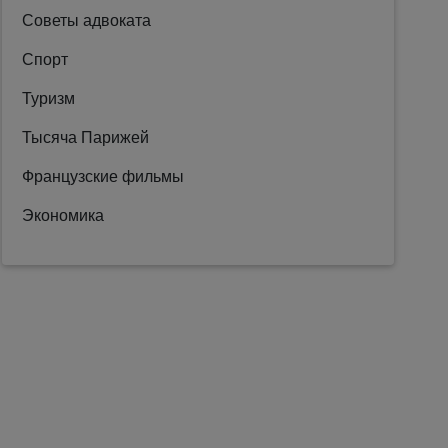
Советы адвоката
Спорт
Туризм
Тысяча Парижей
Французские фильмы
Экономика