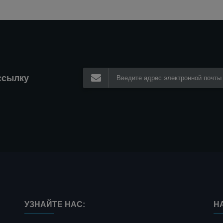
ссылку
УЗНАЙТЕ НАС:
Н