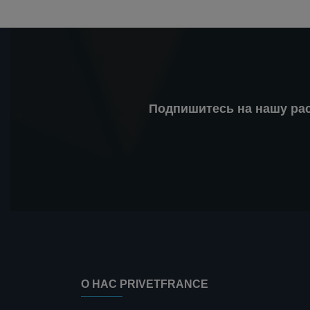
Подпишитесь на нашу ра
О НАС PRIVETFRANCE