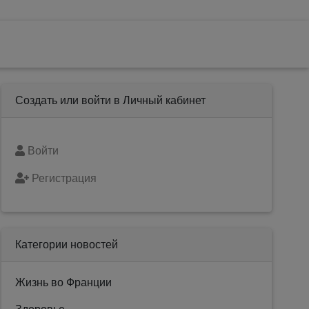
Создать или войти в Личный кабинет
Войти
Регистрация
Категории новостей
Жизнь во Франции