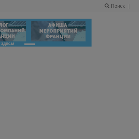
Поиск
|