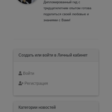
Дипломированный гид с
тридцатилетним опытом готова
поделиться своей любовью и
знаниями с Вами!
Создать или войти в Личный кабинет
Войти
Регистрация
Категории новостей