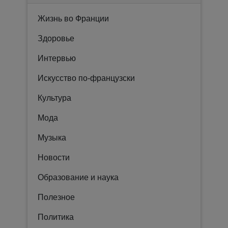
Жизнь во Франции
Здоровье
Интервью
Искусство по-французски
Культура
Мода
Музыка
Новости
Образование и наука
Полезное
Политика