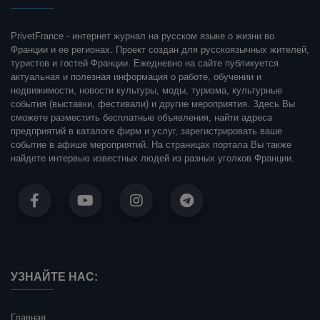
PrivetFrance - интернет журнал на русском языке о жизни во
Франции и ее регионах. Проект создан для русскоязычных жителей,
туристов и гостей Франции. Ежедневно на сайте публикуется
актуальная и полезная информация о работе, обучении и
недвижимости, новости культуры, моды, туризма, культурные
события (выставки, фестивали) и другие мероприятия. Здесь Вы
сможете разместить бесплатные объявления, найти адреса
предприятий в каталоге фирм и услуг, зарегистрировать ваше
событие в афише мероприятий. На страницах портала Вы также
найдете интервью известных людей из разных уголков Франции.
УЗНАЙТЕ НАС:
Главная