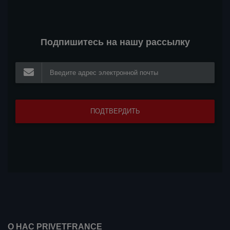
Подпишитесь на нашу рассылку
О НАС PRIVETFRANCE