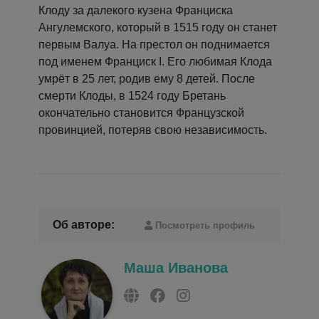
Клоду за далекого кузена Франциска
Ангулемского, который в 1515 году он станет
первым Валуа. На престол он поднимается
под именем Франциск I. Его любимая Клода
умрёт в 25 лет, родив ему 8 детей. После
смерти Клоды, в 1524 году Бретань
окончательно становится Французской
провинцией, потеряв свою независимость.
Об авторе:
Посмотреть профиль
Маша Иванова