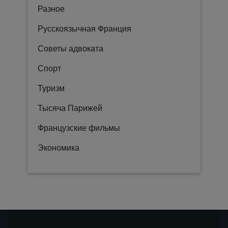
Разное
Русскоязычная Франция
Советы адвоката
Спорт
Туризм
Тысяча Парижей
Французские фильмы
Экономика