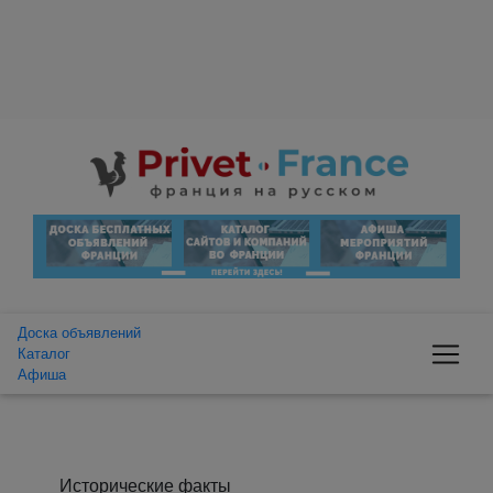
Доска объявлений
Каталог
Афиша
Исторические факты