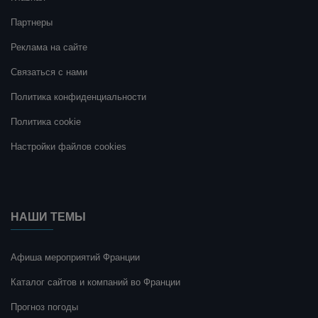
Партнеры
Реклама на сайте
Связаться с нами
Политика конфиденциальности
Политика cookie
Настройки файлов cookies
НАШИ ТЕМЫ
Афиша мероприятий Франции
Каталог сайтов и компаний во Франции
Прогноз погоды