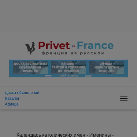
Доска объявлений
Каталог
Афиша
Календарь католических имен - Именины -