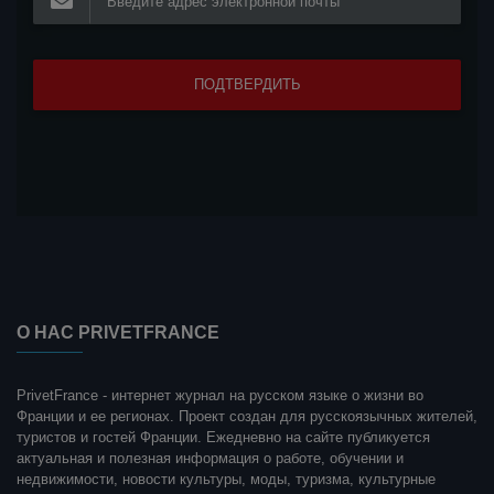
О НАС PRIVETFRANCE
PrivetFrance - интернет журнал на русском языке о жизни во
Франции и ее регионах. Проект создан для русскоязычных жителей,
туристов и гостей Франции. Ежедневно на сайте публикуется
актуальная и полезная информация о работе, обучении и
недвижимости, новости культуры, моды, туризма, культурные