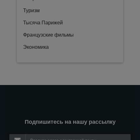
Туризм
Тысяча Парижей
Французские фильмы
Экономика
Подпишитесь на нашу рассылку