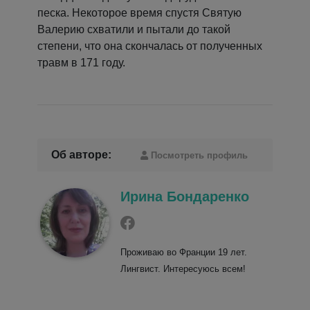
песка. Некоторое время спустя Святую
Валерию схватили и пытали до такой
степени, что она скончалась от полученных
травм в 171 году.
Об авторе:
Посмотреть профиль
Ирина Бондаренко
Проживаю во Франции 19 лет.
Лингвист. Интересуюсь всем!