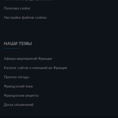
Политика cookie
Настройки файлов cookies
НАШИ ТЕМЫ
Афиша мероприятий Франции
Каталог сайтов и компаний во Франции
Прогноз погоды
Французский язык
Французские рецепты
Доска объявлений