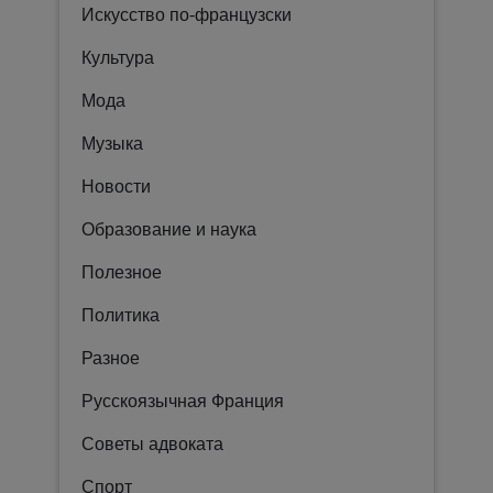
Искусство по-французски
Культура
Мода
Музыка
Новости
Образование и наука
Полезное
Политика
Разное
Русскоязычная Франция
Советы адвоката
Спорт