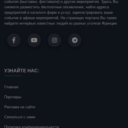
события (выставки, фестивали) и другие мероприятия. Здесь Вы
сможете разместить бесплатные объявления, найти адреса
предприятий в каталоге фирм и услуг, зарегистрировать ваше
событие в афише мероприятий. На страницах портала Вы также
найдете интервью известных людей из разных уголков Франции.
УЗНАЙТЕ НАС:
Главная
Партнеры
Реклама на сайте
Связаться с нами
Политика конфиденциальности