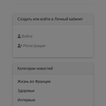
Создать или войти в Личный кабинет
Войти
Регистрация
Категории новостей
Жизнь во Франции
Здоровье
Интервью