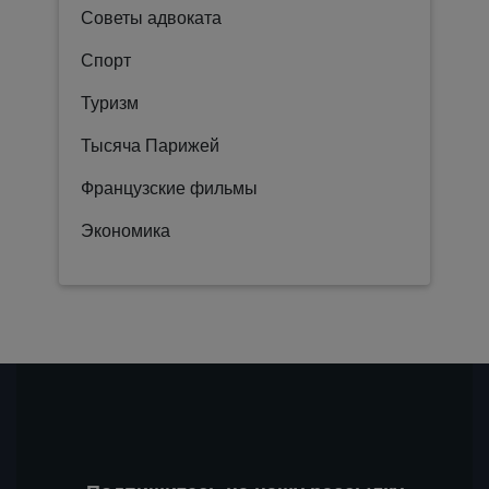
Советы адвоката
Спорт
Туризм
Тысяча Парижей
Французские фильмы
Экономика