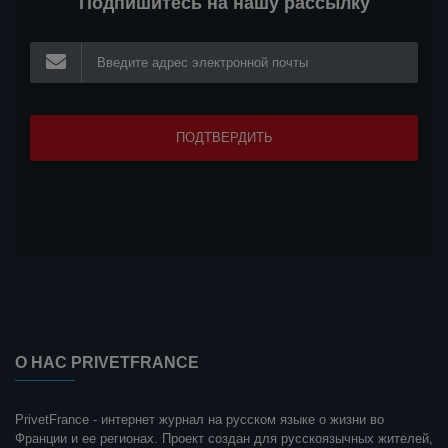
Подпишитесь на нашу рассылку
О НАС PRIVETFRANCE
PrivetFrance - интернет журнал на русском языке о жизни во
Франции и ее регионах. Проект создан для русскоязычных жителей,