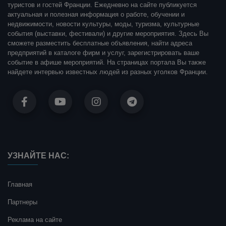
туристов и гостей Франции. Ежедневно на сайте публикуется
актуальная и полезная информация о работе, обучении и
недвижимости, новости культуры, моды, туризма, культурные
события (выставки, фестивали) и другие мероприятия. Здесь Вы
сможете разместить бесплатные объявления, найти адреса
предприятий в каталоге фирм и услуг, зарегистрировать ваше
событие в афише мероприятий. На страницах портала Вы также
найдете интервью известных людей из разных уголков Франции.
УЗНАЙТЕ НАС:
Главная
Партнеры
Реклама на сайте