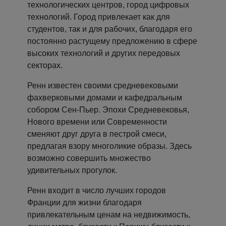
технологических центров, город цифровых
технологий. Город привлекает как для
студентов, так и для рабочих, благодаря его
постоянно растущему предложению в сфере
высоких технологий и других передовых
секторах.
Ренн известен своими средневековыми
фахверковыми домами и кафедральным
собором Сен-Пьер. Эпохи Средневековья,
Нового времени или Современности
сменяют друг друга в пестрой смеси,
предлагая взору многоликие образы. Здесь
возможно совершить множество
удивительных прогулок.
Ренн входит в число лучших городов
Франции для жизни благодаря
привлекательным ценам на недвижимость,