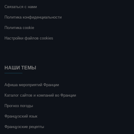
Связаться с нами
Политика конфиденциальности
Политика cookie
Настройки файлов cookies
НАШИ ТЕМЫ
Афиша мероприятий Франции
Каталог сайтов и компаний во Франции
Прогноз погоды
Французский язык
Французские рецепты