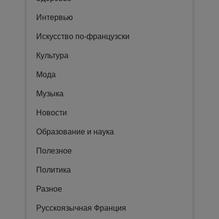
Интервью
Искусство по-французски
Культура
Мода
Музыка
Новости
Образование и наука
Полезное
Политика
Разное
Русскоязычная Франция