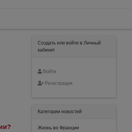
Создать или войти в Личный
кабинет
Войти
Регистрация
Категории новостей
ции?
Жизнь во Франции