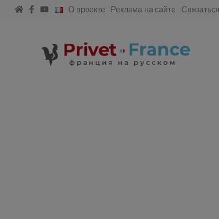
О проекте
Реклама на сайте
Связаться