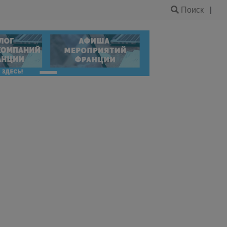
Поиск
|