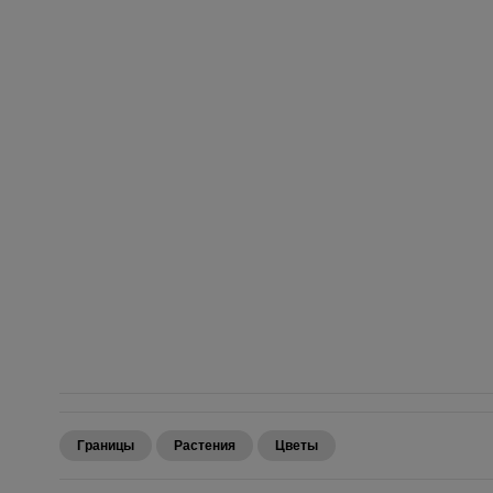
Границы
Растения
Цветы