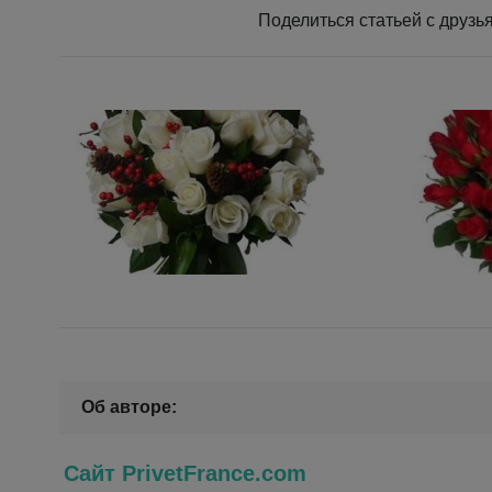
Поделиться статьей с дру
Об авторе:
Сайт PrivetFrance.com