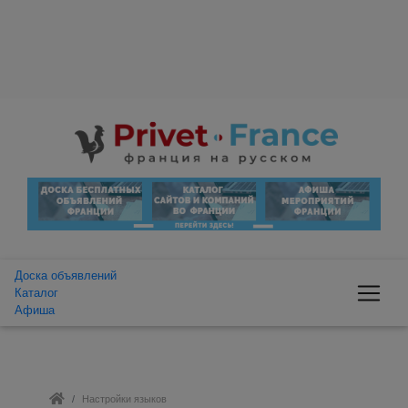
Доска объявлений
Каталог
Афиша
Настройки языков