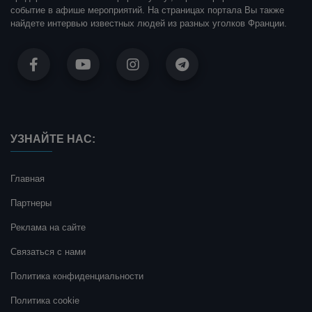
событие в афише мероприятий. На страницах портала Вы также
найдете интервью известных людей из разных уголков Франции.
УЗНАЙТЕ НАС:
Главная
Партнеры
Реклама на сайте
Связаться с нами
Политика конфиденциальности
Политика cookie