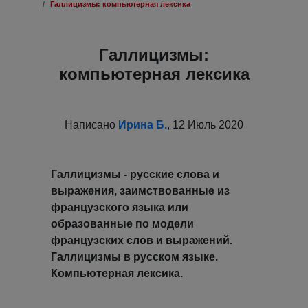
Галлицизмы: компьютерная лексика
Галлицизмы:
компьютерная лексика
Написано
Ирина Б.
, 12 Июль 2020
Галлицизмы - русские слова и
выражения, заимствованные из
французского языка или
образованные по модели
французских слов и выражений.
Галлицизмы в русском языке.
Компьютерная лексика.