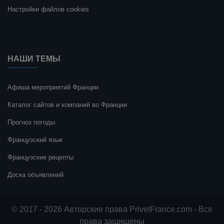
Настройки файлов cookies
НАШИ ТЕМЫ
Афиша мероприятий Франции
Каталог сайтов и компаний во Франции
Прогноз погоды
Французский язык
Французские рецепты
Доска объявлений
© 2017 - 2026 Авторские права PrivetFrance.com - Все
права защищены