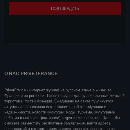
О НАС PRIVETFRANCE
PrivetFrance - интернет журнал на русском языке о жизни во
Франции и ее регионах. Проект создан для русскоязычных жителей,
туристов и гостей Франции. Ежедневно на сайте публикуется
актуальная и полезная информация о работе, обучении и
недвижимости, новости культуры, моды, туризма, культурные
события (выставки, фестивали) и другие мероприятия. Здесь Вы
сможете разместить бесплатные объявления, найти адреса
предприятий в каталоге фирм и услуг, зарегистрировать ваше