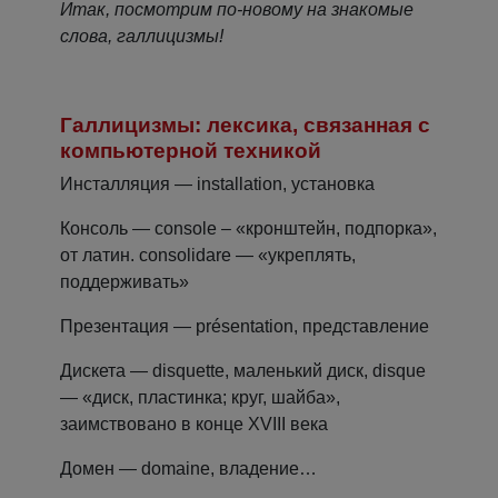
Итак, посмотрим по-новому на знакомые
слова, галлицизмы!
Галлицизмы: лексика, связанная с
компьютерной техникой
Инсталляция — installation, установка
Консоль — console – «кронштейн, подпорка»,
от латин. consolidare — «укреплять,
поддерживать»
Презентация — présentation, представление
Дискета — disquette, маленький диск, disque
— «диск, пластинка; круг, шайба»,
заимствовано в конце XVIII века
Домен — domaine, владение…