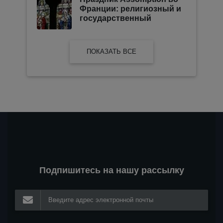
Франции: религиозный и
государственный
ПОКАЗАТЬ ВСЕ
Подпишитесь на нашу рассылку