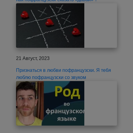
21 Август, 2023
Признаться в любви пофранцузски. Я тебя
люблю пофранцузски со звуком