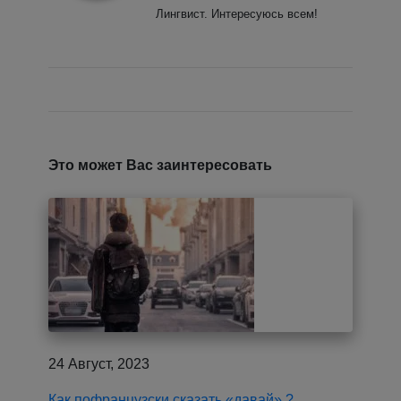
Лингвист. Интересуюсь всем!
Это может Вас заинтересовать
24 Август, 2023
Как пофранцузски сказать «давай» ?