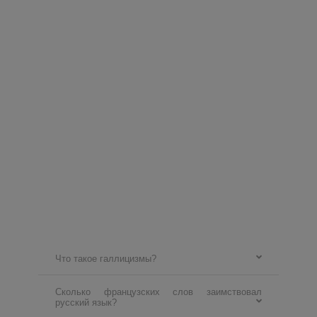
Что такое галлицизмы?
Сколько французских слов заимствовал
русский язык?