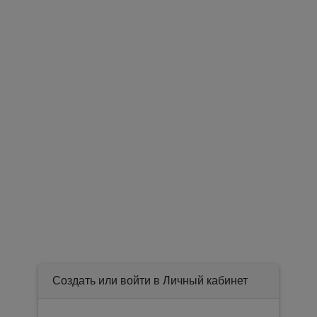
Создать или войти в Личный кабинет