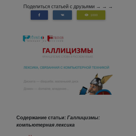
Поделиться статьей с друзьями → → →
1000
Содержание статьи:
Галлицизмы:
компьютерная лексика