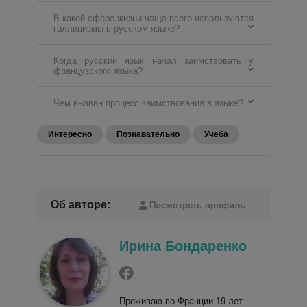
В какой сфере жизни чаще всего используются
галлицизмы в русском языке?
Когда русский язык начал заимствовать у
французского языка?
Чем вызван процесс заимствования в языке?
Интересно
Познавательно
Учеба
Об авторе:
Посмотреть профиль
Ирина Бондаренко
Проживаю во Франции 19 лет.