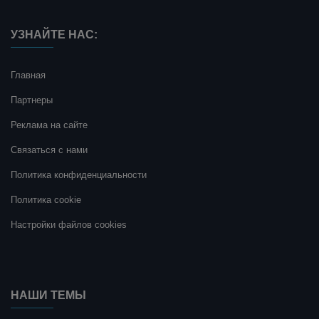
УЗНАЙТЕ НАС:
Главная
Партнеры
Реклама на сайте
Связаться с нами
Политика конфиденциальности
Политика cookie
Настройки файлов cookies
НАШИ ТЕМЫ