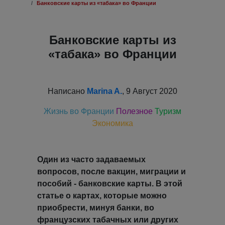
Банковские карты из «табака» во Франции
Банковские карты из
«табака» во Франции
Написано
Marina A.
, 9 Август 2020
Жизнь во Франции
Полезное
Туризм
Экономика
Один из часто задаваемых
вопросов, после вакцин, миграции и
пособий - банковские карты. В этой
статье о картах, которые можно
приобрести, минуя банки, во
французских табачных или других