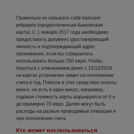
Правильно их называть сarte bancaire
prépayée (предоплаченная банковская
карта). С 1 января 2017 года необходимо
предоставить документ, удостоверяющий
личность и подтверждающий адрес
проживания, если вы собираетесь
использовать больше 250 евро. Чтобы
бороться с отмыванием денег с 15/12/2016
на картах установлен лимит на пополнение
счета в год. Плюсов в этих средствах оплаты
много, но есть и один минус, например,
годовая стоимость карты варьируется от 0 и
до примерно 70 евро. Далее могут быть
расходы на разные проводимые операции и
при пополнении счета.
Кто может воспользоваться