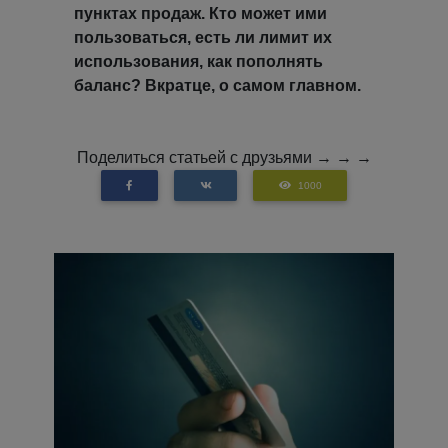
пунктах продаж. Кто может ими
пользоваться, есть ли лимит их
использования, как пополнять
баланс? Вкратце, о самом главном.
Поделиться статьей с друзьями → → →
1000