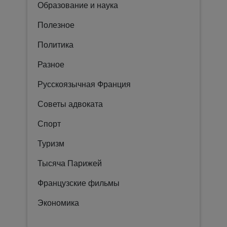
Образование и наука
Полезное
Политика
Разное
Русскоязычная Франция
Советы адвоката
Спорт
Туризм
Тысяча Парижей
Французские фильмы
Экономика