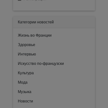
Категории новостей
Жизнь во Франции
Здоровье
Интервью
Искусство по-французски
Культура
Мода
Музыка
Новости