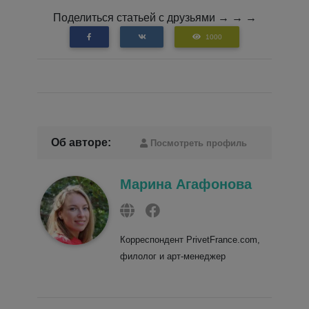
Поделиться статьей с друзьями → → →
1000
Об авторе:
Посмотреть профиль
Марина Агафонова
Корреспондент PrivetFrance.com,
филолог и арт-менеджер