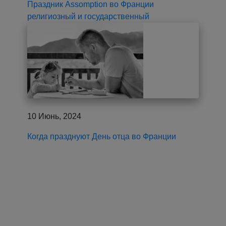
Праздник Assomption во Франции
религиозный и государственный
10 Июнь, 2024
Когда празднуют День отца во Франции