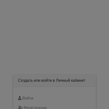
Создать или войти в Личный кабинет
Войти
Регистрация