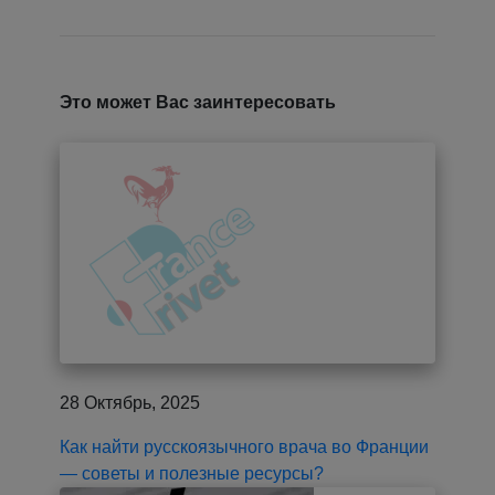
Это может Вас заинтересовать
28 Октябрь, 2025
Как найти русскоязычного врача во Франции
— советы и полезные ресурсы?