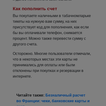
Как пополнить счет
Вы покупаете наличными в табачномларьке
тикеты на нужную вам сумму, на них
присутствует код для пополнения, как если
бы вы оплачивали телефон, снимается
процент. Можно также перевести сумму с
другого счета.
Осторожно. Многие пользователи отмечали,
что в некоторых местах эти карты не
принимались для оплаты или были
отклонены при покупках и резервации в
интернете.
Читайте также:
Безналичный расчет
во Франции: чеки, банковские карты и