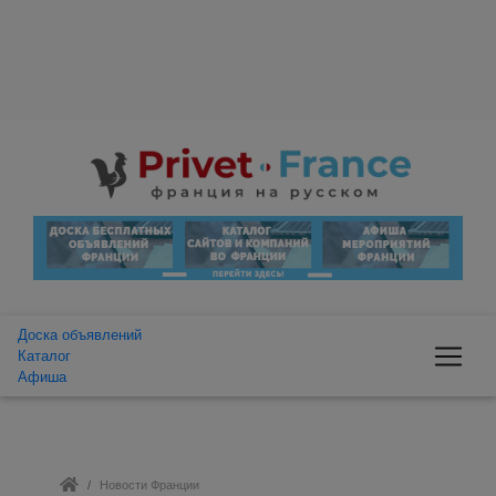
Доска объявлений
Каталог
Афиша
Новости Франции