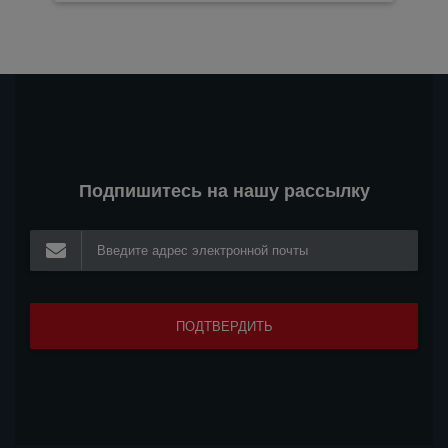
Подпишитесь на нашу рассылку