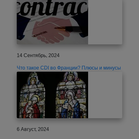
14 Сентябрь, 2024
Что такое CDI во Франции? Плюсы и минусы
6 Август, 2024