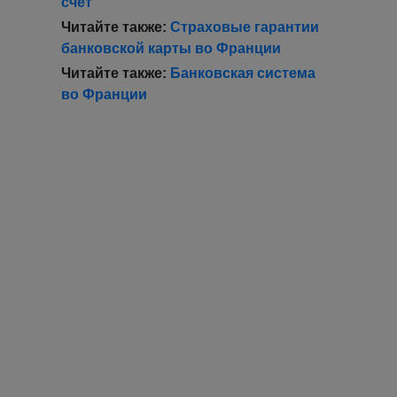
счет
Читайте также:
Страховые гарантии
банковской карты во Франции
Читайте также:
Банковская система
во Франции