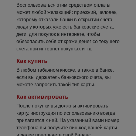
Воспользоваться этим средством оплаты
может любой желающий: приезжий, человек,
которому отказали банки в открытии счета,
люди у которых уже есть банковские счета,
дети, для покупок в интернете, чтобы
обезопасить себя от кражи денег со текущего
счета при интернет покупках и т.д.
Как купить
В любом табачном киоске, а также в банке,
если вы держатель банковского счета, вы
можете запросить такой тип карты.
Как активировать
После покупки вы должны активировать
карту, инструкция по использованию всегда
прилагается к ней. На указанный вами номер
телефона вы получите пин-код вашей карты
и далее пополняете свой баланс.