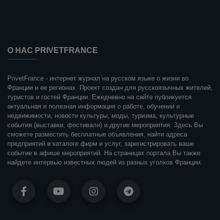
О НАС PRIVETFRANCE
PrivetFrance - интернет журнал на русском языке о жизни во
Франции и ее регионах. Проект создан для русскоязычных жителей,
туристов и гостей Франции. Ежедневно на сайте публикуется
актуальная и полезная информация о работе, обучении и
недвижимости, новости культуры, моды, туризма, культурные
события (выставки, фестивали) и другие мероприятия. Здесь Вы
сможете разместить бесплатные объявления, найти адреса
предприятий в каталоге фирм и услуг, зарегистрировать ваше
событие в афише мероприятий. На страницах портала Вы также
найдете интервью известных людей из разных уголков Франции.