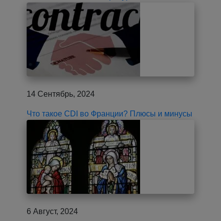
14 Сентябрь, 2024
Что такое CDI во Франции? Плюсы и минусы
6 Август, 2024