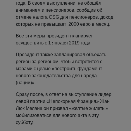
года. В своем выступлении не обошёл
вниманием и пенсионеров, сообщив об
отмене налога CSG для пенсионеров, доход
которых не превышает 2000 евро в месяц.
Все эти меры президент планирует
осуществить с 1 января 2019 года.
Президент также запланировал объехать
регион за регионом, чтобы встретится с
мэрами с целью «построить фундамент
нового законодательства для народа
(нации)».
Сразу после, в ответ на выступление лидер
левой партии «Непокорная Франция» Жан
Люк Меланшон призвал «желтые жилеты»
мобилизоваться для нового акта в эту
субботу.