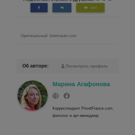
1000
Оригинальный: linternaute.com
Об авторе:
Посмотреть профиль
Марина Агафонова
Корреспондент PrivetFrance.com,
филолог и арт-менеджер