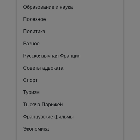
Образование и наука
Полезное
Политика
Разное
Русскоязычная Франция
Советы адвоката
Спорт
Туризм
Тысяча Парижей
Французские фильмы
Экономика