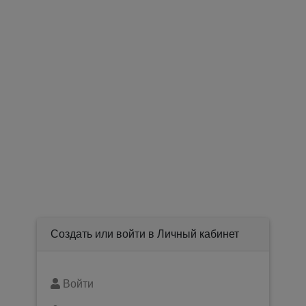
Создать или войти в Личный кабинет
Войти