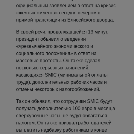
официальным заявлением в ответ на кризис
«желтых жилетов» сегодня вечером в
прямой трансляции из Елисейского дворца.
В своей речи, продолжавшейся 13 минут,
президент объявил о введении
«чрезвычайного экономического и
социального положения» в ответ на
массовые протесты. Он также сделал
несколько серьезных заявлений,
касающихся SMIC (минимальной оплаты
труда), дополнительных рабочих часов и
отмены некоторых налогообложений.
Так он объявил, что сотрудники SMIC будут
получать дополнительно 100 евро в месяц,а
сверхурочные часы не будут облагаться
налогом. Он также призвал работодателей
выплатить надбавку работникам в конце