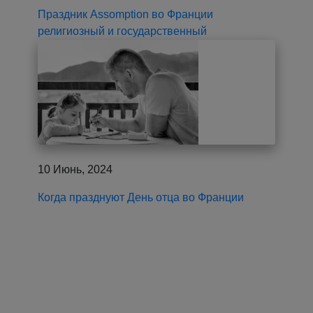
Праздник Assomption во Франции
религиозный и государственный
10 Июнь, 2024
Когда празднуют День отца во Франции