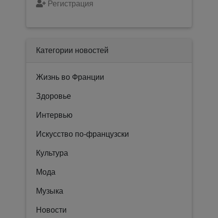
Регистрация
Категории новостей
Жизнь во Франции
Здоровье
Интервью
Искусство по-французски
Культура
Мода
Музыка
Новости