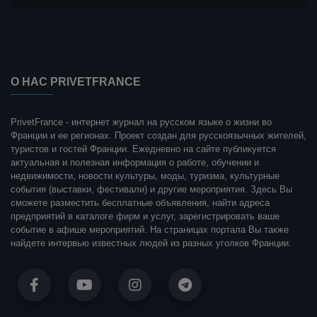
О НАС PRIVETFRANCE
PrivetFrance - интернет журнал на русском языке о жизни во
Франции и ее регионах. Проект создан для русскоязычных жителей,
туристов и гостей Франции. Ежедневно на сайте публикуется
актуальная и полезная информация о работе, обучении и
недвижимости, новости культуры, моды, туризма, культурные
события (выставки, фестивали) и другие мероприятия. Здесь Вы
сможете разместить бесплатные объявления, найти адреса
предприятий в каталоге фирм и услуг, зарегистрировать ваше
событие в афише мероприятий. На страницах портала Вы также
найдете интервью известных людей из разных уголков Франции.