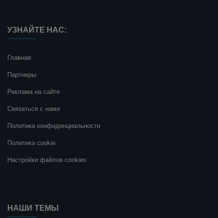
УЗНАЙТЕ НАС:
Главная
Партнеры
Реклама на сайте
Связаться с нами
Политика конфиденциальности
Политика cookie
Настройки файлов cookies
НАШИ ТЕМЫ