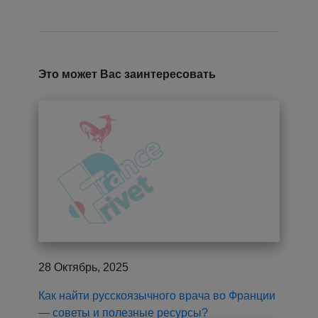
Это может Вас заинтересовать
28 Октябрь, 2025
Как найти русскоязычного врача во Франции
— советы и полезные ресурсы?