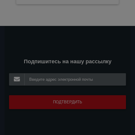
Подпишитесь на нашу рассылку