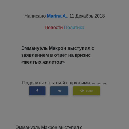
Написано
Marina A.
, 11 Декабрь 2018
Новости
Политика
Эммануэль Макрон выступил с
заявлением в ответ на кризис
«желтых жилетов»
Поделиться статьей с друзьями → → →
1000
Эммануэль Макрон выступил с