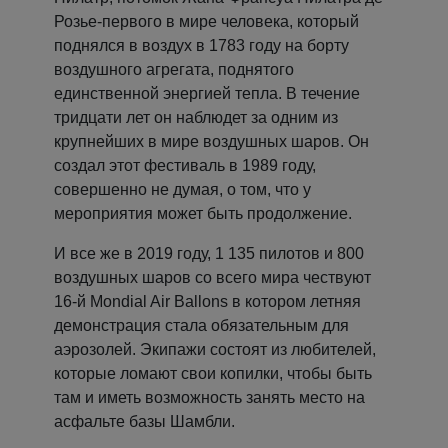
Розье-первого в мире человека, который
поднялся в воздух в 1783 году на борту
воздушного агрегата, поднятого
единственной энергией тепла. В течение
тридцати лет он наблюдет за одним из
крупнейших в мире воздушных шаров. Он
создал этот фестиваль в 1989 году,
совершенно не думая, о том, что у
мероприятия может быть продолжение.
И все же в 2019 году, 1 135 пилотов и 800
воздушных шаров со всего мира чествуют
16-й Mondial Air Ballons в котором летняя
демонстрация стала обязательным для
аэрозолей. Экипажи состоят из любителей,
которые ломают свои копилки, чтобы быть
там и иметь возможность занять место на
асфальте базы Шамбли.