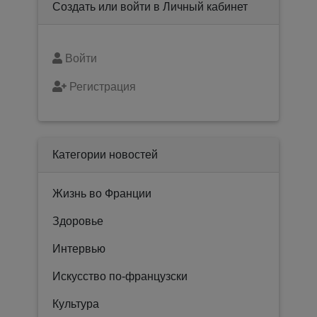
Создать или войти в Личный кабинет
Войти
Регистрация
Категории новостей
Жизнь во Франции
Здоровье
Интервью
Искусство по-французски
Культура