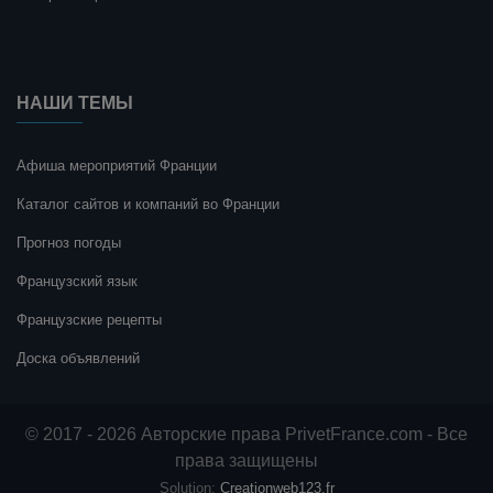
НАШИ ТЕМЫ
Афиша мероприятий Франции
Каталог сайтов и компаний во Франции
Прогноз погоды
Французский язык
Французские рецепты
Доска объявлений
© 2017 - 2026 Авторские права PrivetFrance.com - Все
права защищены
Solution:
Creationweb123.fr