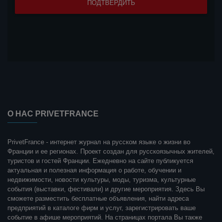
О НАС PRIVETFRANCE
PrivetFrance - интернет журнал на русском языке о жизни во
Франции и ее регионах. Проект создан для русскоязычных жителей,
туристов и гостей Франции. Ежедневно на сайте публикуется
актуальная и полезная информация о работе, обучении и
недвижимости, новости культуры, моды, туризма, культурные
события (выставки, фестивали) и другие мероприятия. Здесь Вы
сможете разместить бесплатные объявления, найти адреса
предприятий в каталоге фирм и услуг, зарегистрировать ваше
событие в афише мероприятий. На страницах портала Вы также