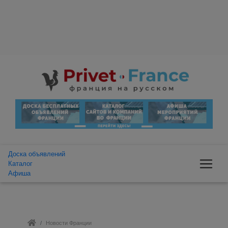
Доска объявлений
Каталог
Афиша
Новости Франции