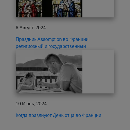
6 Август, 2024
Праздник Assomption во Франции
религиозный и государственный
10 Июнь, 2024
Когда празднуют День отца во Франции