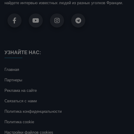
найдете интервью известных людей из разных уголков Франции.
УЗНАЙТЕ НАС:
Главная
Партнеры
Реклама на сайте
Связаться с нами
Политика конфиденциальности
Политика cookie
Настройки файлов cookies