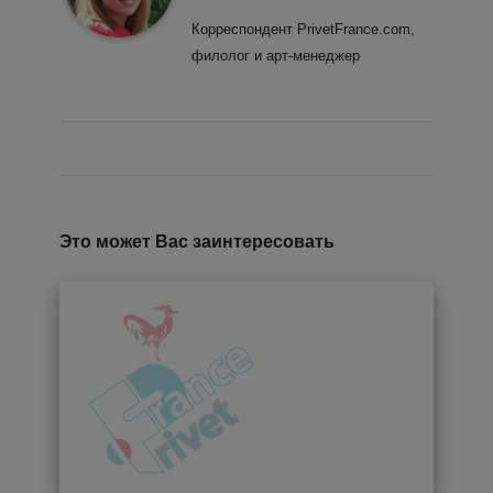
Корреспондент PrivetFrance.com,
филолог и арт-менеджер
Это может Вас заинтересовать