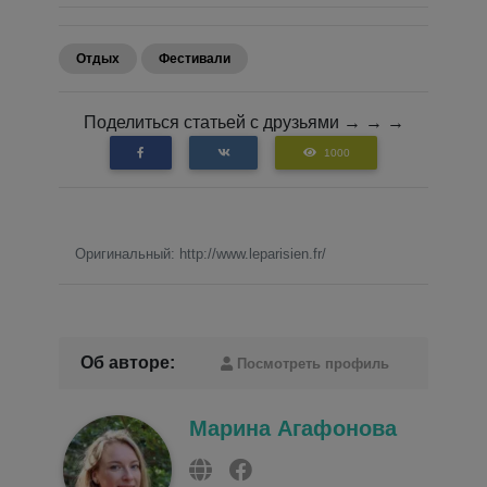
Отдых
Фестивали
Поделиться статьей с друзьями → → →
1000
Оригинальный: http://www.leparisien.fr/
Об авторе:
Посмотреть профиль
Марина Агафонова