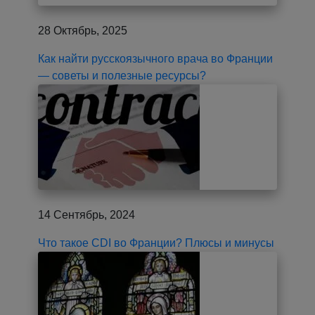
28 Октябрь, 2025
Как найти русскоязычного врача во Франции
— советы и полезные ресурсы?
14 Сентябрь, 2024
Что такое CDI во Франции? Плюсы и минусы