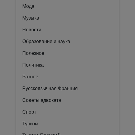
Мода
Музыка
Новости
Образование и наука
Полезное
Политика
Разное
Русскоязычная Франция
Советы адвоката
Спорт
Туризм