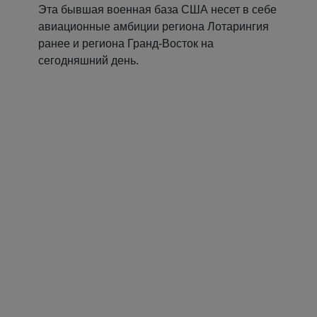
Эта бывшая военная база США несет в себе
авиационные амбиции региона Лотарингия
ранее и региона Гранд-Восток на
сегодняшний день.