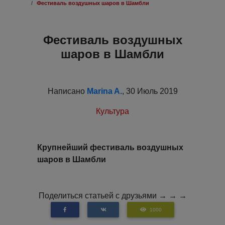
Фестиваль воздушных шаров в Шамбли
Фестиваль воздушных
шаров в Шамбли
Написано
Marina A.
, 30 Июль 2019
Культура
Крупнейший фестиваль воздушных
шаров в Шамбли
Поделиться статьей с друзьями → → →
1000