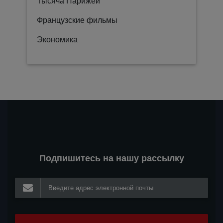
Тысяча Парижей
Французские фильмы
Экономика
Подпишитесь на нашу рассылку