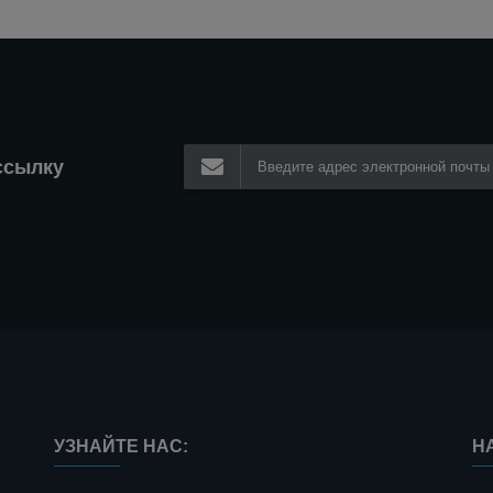
ссылку
УЗНАЙТЕ НАС:
Н