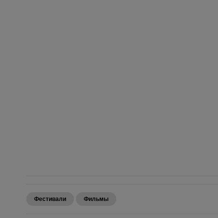
Фестивали
Фильмы