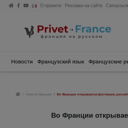
О проекте
Реклама на сайте
Связаться
Новости
Французский язык
Французские р
Новости Франции
Во Франции открывается фестиваль россий
Во Франции открывае