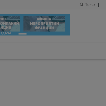
Поиск
|