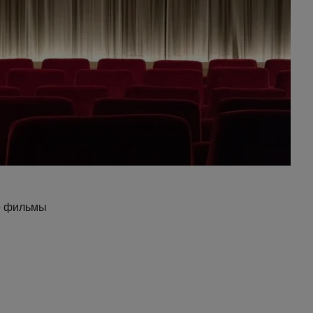
е фильмы