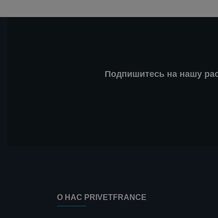
Подпишитесь на нашу ра
О НАС PRIVETFRANCE