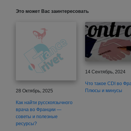
Это может Вас заинтересовать
14 Сентябрь, 2024
Что такое CDI во Фр
Плюсы и минусы
28 Октябрь, 2025
Как найти русскоязычного
врача во Франции —
советы и полезные
ресурсы?