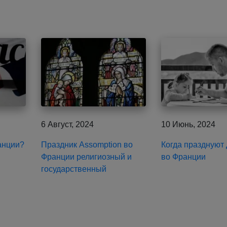
6 Август, 2024
10 Июнь, 2024
анции?
Праздник Assomption во
Когда празднуют
Франции религиозный и
во Франции
государственный