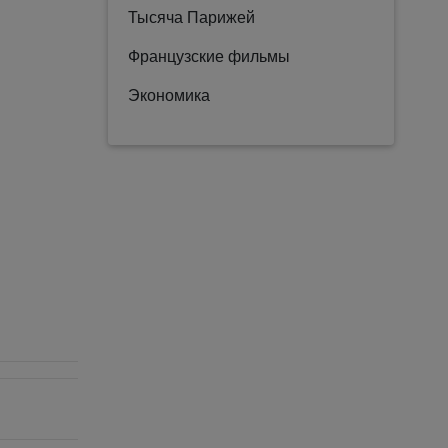
Тысяча Парижей
Французские фильмы
Экономика