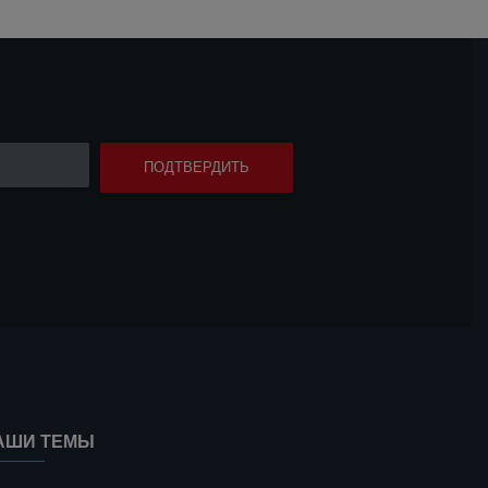
АШИ ТЕМЫ