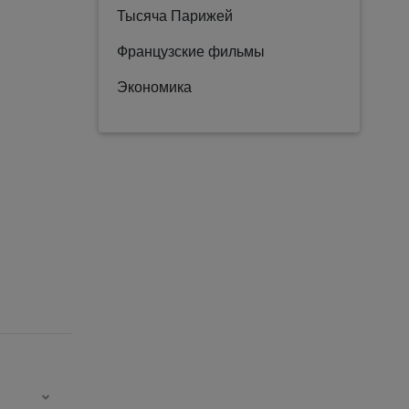
Тысяча Парижей
Французские фильмы
Экономика