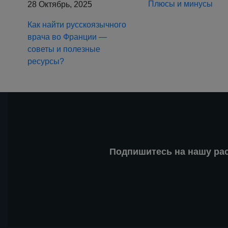
Плюсы и минусы
28 Октябрь, 2025
Как найти русскоязычного
врача во Франции —
советы и полезные
ресурсы?
Подпишитесь на нашу ра