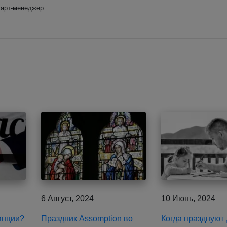
 арт-менеджер
6 Август, 2024
10 Июнь, 2024
анции?
Праздник Assomption во
Когда празднуют