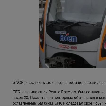
SNCF доставил пустой поезд, чтобы перевезти деся
TER, связывающий Ренн с Брестом, был остановлен н
часов 20. Несмотря на повторные обьявления в мик
оставленным багажом. SNCF следовал своей обычно