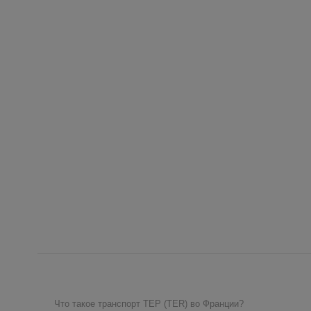
Что такое транспорт ТЕР (TER) во Франции?