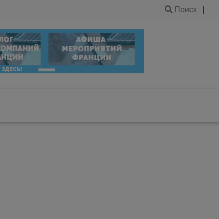
Поиск
|