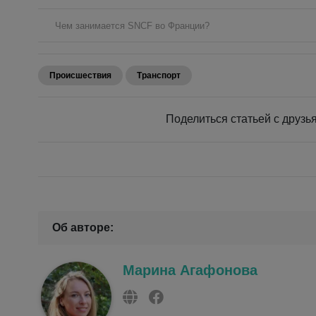
Чем занимается SNCF во Франции?
Происшествия
Транспорт
Поделиться статьей с дру
Об авторе:
Марина Агафонова