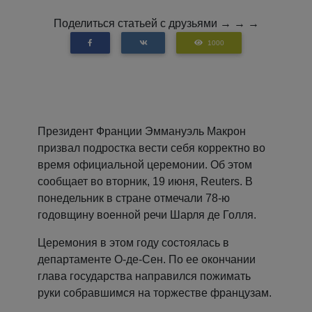
Поделиться статьей с друзьями → → →
1000
Президент Франции Эммануэль Макрон
призвал подростка вести себя корректно во
время официальной церемонии. Об этом
сообщает во вторник, 19 июня, Reuters. В
понедельник в стране отмечали 78-ю
годовщину военной речи Шарля де Голля.
Церемония в этом году состоялась в
департаменте О-де-Сен. По ее окончании
глава государства направился пожимать
руки собравшимся на торжестве французам.