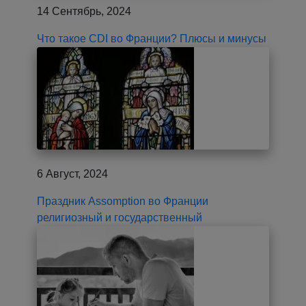
14 Сентябрь, 2024
Что такое CDI во Франции? Плюсы и минусы
6 Август, 2024
Праздник Assomption во Франции
религиозный и государственный