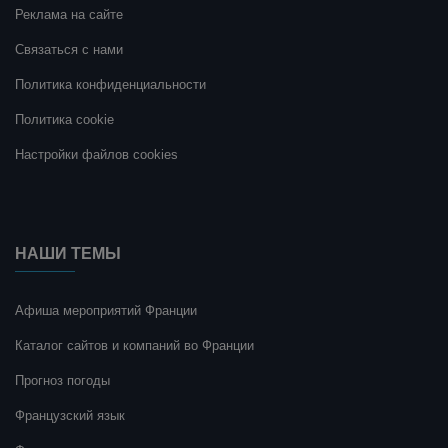
Реклама на сайте
Связаться с нами
Политика конфиденциальности
Политика cookie
Настройки файлов cookies
НАШИ ТЕМЫ
Афиша мероприятий Франции
Каталог сайтов и компаний во Франции
Прогноз погоды
Французский язык