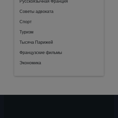
Русскоязычная Франция
Советы адвоката
Спорт
Туризм
Тысяча Парижей
Французские фильмы
Экономика