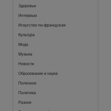
Здоровье
Интервью
Искусство по-французски
Культура
Мода
Музыка
Новости
Образование и наука
Полезное
Политика
Разное