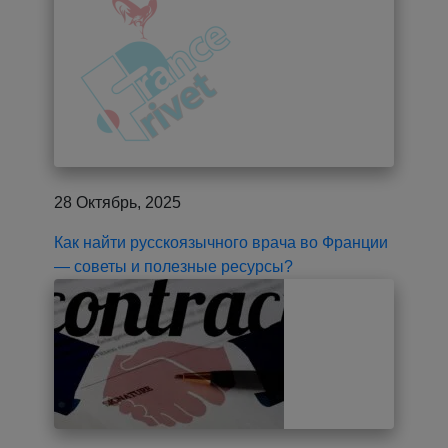
28 Октябрь, 2025
Как найти русскоязычного врача во Франции
— советы и полезные ресурсы?