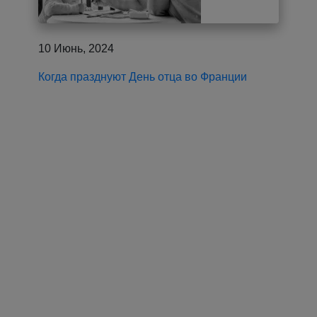
10 Июнь, 2024
Когда празднуют День отца во Франции