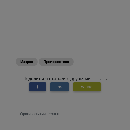
Макрон
Происшествия
Поделиться статьей с друзьями → → →
1000
Оригинальный: lenta.ru