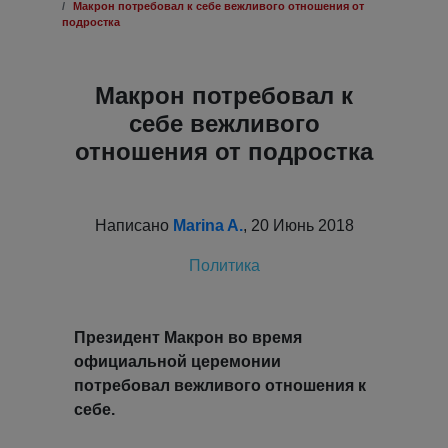
Макрон потребовал к себе вежливого отношения от
подростка
Макрон потребовал к
себе вежливого
отношения от подростка
Написано
Marina A.
, 20 Июнь 2018
Политика
Президент Макрон во время
официальной церемонии
потребовал вежливого отношения к
себе.