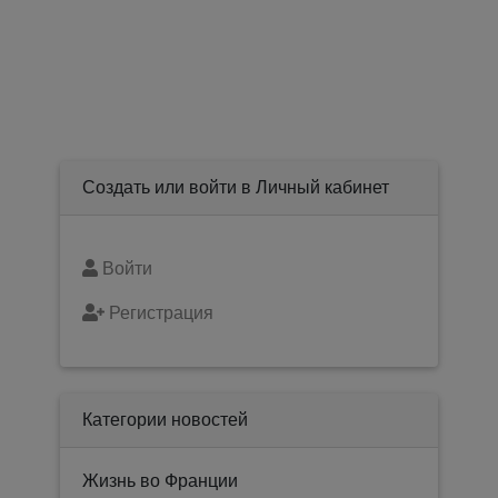
Создать или войти в Личный кабинет
Войти
Регистрация
Категории новостей
Жизнь во Франции