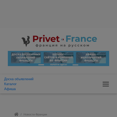
Доска объявлений
Каталог
Афиша
Новости Франции