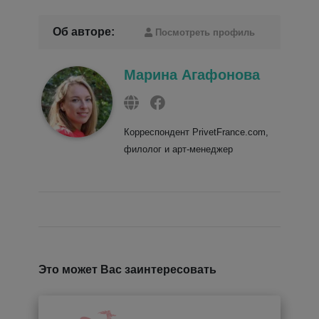
Об авторе:
Посмотреть профиль
Марина Агафонова
Корреспондент PrivetFrance.com,
филолог и арт-менеджер
Это может Вас заинтересовать