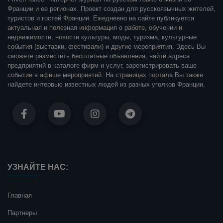
Франции и ее регионах. Проект создан для русскоязычных жителей,
туристов и гостей Франции. Ежедневно на сайте публикуется
актуальная и полезная информация о работе, обучении и
недвижимости, новости культуры, моды, туризма, культурные
события (выставки, фестивали) и другие мероприятия. Здесь Вы
сможете разместить бесплатные объявления, найти адреса
предприятий в каталоге фирм и услуг, зарегистрировать ваше
событие в афише мероприятий. На страницах портала Вы также
найдете интервью известных людей из разных уголков Франции.
УЗНАЙТЕ НАС:
Главная
Партнеры