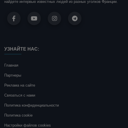
найдете интервью известных людей из разных уголков Франции.
УЗНАЙТЕ НАС:
Главная
Партнеры
Реклама на сайте
Связаться с нами
Политика конфиденциальности
Политика cookie
Настройки файлов cookies