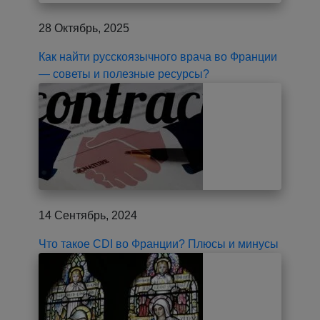
28 Октябрь, 2025
Как найти русскоязычного врача во Франции
— советы и полезные ресурсы?
14 Сентябрь, 2024
Что такое CDI во Франции? Плюсы и минусы