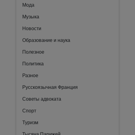
Мода
Музыка
Новости
Образование и наука
Полезное
Политика
Разное
Русскоязычная Франция
Советы адвоката
Спорт
Туризм
Тысяча Парижей