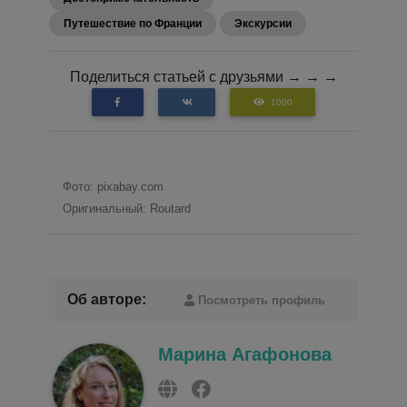
Путешествие по Франции
Экскурсии
Поделиться статьей с друзьями → → →
1000
Фото: pixabay.com
Оригинальный: Routard
Об авторе:
Посмотреть профиль
Марина Агафонова