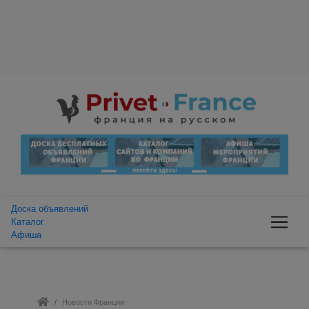
Доска объявлений
Каталог
Афиша
Новости Франции