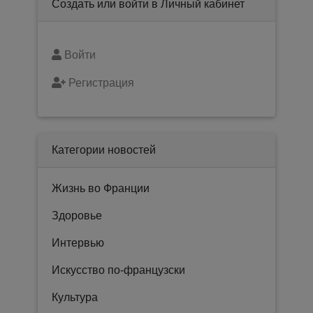
Создать или войти в Личный кабинет
Войти
Регистрация
Категории новостей
Жизнь во Франции
Здоровье
Интервью
Искусство по-французски
Культура