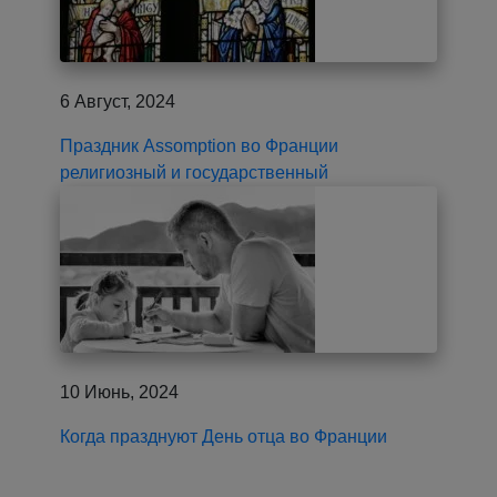
6 Август, 2024
Праздник Assomption во Франции
религиозный и государственный
10 Июнь, 2024
Когда празднуют День отца во Франции