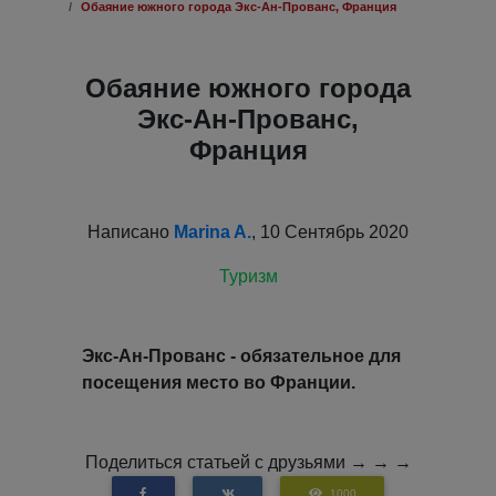
Обаяние южного города Экс-Ан-Прованс, Франция
Обаяние южного города
Экс-Ан-Прованс,
Франция
Написано
Marina A.
, 10 Сентябрь 2020
Туризм
Экс-Ан-Прованс - обязательное для
посещения место во Франции.
Поделиться статьей с друзьями → → →
1000