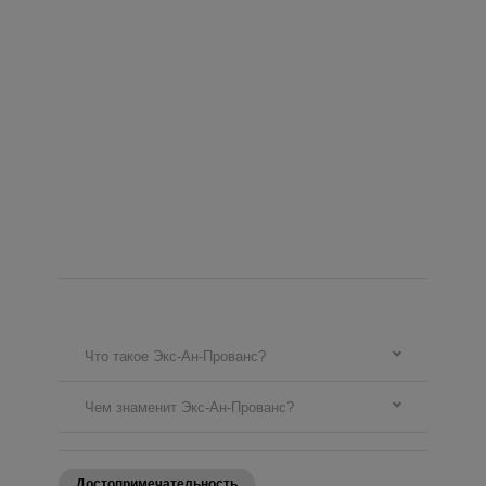
Что такое Экс-Ан-Прованс?
Чем знаменит Экс-Ан-Прованс?
Достопримечательность