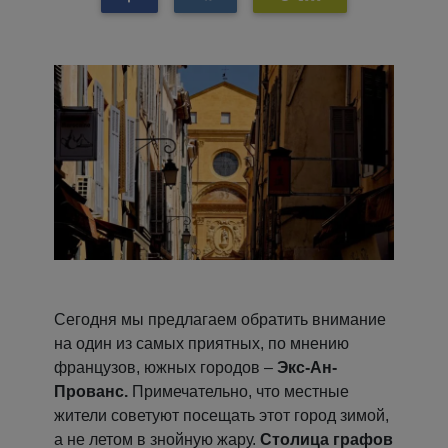
Сегодня мы предлагаем обратить внимание
на один из самых приятных, по мнению
французов, южных городов –
Экс-Ан-
Прованс.
Примечательно, что местные
жители советуют посещать этот город зимой,
а не летом в знойную жару.
Столица графов