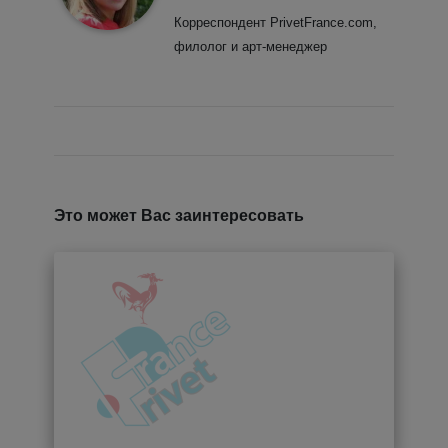
Корреспондент PrivetFrance.com,
филолог и арт-менеджер
Это может Вас заинтересовать