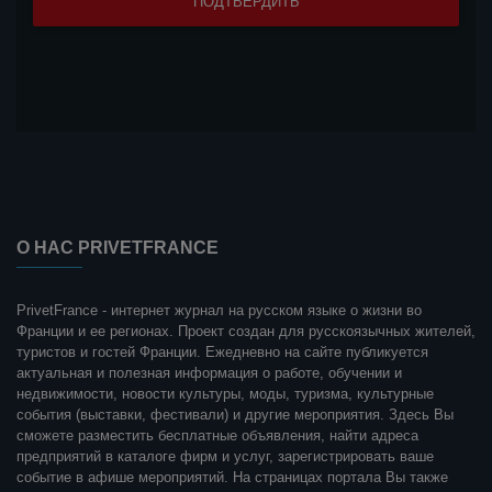
О НАС PRIVETFRANCE
PrivetFrance - интернет журнал на русском языке о жизни во
Франции и ее регионах. Проект создан для русскоязычных жителей,
туристов и гостей Франции. Ежедневно на сайте публикуется
актуальная и полезная информация о работе, обучении и
недвижимости, новости культуры, моды, туризма, культурные
события (выставки, фестивали) и другие мероприятия. Здесь Вы
сможете разместить бесплатные объявления, найти адреса
предприятий в каталоге фирм и услуг, зарегистрировать ваше
событие в афише мероприятий. На страницах портала Вы также