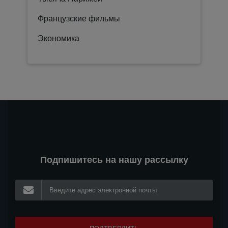
Французские фильмы
Экономика
Подпишитесь на нашу рассылку