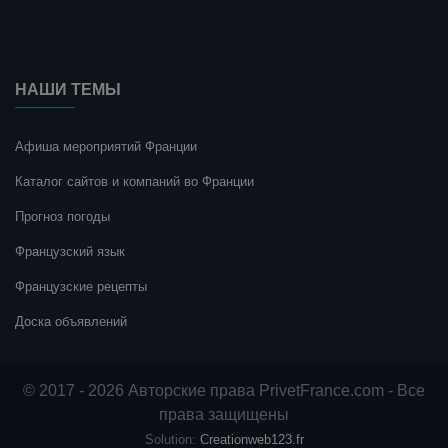
НАШИ ТЕМЫ
Афиша мероприятий Франции
Каталог сайтов и компаний во Франции
Прогноз погоды
Французский язык
Французские рецепты
Доска объявлений
© 2017 - 2026 Авторские права PrivetFrance.com - Все
права защищены
Solution:
Creationweb123.fr