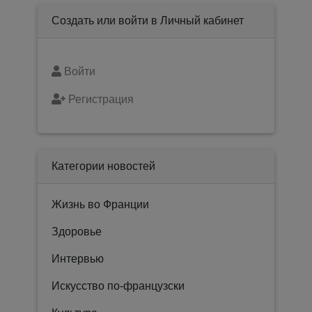
Создать или войти в Личный кабинет
Войти
Регистрация
Категории новостей
Жизнь во Франции
Здоровье
Интервью
Искусство по-французски