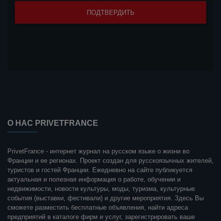
О НАС PRIVETFRANCE
PrivetFrance - интернет журнал на русском языке о жизни во
Франции и ее регионах. Проект создан для русскоязычных жителей,
туристов и гостей Франции. Ежедневно на сайте публикуется
актуальная и полезная информация о работе, обучении и
недвижимости, новости культуры, моды, туризма, культурные
события (выставки, фестивали) и другие мероприятия. Здесь Вы
сможете разместить бесплатные объявления, найти адреса
предприятий в каталоге фирм и услуг, зарегистрировать ваше