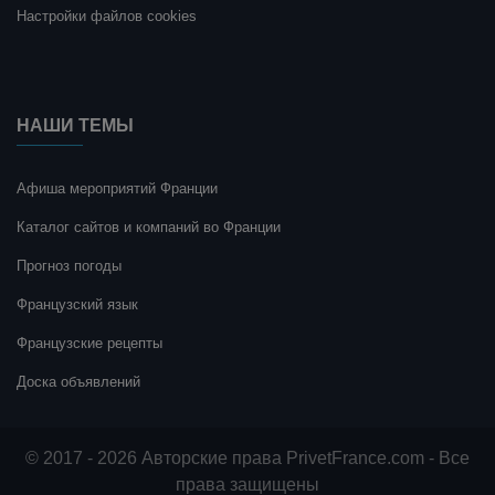
Настройки файлов cookies
НАШИ ТЕМЫ
Афиша мероприятий Франции
Каталог сайтов и компаний во Франции
Прогноз погоды
Французский язык
Французские рецепты
Доска объявлений
© 2017 - 2026 Авторские права PrivetFrance.com - Все
права защищены