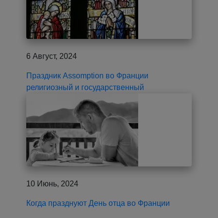
6 Август, 2024
Праздник Assomption во Франции
религиозный и государственный
10 Июнь, 2024
Когда празднуют День отца во Франции