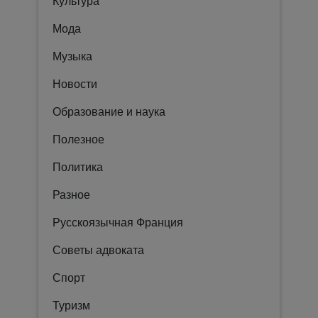
Культура
Мода
Музыка
Новости
Образование и наука
Полезное
Политика
Разное
Русскоязычная Франция
Советы адвоката
Спорт
Туризм