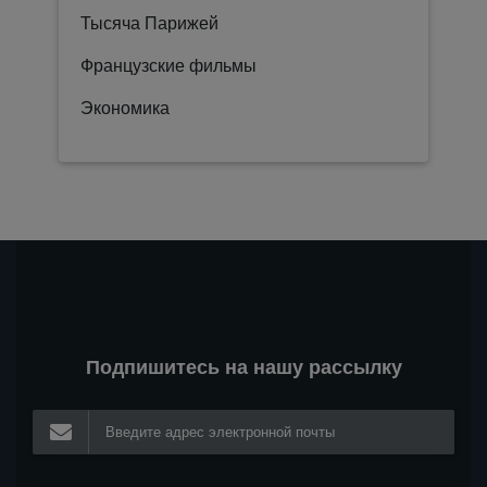
Тысяча Парижей
Французские фильмы
Экономика
Подпишитесь на нашу рассылку