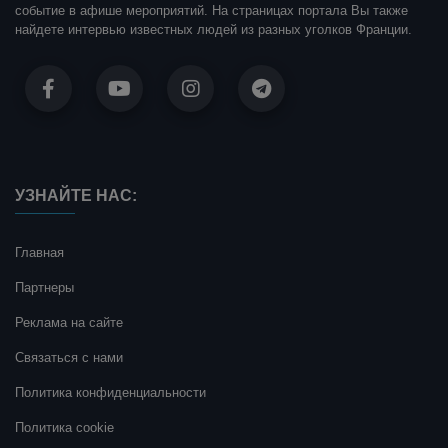
событие в афише мероприятий. На страницах портала Вы также
найдете интервью известных людей из разных уголков Франции.
УЗНАЙТЕ НАС:
Главная
Партнеры
Реклама на сайте
Связаться с нами
Политика конфиденциальности
Политика cookie