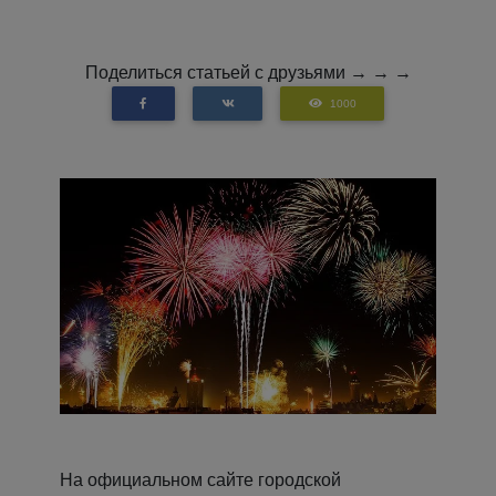
Поделиться статьей с друзьями → → →
1000
На официальном сайте городской