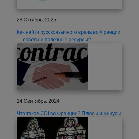
28 Октябрь, 2025
Как найти русскоязычного врача во Франции
— советы и полезные ресурсы?
14 Сентябрь, 2024
Что такое CDI во Франции? Плюсы и минусы