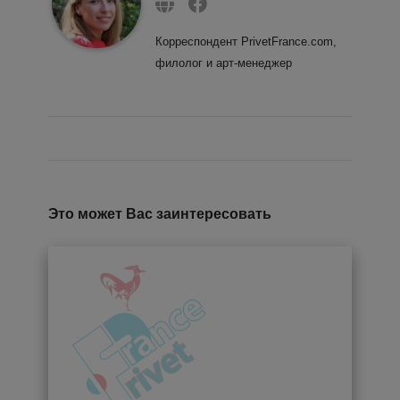
Корреспондент PrivetFrance.com,
филолог и арт-менеджер
Это может Вас заинтересовать