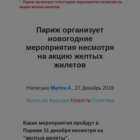
Париж организует новогодние мероприятия несмотря на
акцию желтых жилетов
Париж организует
новогодние
мероприятия несмотря
на акцию желтых
жилетов
Написано
Marina A.
, 27 Декабрь 2018
Жизнь во Франции
Новости
Политика
Какие мероприятия пройдут в
Париже 31 декабря несмотря на
"желтые жилеты".