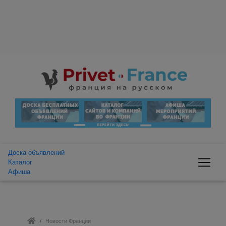
Доска объявлений
Каталог
Афиша
Новости Франции