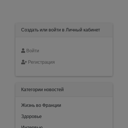
Создать или войти в Личный кабинет
Войти
Регистрация
Категории новостей
Жизнь во Франции
Здоровье
Интервью