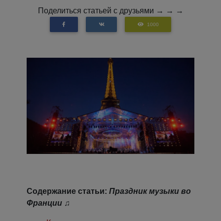
Поделиться статьей с друзьями → → →
1000
Содержание статьи:
Праздник музыки во
Франции ♫