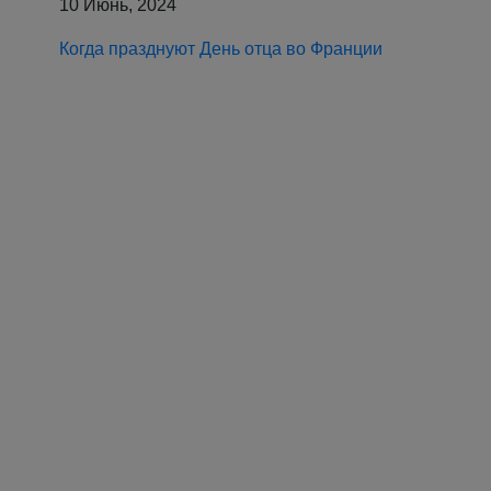
10 Июнь, 2024
Когда празднуют День отца во Франции