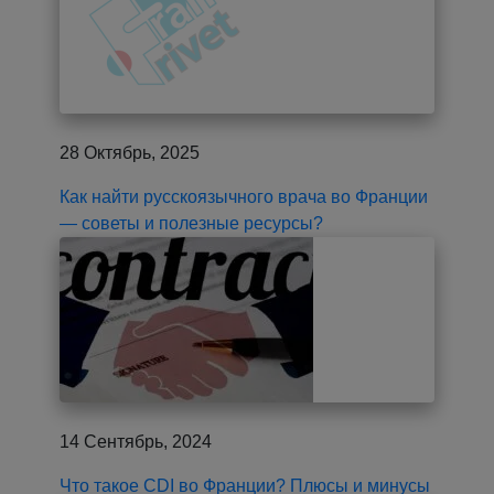
28 Октябрь, 2025
Как найти русскоязычного врача во Франции
— советы и полезные ресурсы?
14 Сентябрь, 2024
Что такое CDI во Франции? Плюсы и минусы