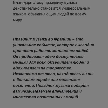
Благодаря этому празднику музыка
действительно становится универсальным
языком, объединяющим людей по всему
миру.
Праздник музыки во Франции – это
уникальное событие, которое ежегодно
приносит радость миллионам людей.
Он продвигает идею доступности
музыки для всех, объединяет людей и
вдохновляет на творчество.
Независимо от того, находитесь ли вы
в большом городе или маленьком
поселении, Праздник музыки подарит
вам незабываемые впечатления и
множество позитивных эмоций.