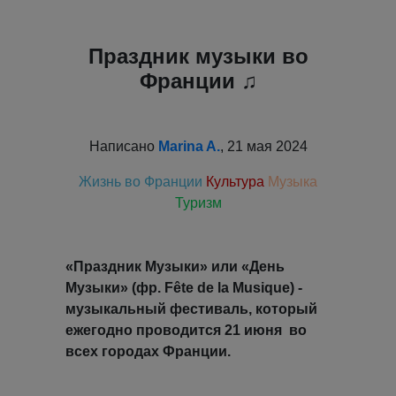
Праздник музыки во
Франции ♫
Написано
Marina A.
, 21 мая 2024
Жизнь во Франции
Культура
Музыка
Туризм
«Праздник Музыки» или «День
Музыки» (фр. Fête de la Musique) -
музыкальный фестиваль, который
ежегодно проводится 21 июня во
всех городах Франции.