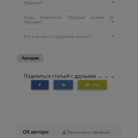
Франции?
Когда отмечается Праздник музыки во
Франции?
Кто участвует в празднике музыке ?
Праздник
Поделиться статьей с друзьями → → →
1000
Об авторе:
Посмотреть профиль