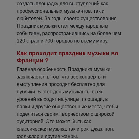
создать площадку для выступлений как
профессиональных музыкантов, так и
любителей. За годы своего существования
Праздник музыки стал международным
событием, распространившись на более чем
120 стран и 700 городов по всему миру.
Как проходит праздник музыки во
Франции ?
Главная особенность Праздника музыки
заключается в том, что все концерты и
выступления проходят бесплатно для
публики. В этот день музыканты всех
уровней выходят на улицы, площади, в
парки и другие общественные места, чтобы
поделиться своим творчеством с широкой
аудиторией. Это может быть как
классическая музыка, так и рок, джаз, поп,
фольклор и другие жанры.