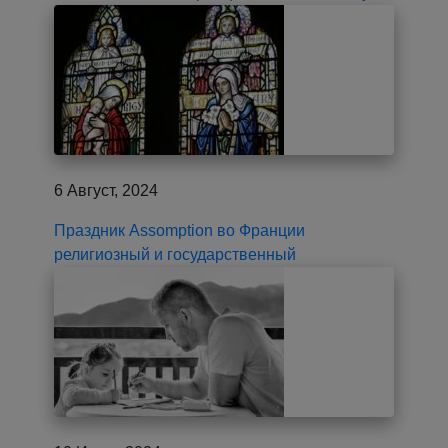
6 Август, 2024
Праздник Assomption во Франции
религиозный и государственный