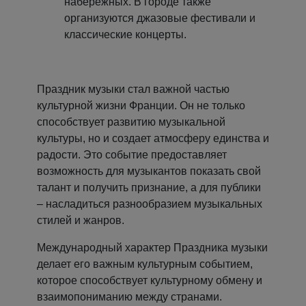
набережных. В городе также
организуются джазовые фестивали и
классические концерты.
Праздник музыки стал важной частью
культурной жизни Франции. Он не только
способствует развитию музыкальной
культуры, но и создает атмосферу единства и
радости. Это событие предоставляет
возможность для музыкантов показать свой
талант и получить признание, а для публики
– насладиться разнообразием музыкальных
стилей и жанров.
Международный характер Праздника музыки
делает его важным культурным событием,
которое способствует культурному обмену и
взаимопониманию между странами.