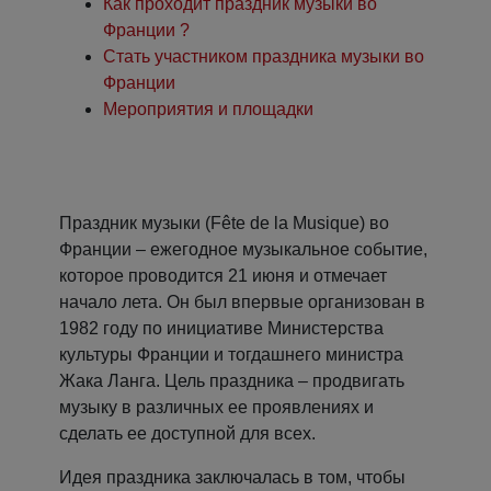
Как проходит праздник музыки во
Франции ?
Cтать участником праздника музыки во
Франции
Мероприятия и площадки
Праздник музыки (Fête de la Musique) во
Франции – ежегодное музыкальное событие,
которое проводится 21 июня и отмечает
начало лета. Он был впервые организован в
1982 году по инициативе Министерства
культуры Франции и тогдашнего министра
Жака Ланга. Цель праздника – продвигать
музыку в различных ее проявлениях и
сделать ее доступной для всех.
Идея праздника заключалась в том, чтобы