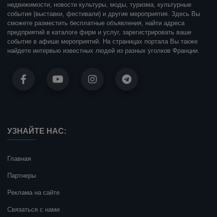
недвижимости, новости культуры, моды, туризма, культурные
события (выставки, фестивали) и другие мероприятия. Здесь Вы
сможете разместить бесплатные объявления, найти адреса
предприятий в каталоге фирм и услуг, зарегистрировать ваше
событие в афише мероприятий. На страницах портала Вы также
найдете интервью известных людей из разных уголков Франции.
УЗНАЙТЕ НАС:
Главная
Партнеры
Реклама на сайте
Связаться с нами