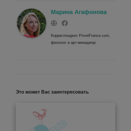
Марина Агафонова
Корреспондент PrivetFrance.com,
филолог и арт-менеджер
Это может Вас заинтересовать