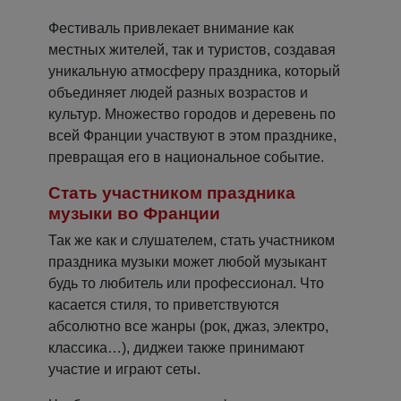
Фестиваль привлекает внимание как
местных жителей, так и туристов, создавая
уникальную атмосферу праздника, который
объединяет людей разных возрастов и
культур. Множество городов и деревень по
всей Франции участвуют в этом празднике,
превращая его в национальное событие.
Cтать участником праздника
музыки во Франции
Так же как и слушателем, стать участником
праздника музыки может любой музыкант
будь то любитель или профессионал. Что
касается стиля, то приветствуются
абсолютно все жанры (рок, джаз, электро,
классика…), диджеи также принимают
участие и играют сеты.