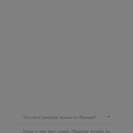
Что такое праздник музыки во Франции?
Когда и кем был создан Праздник музыки во