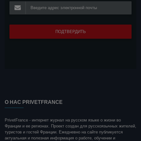
О НАС PRIVETFRANCE
PrivetFrance - интернет журнал на русском языке о жизни во
Франции и ее регионах. Проект создан для русскоязычных жителей,
туристов и гостей Франции. Ежедневно на сайте публикуется
актуальная и полезная информация о работе, обучении и