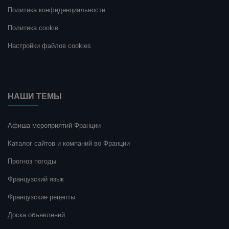
Политика конфиденциальности
Политика cookie
Настройки файлов cookies
НАШИ ТЕМЫ
Афиша мероприятий Франции
Каталог сайтов и компаний во Франции
Прогноз погоды
Французский язык
Французские рецепты
Доска объявлений