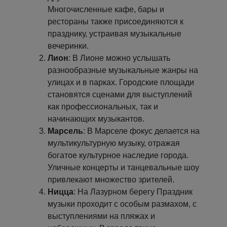
Многочисленные кафе, бары и
рестораны также присоединяются к
празднику, устраивая музыкальные
вечеринки.
Лион
: В Лионе можно услышать
разнообразные музыкальные жанры на
улицах и в парках. Городские площади
становятся сценами для выступлений
как профессиональных, так и
начинающих музыкантов.
Марсель
: В Марселе фокус делается на
мультикультурную музыку, отражая
богатое культурное наследие города.
Уличные концерты и танцевальные шоу
привлекают множество зрителей.
Ницца
: На Лазурном берегу Праздник
музыки проходит с особым размахом, с
выступлениями на пляжах и