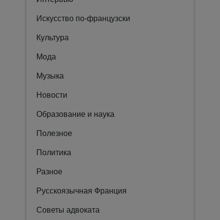
Искусство по-французски
Культура
Мода
Музыка
Новости
Образование и наука
Полезное
Политика
Разное
Русскоязычная Франция
Советы адвоката