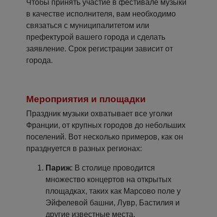
Чтобы принять участие в фестивале музыки
в качестве исполнителя, вам необходимо
связаться с муниципалитетом или
префектурой вашего города и сделать
заявление. Срок регистрации зависит от
города.
Мероприятия и площадки
Праздник музыки охватывает все уголки
Франции, от крупных городов до небольших
поселений. Вот несколько примеров, как он
празднуется в разных регионах:
Париж
: В столице проводится
множество концертов на открытых
площадках, таких как Марсово поле у
Эйфелевой башни, Лувр, Бастилия и
другие известные места.