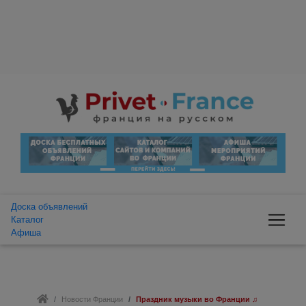
Доска объявлений
Каталог
Афиша
Новости Франции
Праздник музыки во Франции ♫