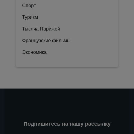
Спорт
Туризм
Тысяча Парижей
Французские фильмы
Экономика
Подпишитесь на нашу рассылку