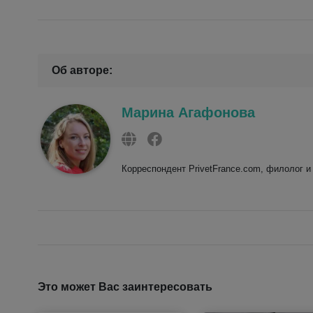
Об авторе:
Марина Агафонова
Корреспондент PrivetFrance.com, филолог и
Это может Вас заинтересовать