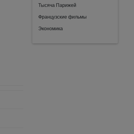
Тысяча Парижей
Французские фильмы
Экономика