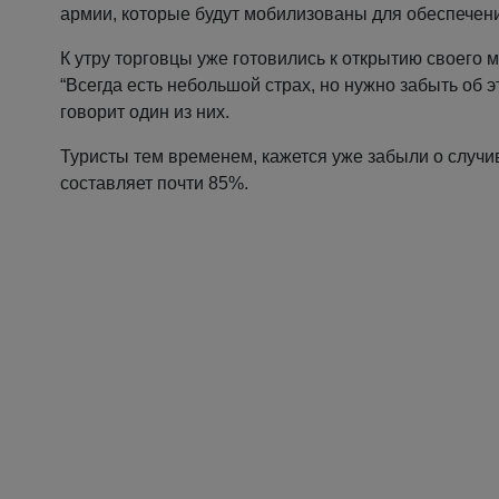
армии, которые будут мобилизованы для обеспечени
К утру торговцы уже готовились к открытию своего 
“Всегда есть небольшой страх, но нужно забыть об э
говорит один из них.
Туристы тем временем, кажется уже забыли о случ
составляет почти 85%.