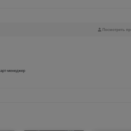
Посмотреть п
 арт-менеджер