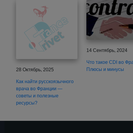
14 Сентябрь, 2024
Что такое CDI во Фр
Плюсы и минусы
28 Октябрь, 2025
Как найти русскоязычного
врача во Франции —
советы и полезные
ресурсы?