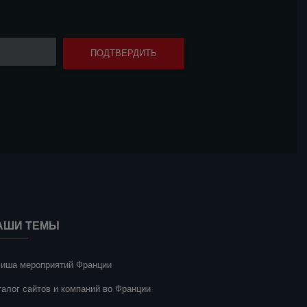
АШИ ТЕМЫ
иша мероприятий Франции
талог сайтов и компаний во Франции