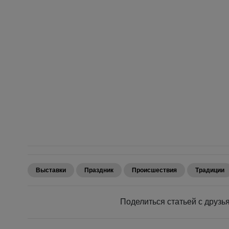
Выставки
Праздник
Происшествия
Традиции
Поделиться статьей с дру