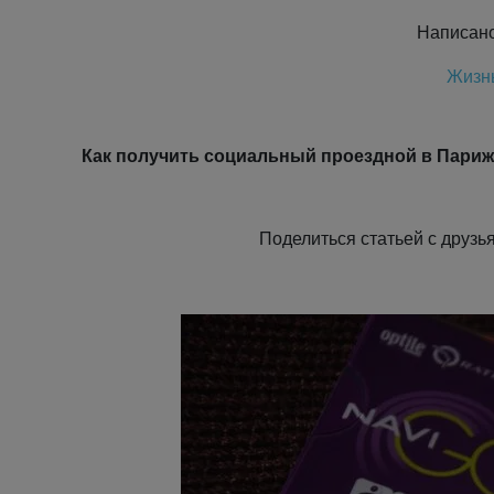
Написан
Жизн
Как получить социальный проездной в Париже
Поделиться статьей с дру