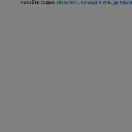
Читайте также:
Оплатить проезд в Иль де Фра