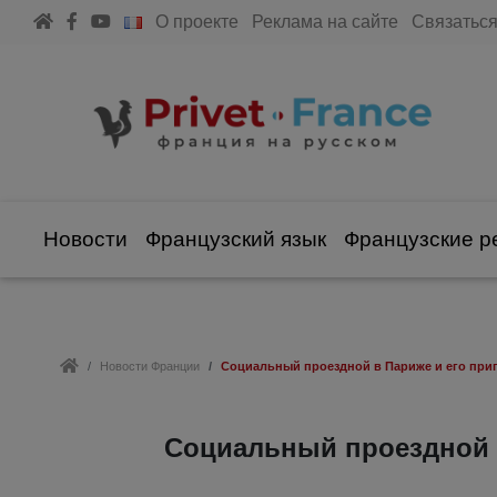
О проекте
Реклама на сайте
Связаться
Новости
Французский язык
Французские р
Новости Франции
Социальный проездной в Париже и его приг
Социальный проездной в