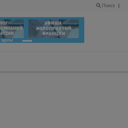
Поиск
|