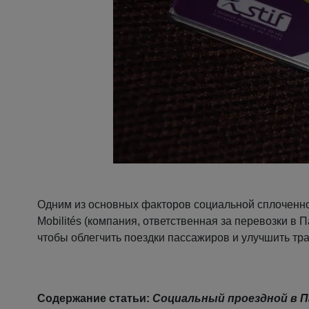
Одним из основных факторов социальной сплоченнос
Mobilités (компания, ответственная за перевозки в
чтобы облегчить поездки пассажиров и улучшить тра
Содержание статьи:
Социальный проездной в Па