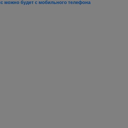
нс можно будет с мобильного телефона