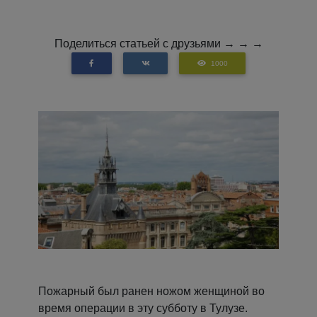
Поделиться статьей с друзьями → → →
1000
Пожарный был ранен ножом женщиной во
время операции в эту субботу в Тулузе.