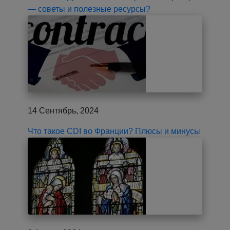
— советы и полезные ресурсы?
14 Сентябрь, 2024
Что такое CDI во Франции? Плюсы и минусы