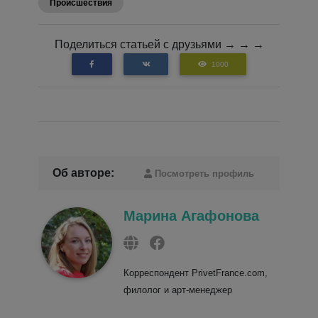
Происшествия
Поделиться статьей с друзьями → → →
1000
Об авторе:
Посмотреть профиль
Марина Агафонова
Корреспондент PrivetFrance.com,
филолог и арт-менеджер