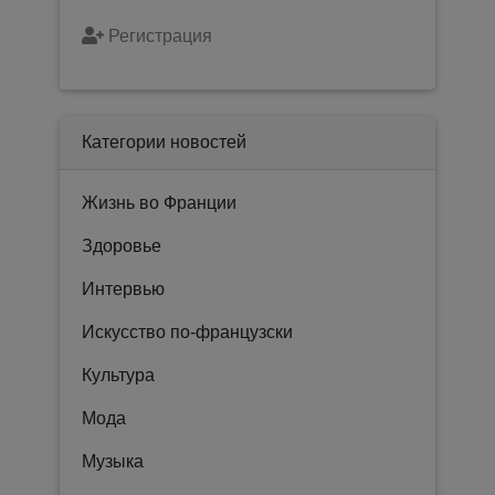
Регистрация
Категории новостей
Жизнь во Франции
Здоровье
Интервью
Искусство по-французски
Культура
Мода
Музыка