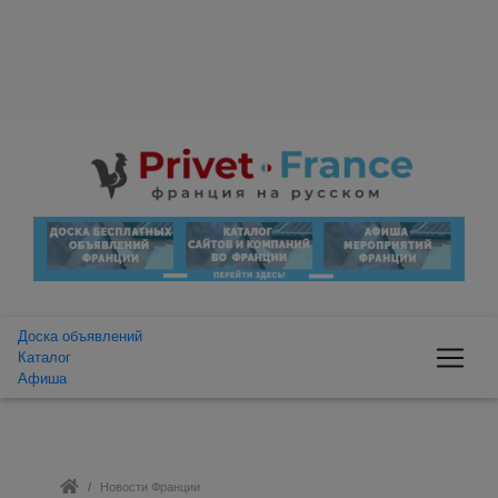
Доска объявлений
Каталог
Афиша
Новости Франции