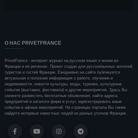
О НАС PRIVETFRANCE
PrivetFrance - интернет журнал на русском языке о жизни во
Франции и ее регионах. Проект создан для русскоязычных жителей,
туристов и гостей Франции. Ежедневно на сайте публикуется
актуальная и полезная информация о работе, обучении и
недвижимости, новости культуры, моды, туризма, культурные
события (выставки, фестивали) и другие мероприятия. Здесь Вы
сможете разместить бесплатные объявления, найти адреса
предприятий в каталоге фирм и услуг, зарегистрировать ваше
событие в афише мероприятий. На страницах портала Вы также
найдете интервью известных людей из разных уголков Франции.