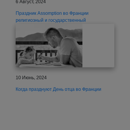
6 Август, 2024
Праздник Assomption во Франции
религиозный и государственный
10 Июнь, 2024
Когда празднуют День отца во Франции