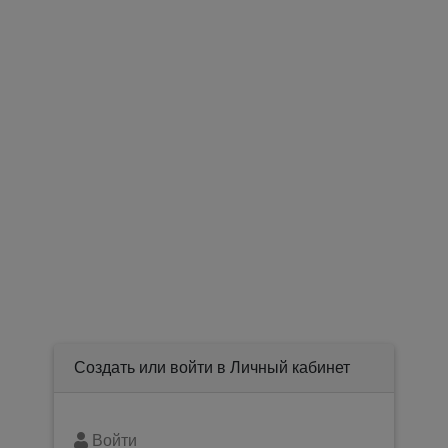
Создать или войти в Личный кабинет
Войти