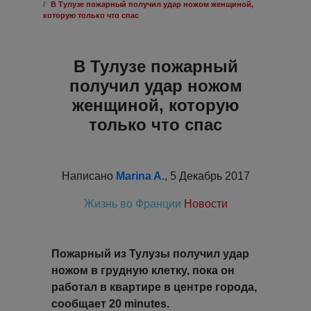
В Тулузе пожарный получил удар ножом женщиной,
которую только что спас
В Тулузе пожарный
получил удар ножом
женщиной, которую
только что спас
Написано
Marina A.
, 5 Декабрь 2017
Жизнь во Франции
Новости
Пожарный из Тулузы получил удар
ножом в грудную клетку, пока он
работал в квартире в центре города,
сообщает 20 minutes.