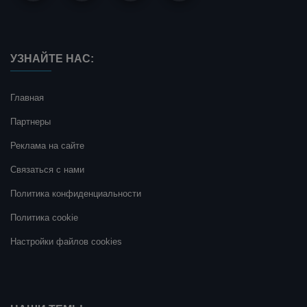
УЗНАЙТЕ НАС:
Главная
Партнеры
Реклама на сайте
Связаться с нами
Политика конфиденциальности
Политика cookie
Настройки файлов cookies