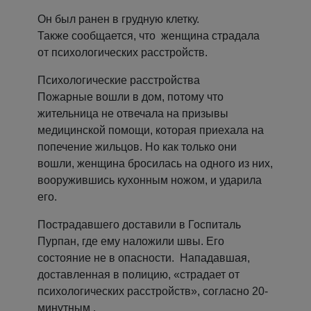
Он был ранен в грудную клетку.
Также сообщается, что женщина страдала
от психологических расстройств.
Психологические расстройства
Пожарные вошли в дом, потому что
жительница не отвечала на призывы
медицинской помощи, которая приехала на
попечение жильцов. Но как только они
вошли, женщина бросилась на одного из них,
вооружившись кухонным ножом, и ударила
его.
Пострадавшего доставили в Госпиталь
Пурпан, где ему наложили швы. Его
состояние не в опасности. Нападавшая,
доставленная в полицию, «страдает от
психологических расстройств», согласно 20-
минутным .