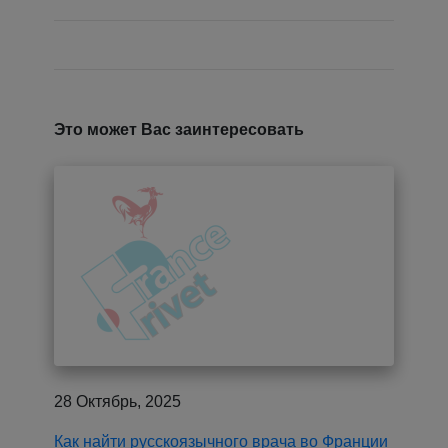
Это может Вас заинтересовать
28 Октябрь, 2025
Как найти русскоязычного врача во Франции