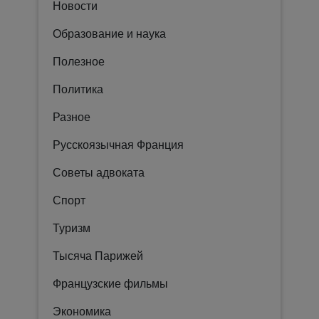
Новости
Образование и наука
Полезное
Политика
Разное
Русскоязычная Франция
Советы адвоката
Спорт
Туризм
Тысяча Парижей
Французские фильмы
Экономика