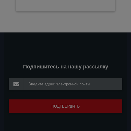
Подпишитесь на нашу рассылку