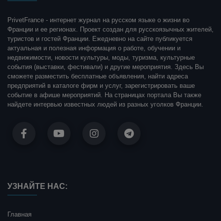
PrivetFrance - интернет журнал на русском языке о жизни во
Франции и ее регионах. Проект создан для русскоязычных жителей,
туристов и гостей Франции. Ежедневно на сайте публикуется
актуальная и полезная информация о работе, обучении и
недвижимости, новости культуры, моды, туризма, культурные
события (выставки, фестивали) и другие мероприятия. Здесь Вы
сможете разместить бесплатные объявления, найти адреса
предприятий в каталоге фирм и услуг, зарегистрировать ваше
событие в афише мероприятий. На страницах портала Вы также
найдете интервью известных людей из разных уголков Франции.
УЗНАЙТЕ НАС:
Главная