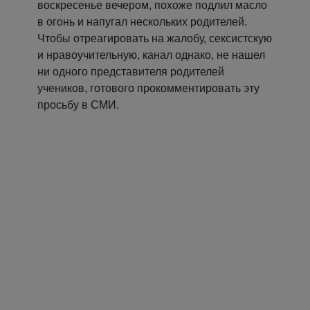
воскресенье вечером, похоже подлил масло
в огонь и напугал нескольких родителей.
Чтобы отреагировать на жалобу, сексистскую
и нравоучительную, канал однако, не нашел
ни одного представителя родителей
учеников, готового прокомментировать эту
просьбу в СМИ.