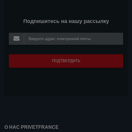
Подпишитесь на нашу рассылку
О НАС PRIVETFRANCE