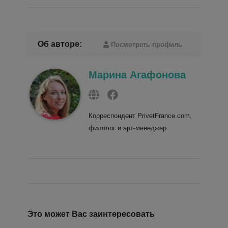
Об авторе:
Посмотреть профиль
Марина Агафонова
Корреспондент PrivetFrance.com,
филолог и арт-менеджер
Это может Вас заинтересовать