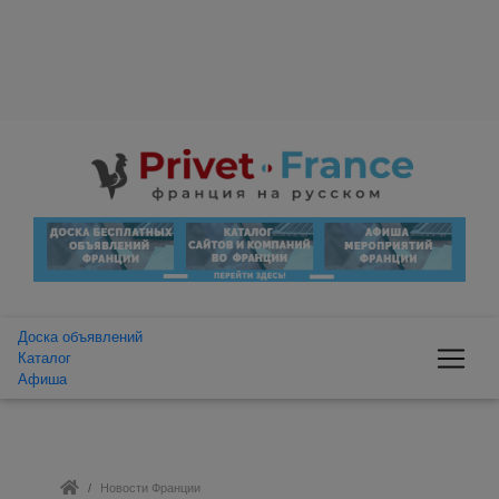
Доска объявлений
Каталог
Афиша
Новости Франции