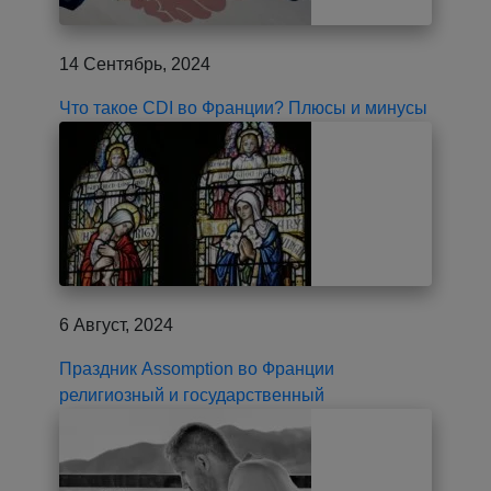
14 Сентябрь, 2024
Что такое CDI во Франции? Плюсы и минусы
6 Август, 2024
Праздник Assomption во Франции
религиозный и государственный