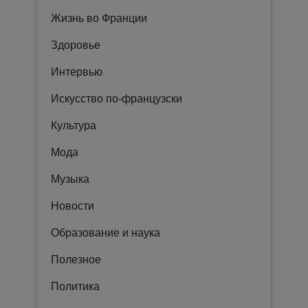
Жизнь во Франции
Здоровье
Интервью
Искусство по-французски
Культура
Мода
Музыка
Новости
Образование и наука
Полезное
Политика