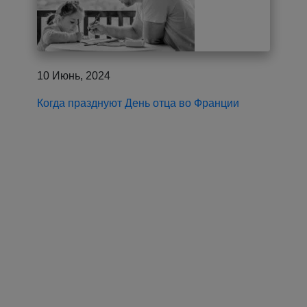
10 Июнь, 2024
Когда празднуют День отца во Франции