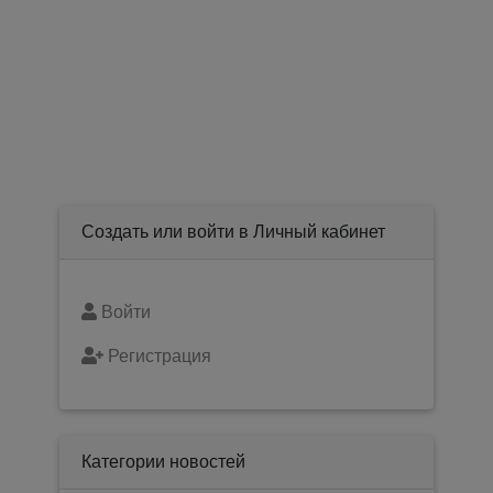
Создать или войти в Личный кабинет
Войти
Регистрация
Категории новостей