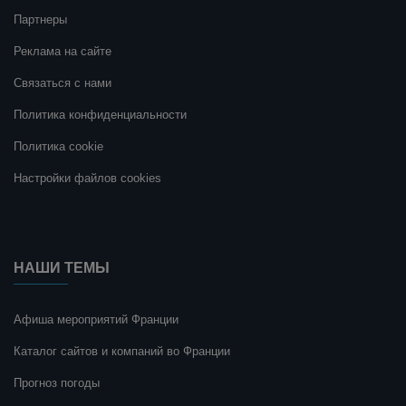
Партнеры
Реклама на сайте
Связаться с нами
Политика конфиденциальности
Политика cookie
Настройки файлов cookies
НАШИ ТЕМЫ
Афиша мероприятий Франции
Каталог сайтов и компаний во Франции
Прогноз погоды