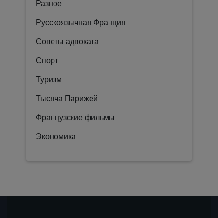
Разное
Русскоязычная Франция
Советы адвоката
Спорт
Туризм
Тысяча Парижей
Французские фильмы
Экономика