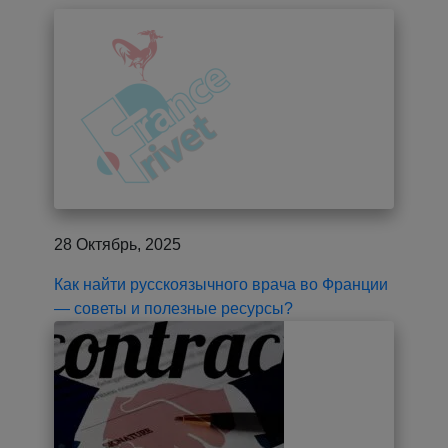
28 Октябрь, 2025
Как найти русскоязычного врача во Франции
— советы и полезные ресурсы?