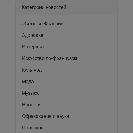
Категории новостей
Жизнь во Франции
Здоровье
Интервью
Искусство по-французски
Культура
Мода
Музыка
Новости
Образование и наука
Полезное