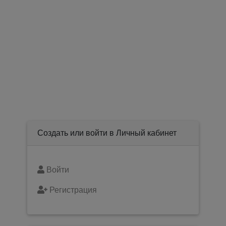
Создать или войти в Личный кабинет
Войти
Регистрация