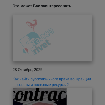
Это может Вас заинтересовать
28 Октябрь, 2025
Как найти русскоязычного врача во Франции
— советы и полезные ресурсы?