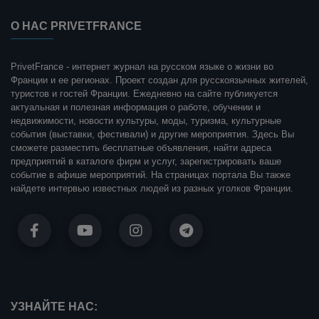
О НАС PRIVETFRANCE
PrivetFrance - интернет журнал на русском языке о жизни во
Франции и ее регионах. Проект создан для русскоязычных жителей,
туристов и гостей Франции. Ежедневно на сайте публикуется
актуальная и полезная информация о работе, обучении и
недвижимости, новости культуры, моды, туризма, культурные
события (выставки, фестивали) и другие мероприятия. Здесь Вы
сможете разместить бесплатные объявления, найти адреса
предприятий в каталоге фирм и услуг, зарегистрировать ваше
событие в афише мероприятий. На страницах портала Вы также
найдете интервью известных людей из разных уголков Франции.
УЗНАЙТЕ НАС: