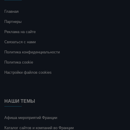
Главная
Партнеры
Реклама на сайте
Связаться с нами
Политика конфиденциальности
Политика cookie
Настройки файлов cookies
НАШИ ТЕМЫ
Афиша мероприятий Франции
Каталог сайтов и компаний во Франции