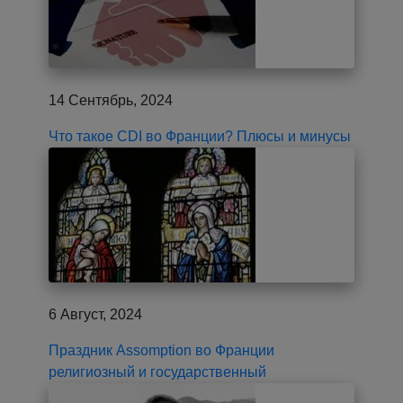
14 Сентябрь, 2024
Что такое CDI во Франции? Плюсы и минусы
6 Август, 2024
Праздник Assomption во Франции
религиозный и государственный