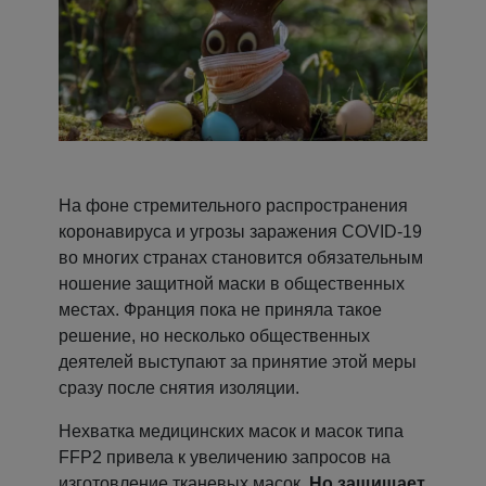
На фоне стремительного распространения
коронавируса и угрозы заражения COVID-19
во многих странах становится обязательным
ношение защитной маски в общественных
местах. Франция пока не приняла такое
решение, но несколько общественных
деятелей выступают за принятие этой меры
сразу после снятия изоляции.
Нехватка медицинских масок и масок типа
FFP2 привела к увеличению запросов на
изготовление тканевых масок.
Но защищает