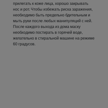
прилегать к коже лица, хорошо закрывать
нос и рот. Чтобы избежать риска заражения,
необходимо быть предельно бдительным и
мыть руки после любых манипуляций с ней.
После каждого выхода из дома маску
необходимо постирать в горячей воде,
желательно в стиральной машине на режиме
60 градусов.