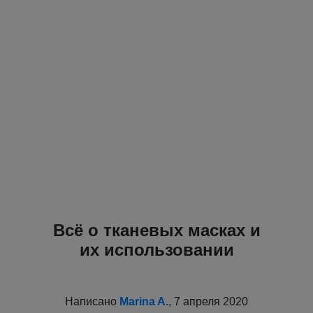
Всё о тканевых масках и
их использовании
Написано
Marina A.
, 7 апреля 2020