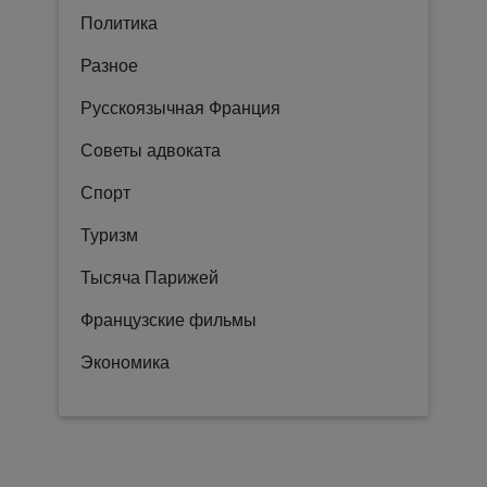
Политика
Разное
Русскоязычная Франция
Советы адвоката
Спорт
Туризм
Тысяча Парижей
Французские фильмы
Экономика