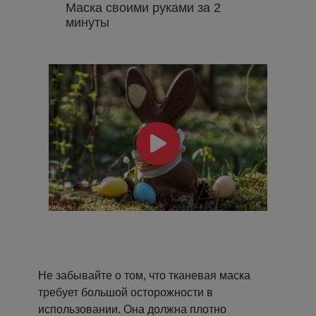
Маска своими руками за 2
минуты
Не забывайте о том, что тканевая маска
требует большой осторожности в
использовании. Она должна плотно