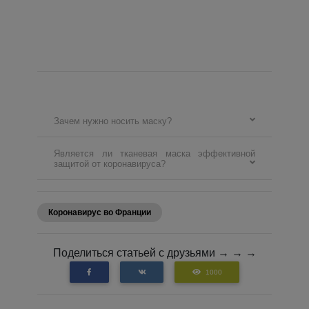
Зачем нужно носить маску?
Является ли тканевая маска эффективной
защитой от коронавируса?
Коронавирус во Франции
Поделиться статьей с друзьями → → →
1000