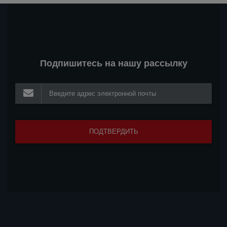
Подпишитесь на нашу рассылку