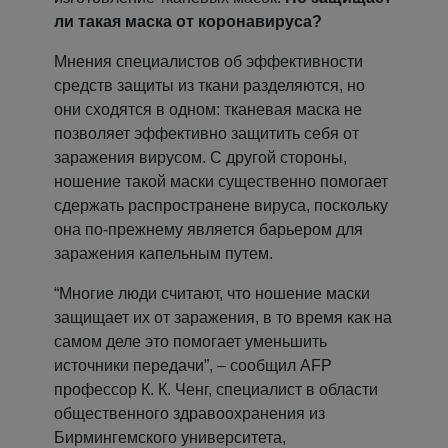
ли такая маска от коронавируса?
Мнения специалистов об эффективности
средств защиты из ткани разделяются, но
они сходятся в одном: тканевая маска не
позволяет эффективно защитить себя от
заражения вирусом. С другой стороны,
ношение такой маски существенно помогает
сдержать распространене вируса, поскольку
она по-прежнему является барьером для
заражения капельным путем.
“Многие люди считают, что ношение маски
защищает их от заражения, в то время как на
самом деле это помогает уменьшить
источники передачи”, – сообщил AFP
профессор К. К. Ченг, специалист в области
общественного здравоохранения из
Бирмингемского университета,