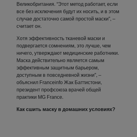
Великобритания. “Этот метод работает, если
все без исключения будут их носить, и в этом
случае достаточно самой простой маски”, –
считает он.
Хотя эффективность тканевой маски и
подвергается сомнениям, это лучше, чем
ничего, утверждают медицинские работники.
Маска действительно является самым
эффективным защитным барьером,
доступным в повседневной жизни”, –
объяснил Franceinfo Жак Баттистони,
президент профсоюза врачей общей
практики MG France.
Как сшить маску в домашних условиях?