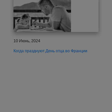
10 Июнь, 2024
Когда празднуют День отца во Франции