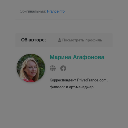
Оригинальный:
Franceinfo
Об авторе:
Посмотреть профиль
Марина Агафонова
Корреспондент PrivetFrance.com,
филолог и арт-менеджер