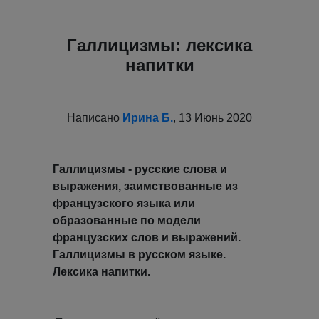
Галлицизмы: лексика
напитки
Написано
Ирина Б.
, 13 Июнь 2020
Галлицизмы - русские слова и
выражения, заимствованные из
французского языка или
образованные по модели
французских слов и выражений.
Галлицизмы в русском языке.
Лексика напитки.