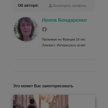
Об авторе:
Посмотреть профиль
Ирина Бондаренко
Проживаю во Франции 19 лет.
Лингвист. Интересуюсь всем!
Это может Вас заинтересовать