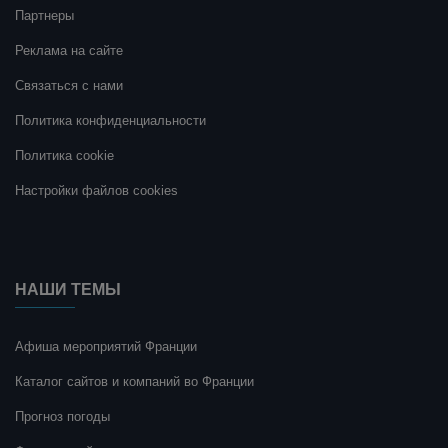
Партнеры
Реклама на сайте
Связаться с нами
Политика конфиденциальности
Политика cookie
Настройки файлов cookies
НАШИ ТЕМЫ
Афиша мероприятий Франции
Каталог сайтов и компаний во Франции
Прогноз погоды