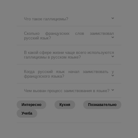
Что такое галлицизмы?
Сколько французских слов заимствовал
русский язык?
В какой сфере жизни чаще всего используются
галлицизмы в русском языке?
Когда русский язык начал заимствовать у
французского языка?
Чем вызван процесс заимствования в языке?
Интересно
Кухня
Познавательно
Учеба