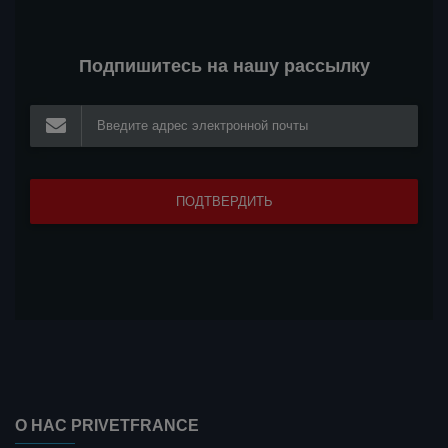
Подпишитесь на нашу рассылку
О НАС PRIVETFRANCE