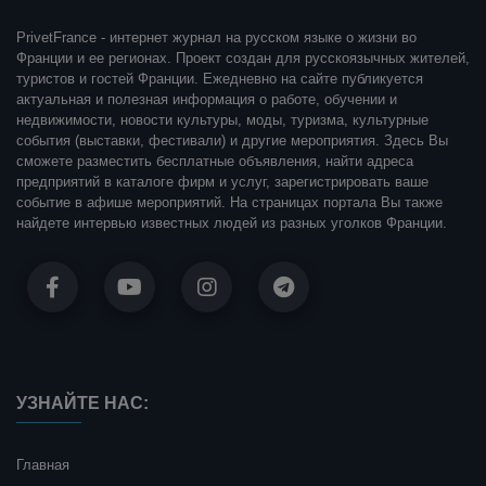
PrivetFrance - интернет журнал на русском языке о жизни во
Франции и ее регионах. Проект создан для русскоязычных жителей,
туристов и гостей Франции. Ежедневно на сайте публикуется
актуальная и полезная информация о работе, обучении и
недвижимости, новости культуры, моды, туризма, культурные
события (выставки, фестивали) и другие мероприятия. Здесь Вы
сможете разместить бесплатные объявления, найти адреса
предприятий в каталоге фирм и услуг, зарегистрировать ваше
событие в афише мероприятий. На страницах портала Вы также
найдете интервью известных людей из разных уголков Франции.
УЗНАЙТЕ НАС:
Главная