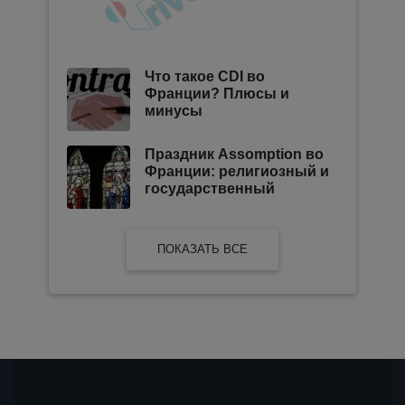
Что такое CDI во
Франции? Плюсы и
минусы
Праздник Assomption во
Франции: религиозный и
государственный
ПОКАЗАТЬ ВСЕ