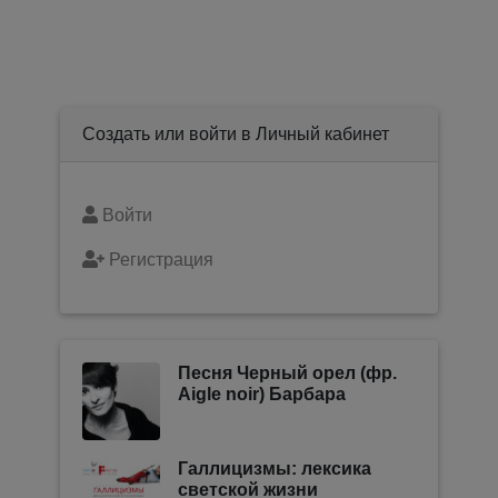
Создать или войти в Личный кабинет
Войти
Регистрация
Песня Черный орел (фр.
Aigle noir) Барбара
Галлицизмы: лексика
светской жизни