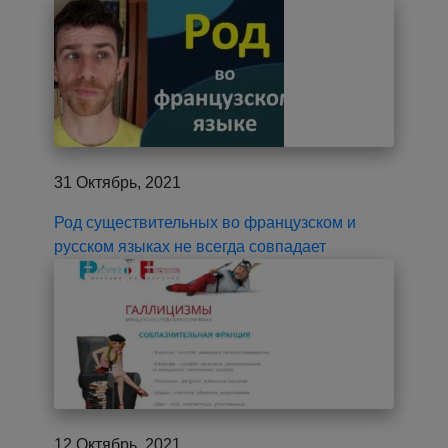
31 Октябрь, 2021
Род существительных во французском и
русском языках не всегда совпадает
12 Октябрь, 2021