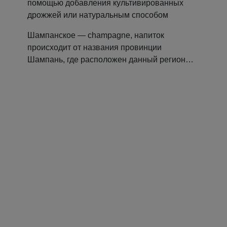
помощью добавления культивированных
дрожжей или натуральным способом
Шампанское — champagne, напиток
происходит от названия провинции
Шампань, где расположен данный регион…