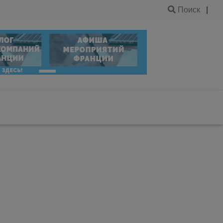
Поиск
|