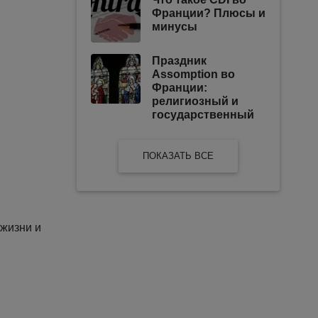
Франции? Плюсы и
минусы
Праздник
Assomption во
Франции:
религиозный и
государственный
ПОКАЗАТЬ ВСЕ
о жизни и