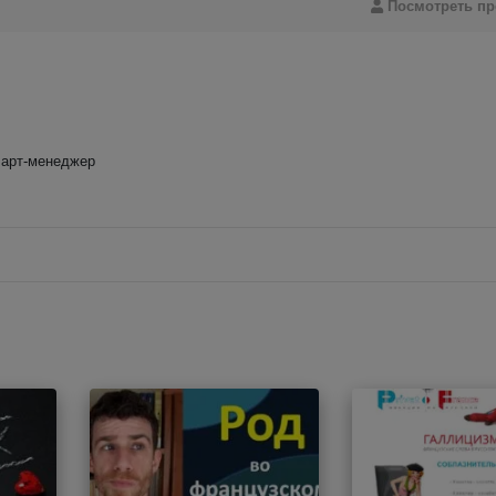
Посмотреть п
 арт-менеджер