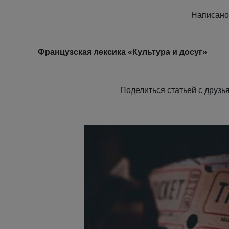
Написан
Французская лексика «Культура и досуг»
Поделиться статьей с дру