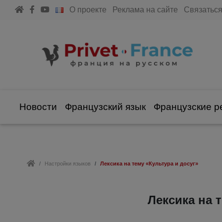
О проекте
Реклама на сайте
Связаться
Новости
Французский язык
Французские р
Настройки языков
Лексика на тему «Культура и досуг»
Лексика на 