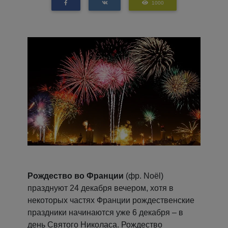
1000
Рождество во Франции
(фр. Noël)
празднуют 24 декабря вечером, хотя в
некоторых частях Франции рождественские
праздники начинаются уже 6 декабря – в
день Святого Николаса. Рождество