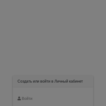
Создать или войти в Личный кабинет
Войти