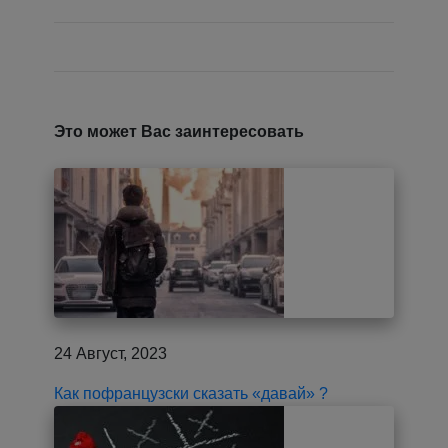
Это может Вас заинтересовать
24 Август, 2023
Как пофранцузски сказать «давай» ?