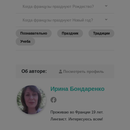
Когда французы празднуют Рождество?
Когда французы празднуют Новый год?
Познавательно
Праздник
Традиции
Учеба
Об авторе:
Посмотреть профиль
Ирина Бондаренко
Проживаю во Франции 19 лет.
Лингвист. Интересуюсь всем!