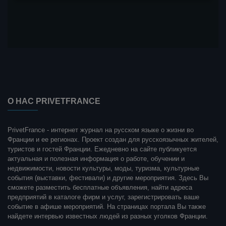
О НАС PRIVETFRANCE
PrivetFrance - интернет журнал на русском языке о жизни во
Франции и ее регионах. Проект создан для русскоязычных жителей,
туристов и гостей Франции. Ежедневно на сайте публикуется
актуальная и полезная информация о работе, обучении и
недвижимости, новости культуры, моды, туризма, культурные
события (выставки, фестивали) и другие мероприятия. Здесь Вы
сможете разместить бесплатные объявления, найти адреса
предприятий в каталоге фирм и услуг, зарегистрировать ваше
событие в афише мероприятий. На страницах портала Вы также
найдете интервью известных людей из разных уголков Франции.