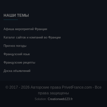
НАШИ ТЕМЫ
Афиша мероприятий Франции
Каталог сайтов и компаний во Франции
Прогноз погоды
Французский язык
Французские рецепты
Доска объявлений
© 2017 - 2026 Авторские права PrivetFrance.com - Все
права защищены
Solution:
Creationweb123.fr