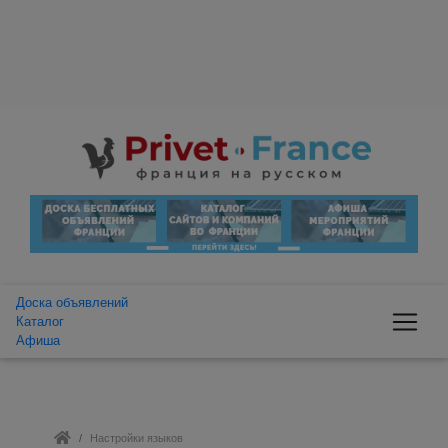
Доска объявлений
Каталог
Афиша
Настройки языков