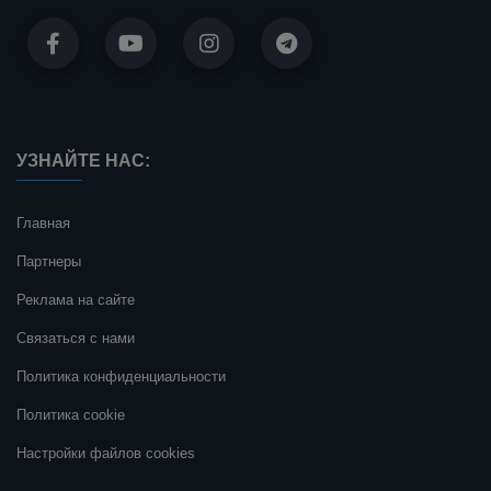
УЗНАЙТЕ НАС:
Главная
Партнеры
Реклама на сайте
Связаться с нами
Политика конфиденциальности
Политика cookie
Настройки файлов cookies