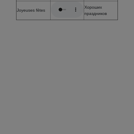
Хороших
Joyeuses fêtes
праздников