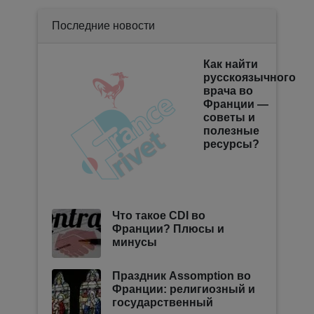
Последние новости
Как найти
русскоязычного
врача во
Франции —
советы и
полезные
ресурсы?
Что такое CDI во
Франции? Плюсы и
минусы
Праздник Assomption во
Франции: религиозный и
государственный