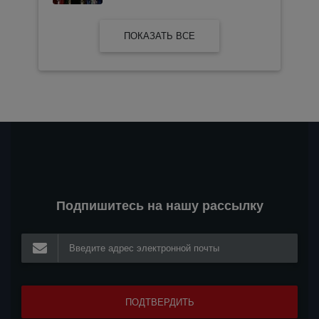
ПОКАЗАТЬ ВСЕ
Подпишитесь на нашу рассылку