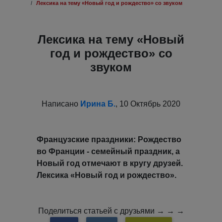
Лексика на тему «Новый год и рождество» со звуком
Лексика на тему «Новый
год и рождество» со
звуком
Написано
Ирина Б.
, 10 Октябрь 2020
Французские праздники: Рождество
во Франции - семейный праздник, а
Новый год отмечают в кругу друзей.
Лексика «Новый год и рождество».
Поделиться статьей с друзьями → → →