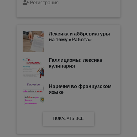
Регистрация
Лексика и аббревиатуры
на тему «Работа»
Галлицизмы: лексика
кулинария
Наречия во французском
языке
ПОКАЗАТЬ ВСЕ