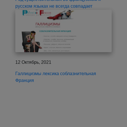
русском языках не всегда совпадает
12 Октябрь, 2021
Галлицизмы лексика соблазнительная
Франция