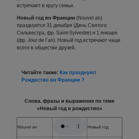
встречают в кругу семьи.
Новый год во Франции
(Nouvel an)
празднуется 31 декабря (День Святого
Сильвестра, фр. Saint-Sylvestre) и 1 января
(фр. Jour de l’an). Новый год встречают чаще
всего в обществе друзей.
Читайте также:
Как празднуют
Рождество во Франции ?
Слова, фразы и выражения по теме
«Новый год и рождество»
Nouvel an
Новый год