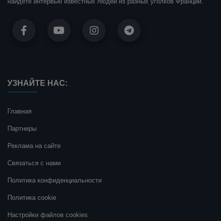
найдете интервью известных людей из разных уголков Франции.
УЗНАЙТЕ НАС:
Главная
Партнеры
Реклама на сайте
Связаться с нами
Политика конфиденциальности
Политика cookie
Настройки файлов cookies