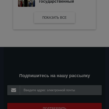
государственный
ПОКАЗАТЬ ВСЕ
Подпишитесь на нашу рассылку