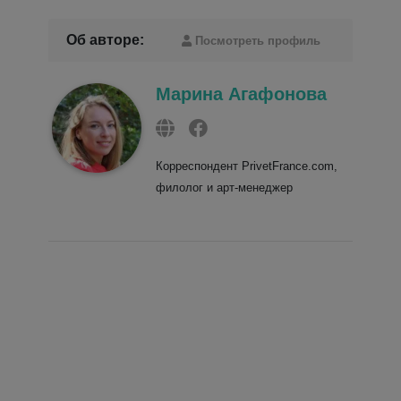
Об авторе:
Посмотреть профиль
Марина Агафонова
Корреспондент PrivetFrance.com,
филолог и арт-менеджер