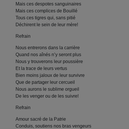
Mais ces despotes sanguinaires
Mais ces complices de Bouillé
Tous ces tigres qui, sans pitié
Déchirent le sein de leur mère!
Refrain
Nous entrerons dans la carrière
Quand nos aînés n’y seront plus
Nous y trouverons leur poussière
Et la trace de leurs vertus
Bien moins jaloux de leur survivre
Que de partager leur cercueil
Nous aurons le sublime orgueil
De les venger ou de les suivre!
Refrain
Amour sacré de la Patrie
Conduis, soutiens nos bras vengeurs