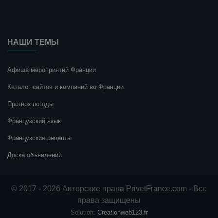
НАШИ ТЕМЫ
Афиша мероприятий Франции
Каталог сайтов и компаний во Франции
Прогноз погоды
Французский язык
Французские рецепты
Доска объявлений
© 2017 - 2026 Авторские права PrivetFrance.com - Все
права защищены
Solution:
Creationweb123.fr