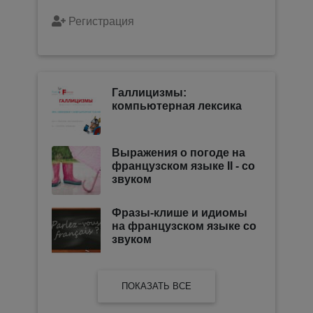
Регистрация
Галлицизмы:
компьютерная лексика
Выражения о погоде на
французском языке II - со
звуком
Фразы-клише и идиомы
на французском языке со
звуком
ПОКАЗАТЬ ВСЕ