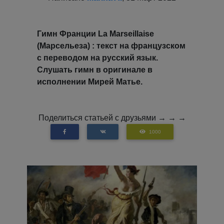
Гимн Франции La Marseillaise
(Марсельеза) : текст на французском
с переводом на русский язык.
Слушать гимн в оригинале в
исполнении Мирей Матье.
Поделиться статьей с друзьями → → →
1000