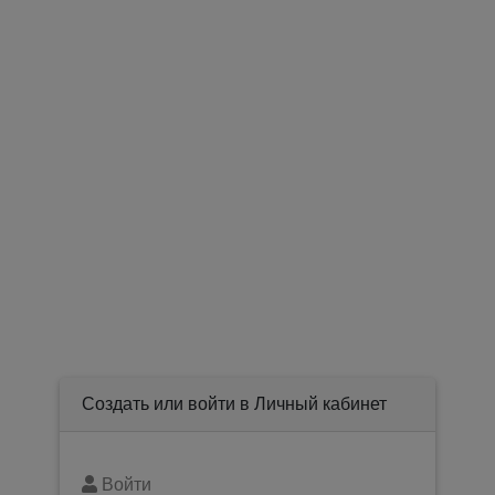
Создать или войти в Личный кабинет
Войти