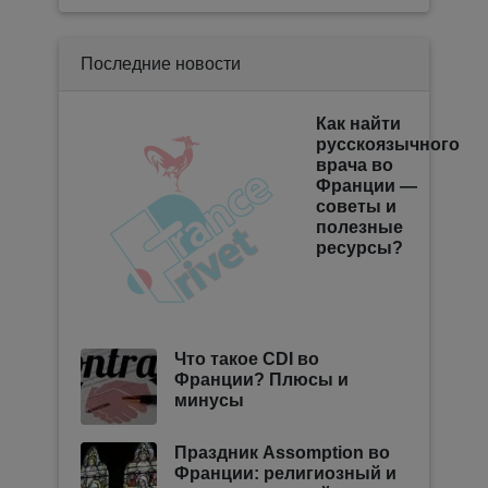
Последние новости
Как найти
русскоязычного
врача во
Франции —
советы и
полезные
ресурсы?
Что такое CDI во
Франции? Плюсы и
минусы
Праздник Assomption во
Франции: религиозный и