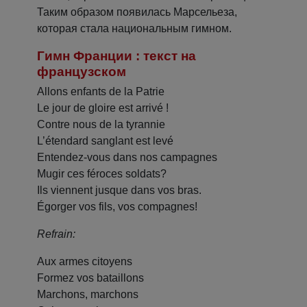
Таким образом появилась Марсельеза,
которая стала национальным гимном.
Гимн Франции : текст на
французском
Allons enfants de la Patrie
Le jour de gloire est arrivé !
Contre nous de la tyrannie
L’étendard sanglant est levé
Entendez-vous dans nos campagnes
Mugir ces féroces soldats?
Ils viennent jusque dans vos bras.
Égorger vos fils, vos compagnes!
Refrain:
Aux armes citoyens
Formez vos bataillons
Marchons, marchons