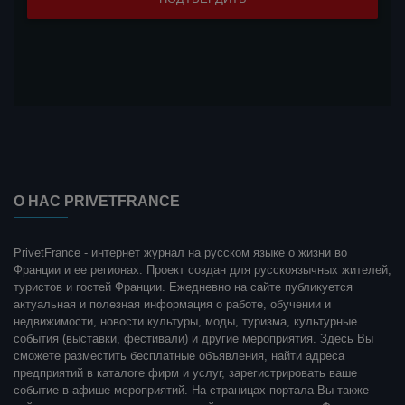
О НАС PRIVETFRANCE
PrivetFrance - интернет журнал на русском языке о жизни во
Франции и ее регионах. Проект создан для русскоязычных жителей,
туристов и гостей Франции. Ежедневно на сайте публикуется
актуальная и полезная информация о работе, обучении и
недвижимости, новости культуры, моды, туризма, культурные
события (выставки, фестивали) и другие мероприятия. Здесь Вы
сможете разместить бесплатные объявления, найти адреса
предприятий в каталоге фирм и услуг, зарегистрировать ваше
событие в афише мероприятий. На страницах портала Вы также