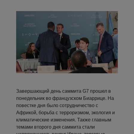
Завершающий день саммита G7 прошел в
понедельник во французском Биаррице. На
повестке дня было сотрудничество с
Африкой, борьба с терроризмом, экология и
климатические изменения. Также главным
темами второго дня саммита стали