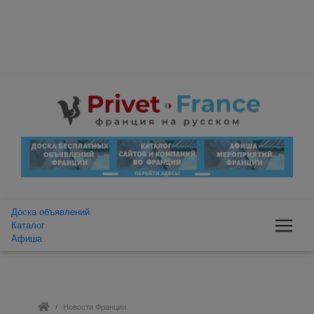
Доска объявлений
Каталог
Афиша
Новости Франции