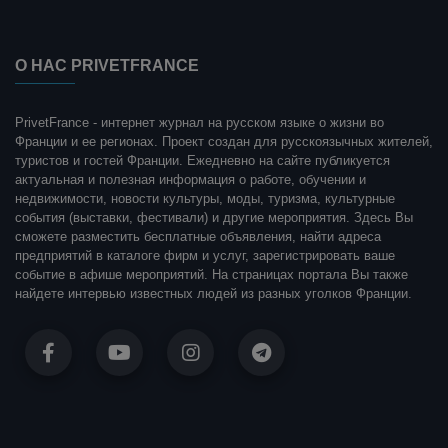
О НАС PRIVETFRANCE
PrivetFrance - интернет журнал на русском языке о жизни во
Франции и ее регионах. Проект создан для русскоязычных жителей,
туристов и гостей Франции. Ежедневно на сайте публикуется
актуальная и полезная информация о работе, обучении и
недвижимости, новости культуры, моды, туризма, культурные
события (выставки, фестивали) и другие мероприятия. Здесь Вы
сможете разместить бесплатные объявления, найти адреса
предприятий в каталоге фирм и услуг, зарегистрировать ваше
событие в афише мероприятий. На страницах портала Вы также
найдете интервью известных людей из разных уголков Франции.