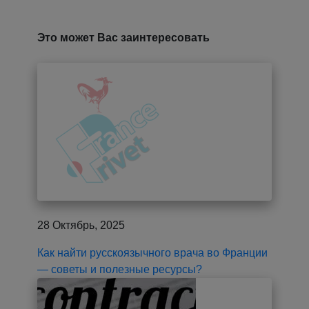
Это может Вас заинтересовать
28 Октябрь, 2025
Как найти русскоязычного врача во Франции
— советы и полезные ресурсы?