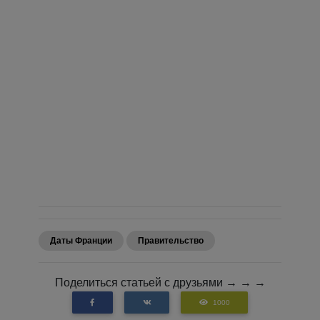
Даты Франции
Правительство
Поделиться статьей с друзьями → → →
1000