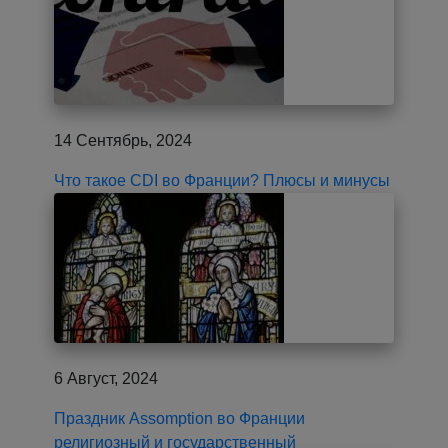
14 Сентябрь, 2024
Что такое CDI во Франции? Плюсы и минусы
6 Август, 2024
Праздник Assomption во Франции
религиозный и государственный