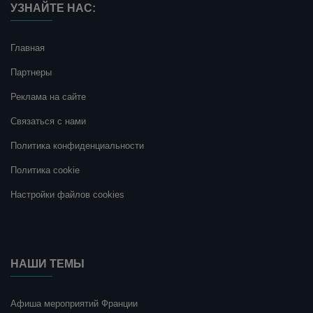
УЗНАЙТЕ НАС:
Главная
Партнеры
Реклама на сайте
Связаться с нами
Политика конфиденциальности
Политика cookie
Настройки файлов cookies
НАШИ ТЕМЫ
Афиша мероприятий Франции