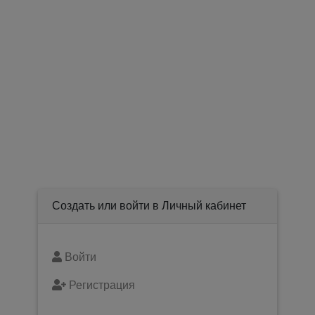
Создать или войти в Личный кабинет
Войти
Регистрация