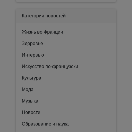
Категории новостей
Жизнь во Франции
Здоровье
Интервью
Искусство по-французски
Культура
Мода
Музыка
Новости
Образование и наука