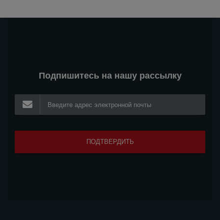
Подпишитесь на нашу рассылку