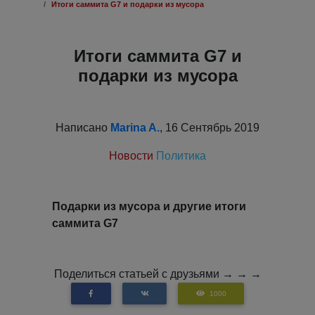
Итоги саммита G7 и подарки из мусора
Итоги саммита G7 и
подарки из мусора
Написано
Marina A.
, 16 Сентябрь 2019
Новости
Политика
Подарки из мусора и другие итоги
саммита G7
Поделиться статьей с друзьями → → →
1000