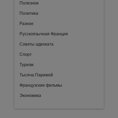
Полезное
Политика
Разное
Русскоязычная Франция
Советы адвоката
Спорт
Туризм
Тысяча Парижей
Французские фильмы
Экономика