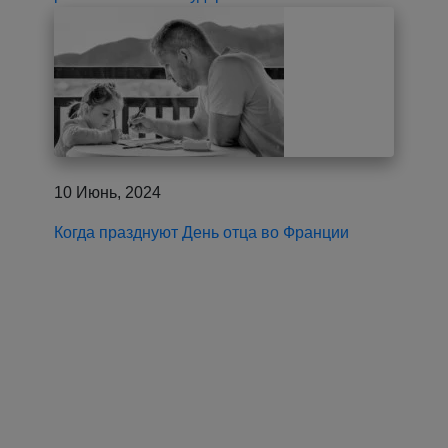
10 Июнь, 2024
Когда празднуют День отца во Франции