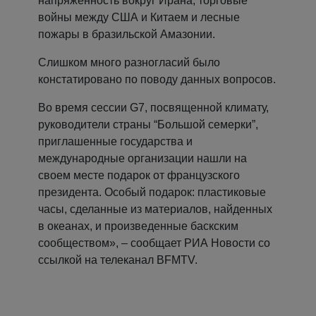
напряженность вокруг Ирана, торговые
войны между США и Китаем и лесные
пожары в бразильской Амазонии.
Слишком много разногласий было
констатировано по поводу данных вопросов.
Во время сессии G7, посвященной климату,
руководители страны “Большой семерки”,
приглашенные государства и
международные организации нашли на
своем месте подарок от французского
президента. Особый подарок: пластиковые
часы, сделанные из материалов, найденных
в океанах, и произведенные баскским
сообществом», – сообщает РИА Новости со
ссылкой на телеканал BFMTV.