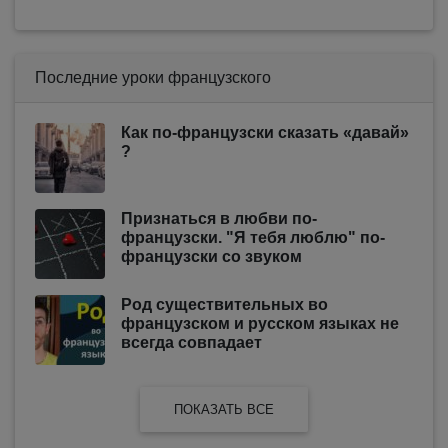
Последние уроки французского
Как по-французски сказать «давай»
?
Признаться в любви по-
французски. "Я тебя люблю" по-
французски со звуком
Род существительных во
французском и русском языках не
всегда совпадает
ПОКАЗАТЬ ВСЕ