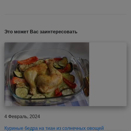
Это может Вас заинтересовать
4 Февраль, 2024
Куриные бедра на тиан из солнечных овощей