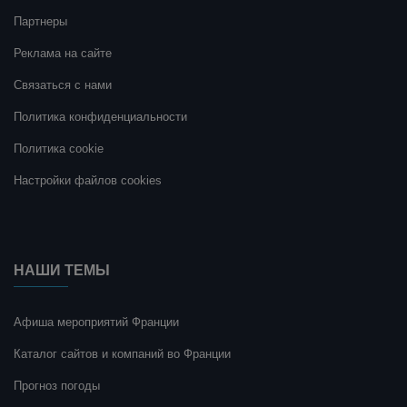
Партнеры
Реклама на сайте
Связаться с нами
Политика конфиденциальности
Политика cookie
Настройки файлов cookies
НАШИ ТЕМЫ
Афиша мероприятий Франции
Каталог сайтов и компаний во Франции
Прогноз погоды