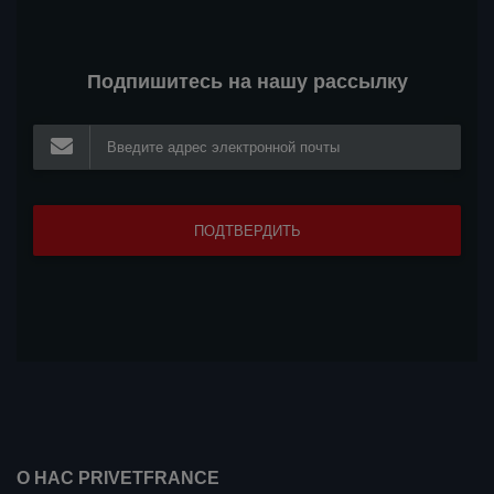
Подпишитесь на нашу рассылку
О НАС PRIVETFRANCE