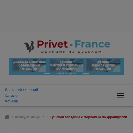
Доска объявлений
Каталог
Афиша
Французская кухня
Тушеная говядина с морковью по-французски