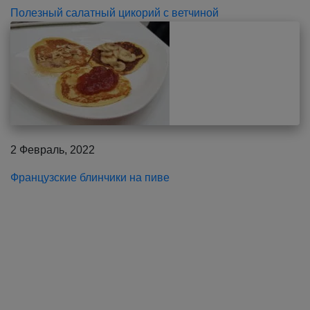
Полезный салатный цикорий с ветчиной
2 Февраль, 2022
Французские блинчики на пиве