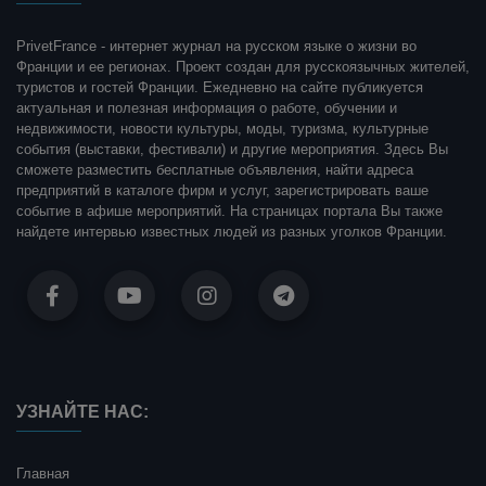
PrivetFrance - интернет журнал на русском языке о жизни во
Франции и ее регионах. Проект создан для русскоязычных жителей,
туристов и гостей Франции. Ежедневно на сайте публикуется
актуальная и полезная информация о работе, обучении и
недвижимости, новости культуры, моды, туризма, культурные
события (выставки, фестивали) и другие мероприятия. Здесь Вы
сможете разместить бесплатные объявления, найти адреса
предприятий в каталоге фирм и услуг, зарегистрировать ваше
событие в афише мероприятий. На страницах портала Вы также
найдете интервью известных людей из разных уголков Франции.
УЗНАЙТЕ НАС:
Главная