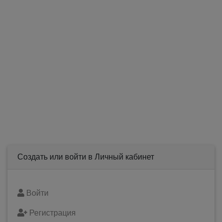
Создать или войти в Личный кабинет
Войти
Регистрация