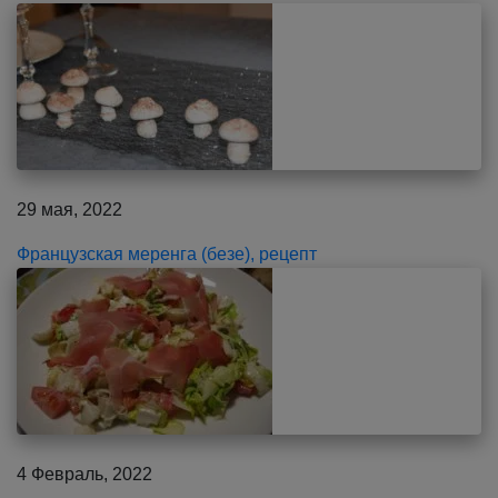
29 мая, 2022
Французская меренга (безе), рецепт
4 Февраль, 2022