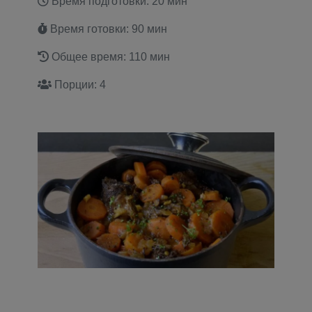
Время подготовки: 20 мин
Время готовки: 90 мин
Общее время: 110 мин
Порции: 4