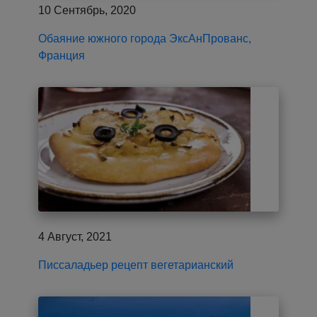
10 Сентябрь, 2020
Обаяние южного города ЭксАнПрованс,
Франция
4 Август, 2021
Писсаладьер рецепт вегетарианский