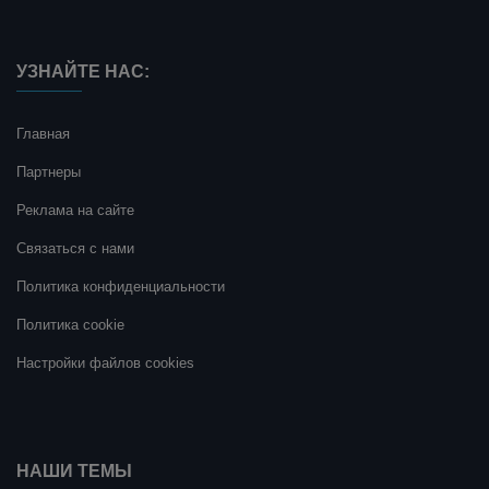
УЗНАЙТЕ НАС:
Главная
Партнеры
Реклама на сайте
Связаться с нами
Политика конфиденциальности
Политика cookie
Настройки файлов cookies
НАШИ ТЕМЫ