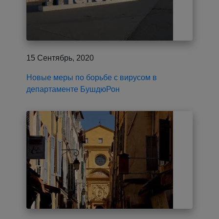
15 Сентябрь, 2020
Новые меры по борьбе с вирусом в
департаменте БушдюРон