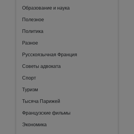
Образование и наука
Полезное
Политика
Разное
Русскоязычная Франция
Советы адвоката
Спорт
Туризм
Тысяча Парижей
Французские фильмы
Экономика