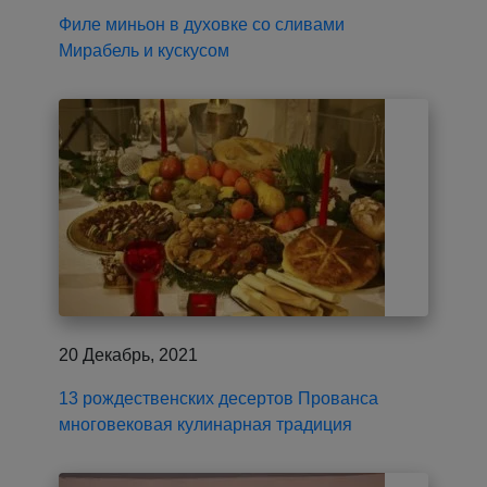
Филе миньон в духовке со сливами
Мирабель и кускусом
20 Декабрь, 2021
13 рождественских десертов Прованса
многовековая кулинарная традиция