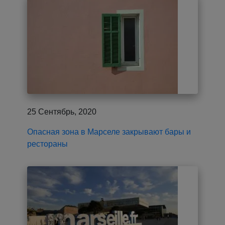
25 Сентябрь, 2020
Опасная зона в Марселе закрывают бары и
рестораны