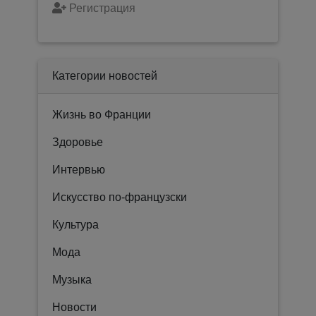
Регистрация
Категории новостей
Жизнь во Франции
Здоровье
Интервью
Искусство по-французски
Культура
Мода
Музыка
Новости