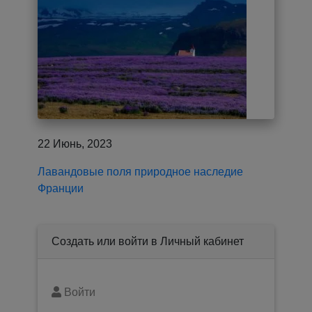
22 Июнь, 2023
Лавандовые поля природное наследие
Франции
Создать или войти в Личный кабинет
Войти