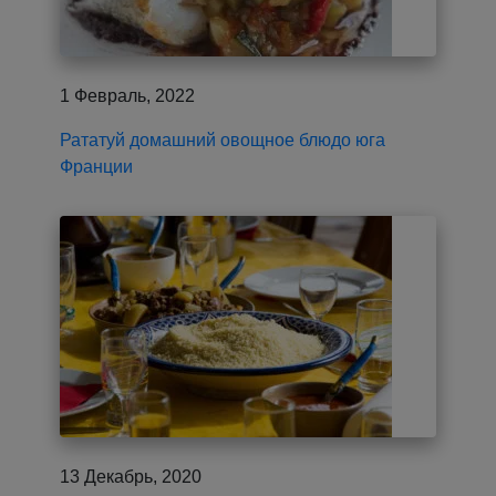
1 Февраль, 2022
Рататуй домашний овощное блюдо юга
Франции
13 Декабрь, 2020