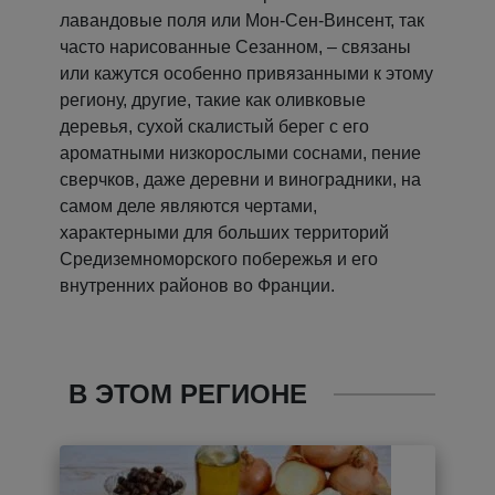
лавандовые поля или Мон-Сен-Винсент, так
часто нарисованные Сезанном, – связаны
или кажутся особенно привязанными к этому
региону, другие, такие как оливковые
деревья, сухой скалистый берег с его
ароматными низкорослыми соснами, пение
сверчков, даже деревни и виноградники, на
самом деле являются чертами,
характерными для больших территорий
Средиземноморского побережья и его
внутренних районов во Франции.
В ЭТОМ РЕГИОНЕ