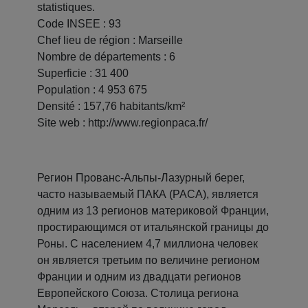
statistiques.
Code INSEE : 93
Chef lieu de région : Marseille
Nombre de départements : 6
Superficie : 31 400
Population : 4 953 675
Densité : 157,76 habitants/km²
Site web : http://www.regionpaca.fr/
Регион Прованс-Альпы-Лазурный берег,
часто называемый ПАКА (PACA), является
одним из 13 регионов материковой Франции,
простирающимся от итальянской границы до
Роны. С населением 4,7 миллиона человек
он является третьим по величине регионом
Франции и одним из двадцати регионов
Европейского Союза. Столица региона