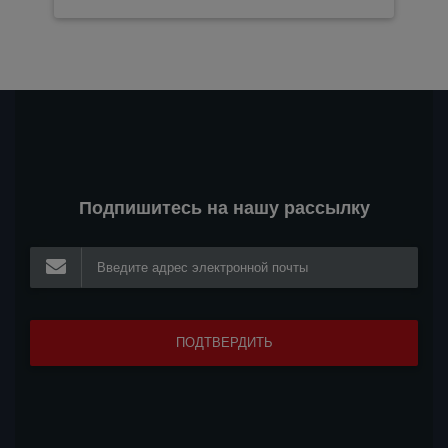
Подпишитесь на нашу рассылку