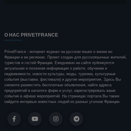
О НАС PRIVETFRANCE
PrivetFrance - интернет журнал на русском языке о жизни во
Франции и ее регионах. Проект создан для русскоязычных жителей,
туристов и гостей Франции. Ежедневно на сайте публикуется
актуальная и полезная информация о работе, обучении и
недвижимости, новости культуры, моды, туризма, культурные
события (выставки, фестивали) и другие мероприятия. Здесь Вы
сможете разместить бесплатные объявления, найти адреса
предприятий в каталоге фирм и услуг, зарегистрировать ваше
событие в афише мероприятий. На страницах портала Вы также
найдете интервью известных людей из разных уголков Франции.