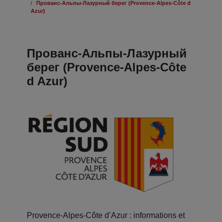
Прованс-Альпы-Лазурный берег (Provence-Alpes-Côte d
Azur)
Прованс-Альпы-Лазурный
берег (Provence-Alpes-Côte
d Azur)
Provence-Alpes-Côte d’Azur : informations et