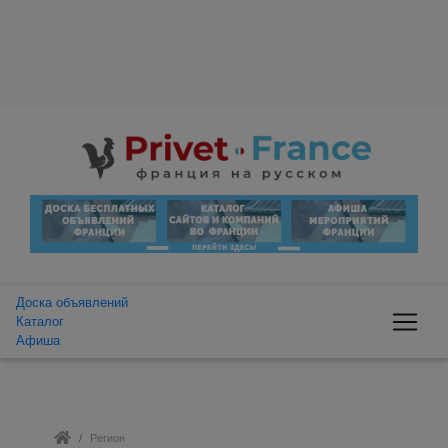
Доска объявлений
Каталог
Афиша
Регион