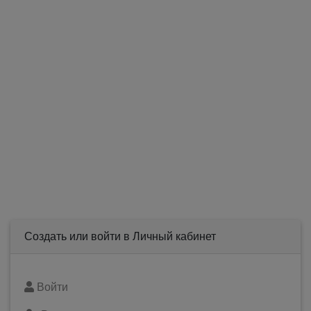
Создать или войти в Личный кабинет
Войти