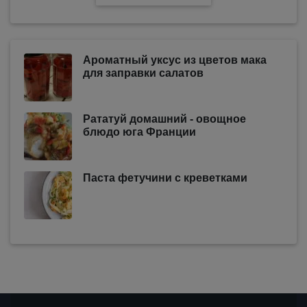
Ароматный уксус из цветов мака
для заправки салатов
Рататуй домашний - овощное
блюдо юга Франции
Паста фетучини с креветками