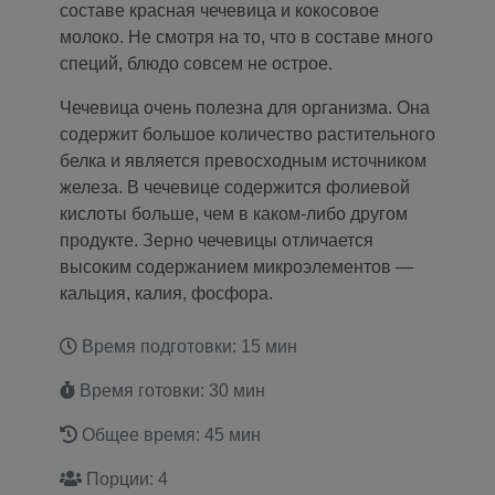
составе красная чечевица и кокосовое
молоко. Не смотря на то, что в составе много
специй, блюдо совсем не острое.
Чечевица очень полезна для организма. Она
содержит большое количество растительного
белка и является превосходным источником
железа. В чечевице содержится фолиевой
кислоты больше, чем в каком-либо другом
продукте. Зерно чечевицы отличается
высоким содержанием микроэлементов —
кальция, калия, фосфора.
Время подготовки: 15 мин
Время готовки: 30 мин
Общее время: 45 мин
Порции: 4