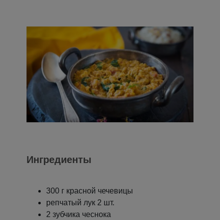
Ингредиенты
300 г красной чечевицы
репчатый лук 2 шт.
2 зубчика чеснока