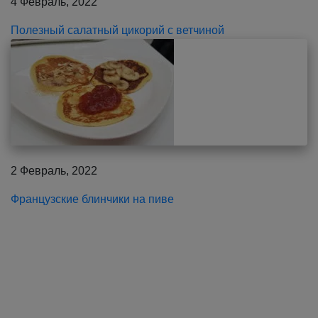
4 Февраль, 2022
Полезный салатный цикорий с ветчиной
2 Февраль, 2022
Французские блинчики на пиве