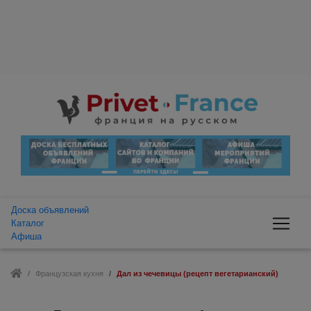
Доска объявлений
Каталог
Афиша
Французская кухня
Дал из чечевицы (рецепт вегетарианский)