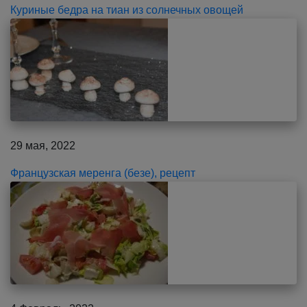
Куриные бедра на тиан из солнечных овощей
29 мая, 2022
Французская меренга (безе), рецепт