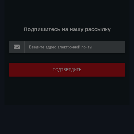
Подпишитесь на нашу рассылку