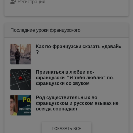
Регистрация
Последние уроки французского
Как по-французски сказать «давай»
?
Признаться в любви по-
французски. "Я тебя люблю" по-
французски со звуком
Род существительных во
французском и русском языках не
всегда совпадает
ПОКАЗАТЬ ВСЕ