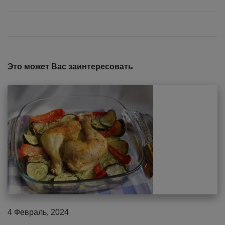
Это может Вас заинтересовать
4 Февраль, 2024