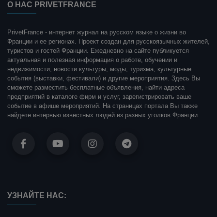
О НАС PRIVETFRANCE
PrivetFrance - интернет журнал на русском языке о жизни во
Франции и ее регионах. Проект создан для русскоязычных жителей,
туристов и гостей Франции. Ежедневно на сайте публикуется
актуальная и полезная информация о работе, обучении и
недвижимости, новости культуры, моды, туризма, культурные
события (выставки, фестивали) и другие мероприятия. Здесь Вы
сможете разместить бесплатные объявления, найти адреса
предприятий в каталоге фирм и услуг, зарегистрировать ваше
событие в афише мероприятий. На страницах портала Вы также
найдете интервью известных людей из разных уголков Франции.
УЗНАЙТЕ НАС: