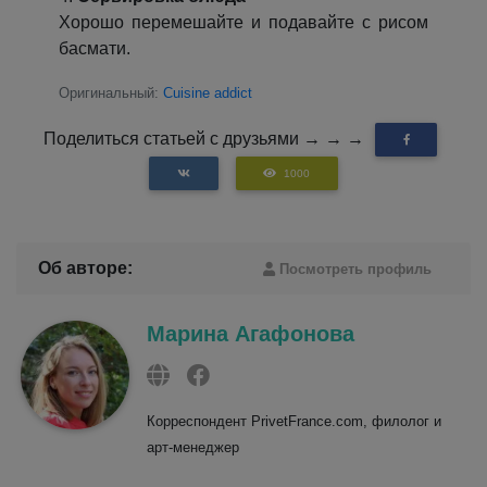
Хорошо перемешайте и подавайте с рисом
басмати.
Оригинальный:
Cuisine addict
Поделиться статьей с друзьями → → →
1000
Об авторе:
Посмотреть профиль
Марина Агафонова
Корреспондент PrivetFrance.com, филолог и
арт-менеджер