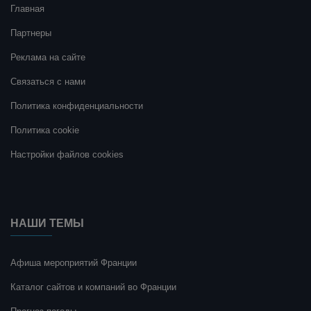
Главная
Партнеры
Реклама на сайте
Связаться с нами
Политика конфиденциальности
Политика cookie
Настройки файлов cookies
НАШИ ТЕМЫ
Афиша мероприятий Франции
Каталог сайтов и компаний во Франции