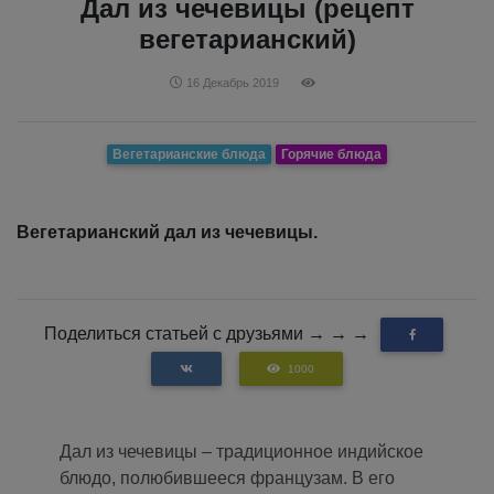
Дал из чечевицы (рецепт
вегетарианский)
16 Декабрь 2019
Вегетарианские блюда
Горячие блюда
Вегетарианский дал из чечевицы.
Поделиться статьей с друзьями → → →
1000
Дал из чечевицы – традиционное индийское
блюдо, полюбившееся французам. В его