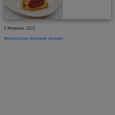
2 Февраль, 2022
Французские блинчики на пиве