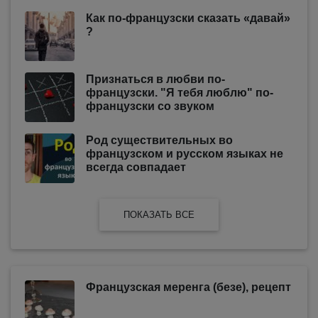
Как по-французски сказать «давай»
?
Признаться в любви по-
французски. "Я тебя люблю" по-
французски со звуком
Род существительных во
французском и русском языках не
всегда совпадает
ПОКАЗАТЬ ВСЕ
Французская меренга (безе), рецепт