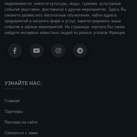
недвижимости, новости культуры, моды, туризма, культурные
события (выставки, фестивали) и другие мероприятия. Здесь Вы
сможете разместить бесплатные объявления, найти адреса
предприятий в каталоге фирм и услуг, зарегистрировать ваше
событие в афише мероприятий. На страницах портала Вы также
найдете интервью известных людей из разных уголков Франции.
УЗНАЙТЕ НАС:
Главная
Партнеры
Реклама на сайте
Связаться с нами