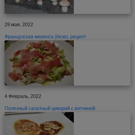
29 мая, 2022
Французская меренга (безе), рецепт
4 Февраль, 2022
Полезный салатный цикорий с ветчиной