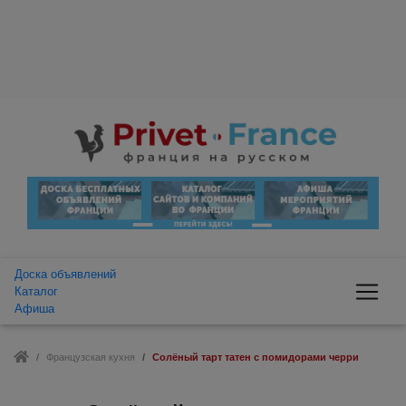
Доска объявлений
Каталог
Афиша
Французская кухня
Солёный тарт татен с помидорами черри