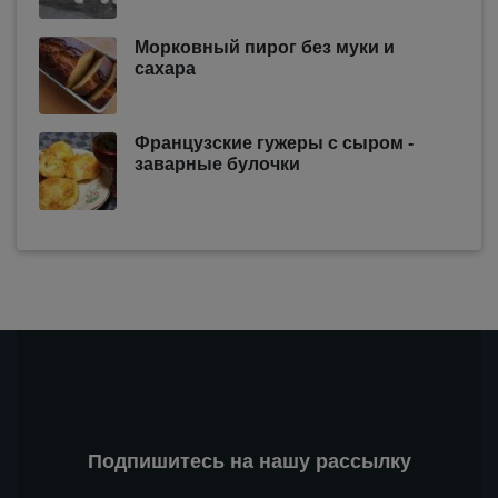
Морковный пирог без муки и
сахара
Французские гужеры с сыром -
заварные булочки
Подпишитесь на нашу рассылку