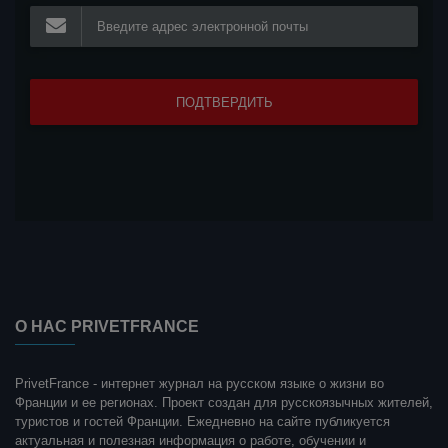
О НАС PRIVETFRANCE
PrivetFrance - интернет журнал на русском языке о жизни во
Франции и ее регионах. Проект создан для русскоязычных жителей,
туристов и гостей Франции. Ежедневно на сайте публикуется
актуальная и полезная информация о работе, обучении и