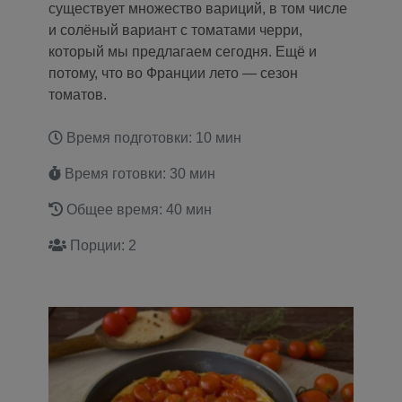
существует множество вариций, в том числе
и солёный вариант с томатами черри,
который мы предлагаем сегодня. Ещё и
потому, что во Франции лето — сезон
томатов.
Время подготовки: 10 мин
Время готовки: 30 мин
Общее время: 40 мин
Порции: 2