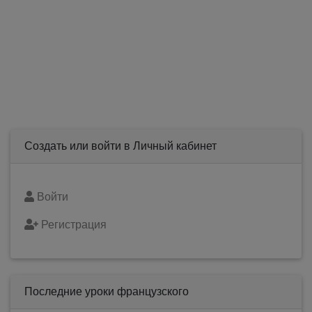
Создать или войти в Личный кабинет
Войти
Регистрация
Последние уроки французского