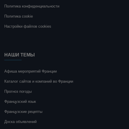
Политика конфиденциальности
Политика cookie
Настройки файлов cookies
НАШИ ТЕМЫ
Афиша мероприятий Франции
Каталог сайтов и компаний во Франции
Прогноз погоды
Французский язык
Французские рецепты
Доска объявлений