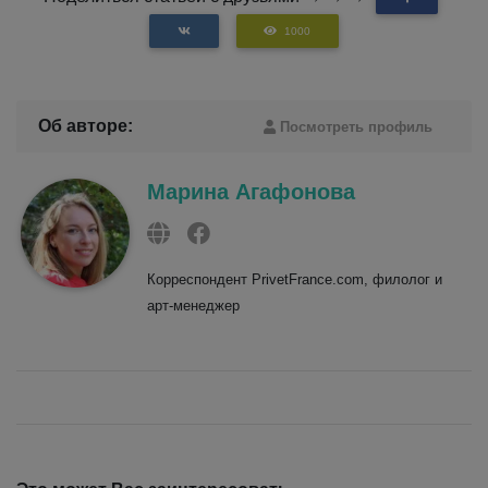
1000
Об авторе:
Посмотреть профиль
Марина Агафонова
Корреспондент PrivetFrance.com, филолог и
арт-менеджер