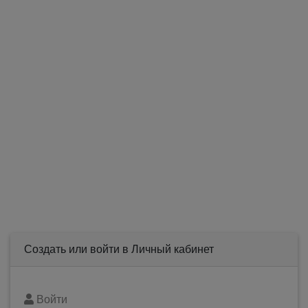
Создать или войти в Личный кабинет
Войти