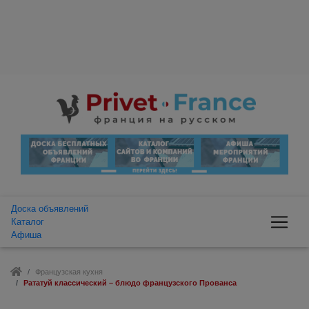
Доска объявлений
Каталог
Афиша
Французская кухня
Рататуй классический – блюдо французского Прованса