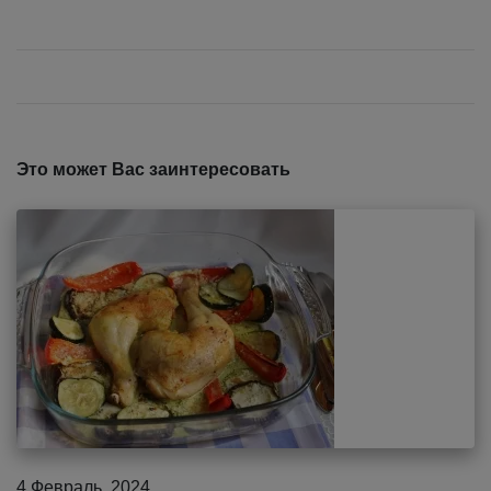
Это может Вас заинтересовать
4 Февраль, 2024