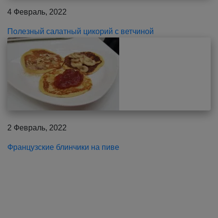
4 Февраль, 2022
Полезный салатный цикорий с ветчиной
2 Февраль, 2022
Французские блинчики на пиве