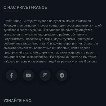
О НАС PRIVETFRANCE
PrivetFrance - интернет журнал на русском языке о жизни во
Франции и ее регионах. Проект создан для русскоязычных жителей,
туристов и гостей Франции. Ежедневно на сайте публикуется
актуальная и полезная информация о работе, обучении и
недвижимости, новости культуры, моды, туризма, культурные
события (выставки, фестивали) и другие мероприятия. Здесь Вы
сможете разместить бесплатные объявления, найти адреса
предприятий в каталоге фирм и услуг, зарегистрировать ваше
событие в афише мероприятий. На страницах портала Вы также
найдете интервью известных людей из разных уголков Франции.
УЗНАЙТЕ НАС: