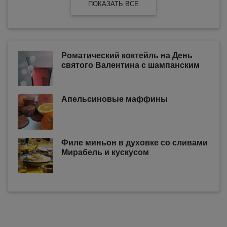
ПОКАЗАТЬ ВСЕ
Роматический коктейль на День
святого Валентина с шампанским
Апельсиновые маффины
Филе миньон в духовке со сливами
Мирабель и кускусом