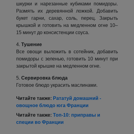
шкурки и нарезанные кубиками помидоры.
Размять их деревянной ложкой. Добавить
букет гарни, сахар, соль, перец. Закрыть
крышкой и готовить на медленном огне 10–
15 минут до консистенции соуса.
4.
Тушение
Все овощи выложить в сотейник, добавить
помидоры с зеленью, готовить 10 минут при
закрытой крышке на медленном огне.
5.
Сервировка блюда
Готовое блюдо украсить маслинами.
Читайте также:
Рататуй домашний -
овощное блюдо юга Франции
Читайте также:
Топ-10: приправы и
специи во Франции