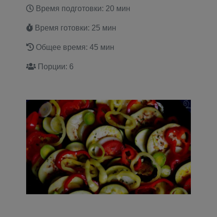
Время подготовки: 20 мин
Время готовки: 25 мин
Общее время: 45 мин
Порции: 6