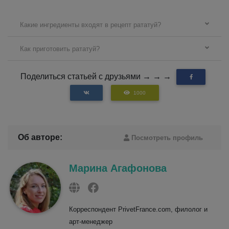
Какие ингредиенты входят в рецепт рататуй?
Как приготовить рататуй?
Поделиться статьей с друзьями → → →
1000
Об авторе:
Посмотреть профиль
Марина Агафонова
Корреспондент PrivetFrance.com, филолог и
арт-менеджер