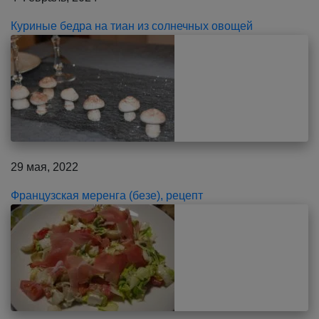
Куриные бедра на тиан из солнечных овощей
29 мая, 2022
Французская меренга (безе), рецепт