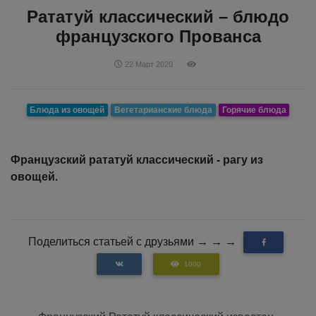
Рататуй классический – блюдо
французского Прованса
22 Март 2020
Блюда из овощей
Вегетарианские блюда
Горячие блюда
Французский рататуй классический - рагу из
овощей.
Поделиться статьей с друзьями → → →
1000