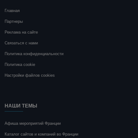
Главная
Партнеры
Реклама на сайте
Связаться с нами
Политика конфиденциальности
Политика cookie
Настройки файлов cookies
НАШИ ТЕМЫ
Афиша мероприятий Франции
Каталог сайтов и компаний во Франции