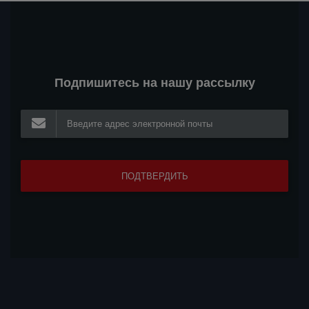
Подпишитесь на нашу рассылку