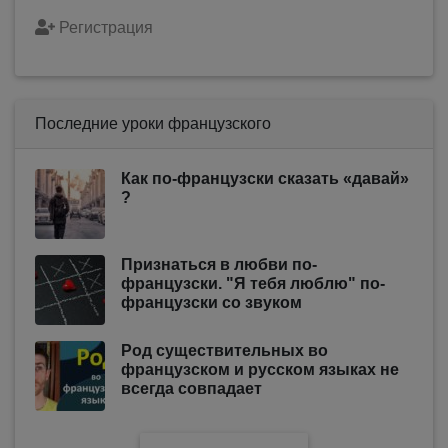
Регистрация
Последние уроки французского
Как по-французски сказать «давай»
?
Признаться в любви по-
французски. "Я тебя люблю" по-
французски со звуком
Род существительных во
французском и русском языках не
всегда совпадает